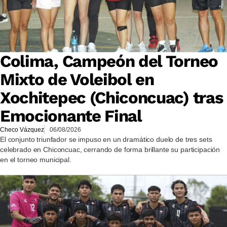
Colima, Campeón del Torneo
Mixto de Voleibol en
Xochitepec (Chiconcuac) tras
Emocionante Final
Checo Vázquez
06/08/2026
El conjunto triunfador se impuso en un dramático duelo de tres sets
celebrado en Chiconcuac, cerrando de forma brillante su participación
en el torneo municipal.