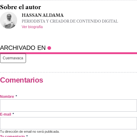
Sobre el autor
HASSAN ALDAMA
PERIODISTA Y CREADOR DE CONTENIDO DIGITAL
Ver biografía
ARCHIVADO EN
Cuernavaca
Comentarios
Nombre
*
E-mail
*
Tu dirección de email no será publicada.
Tu comentario
*