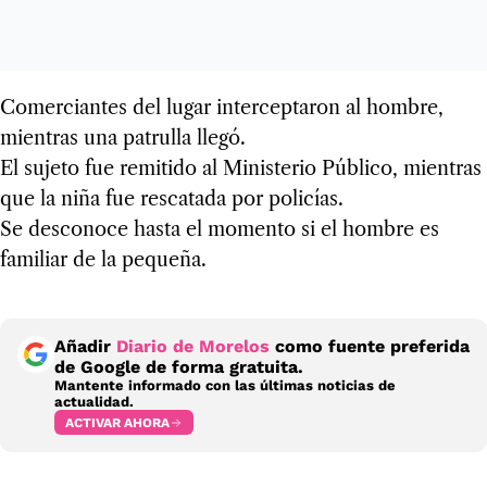
Comerciantes del lugar interceptaron al hombre,
mientras una patrulla llegó.
El sujeto fue remitido al Ministerio Público, mientras
que la niña fue rescatada por policías.
Se desconoce hasta el momento si el hombre es
familiar de la pequeña.
Añadir
Diario de Morelos
como fuente preferida
de Google de forma gratuita.
Mantente informado con las últimas noticias de
actualidad.
ACTIVAR AHORA