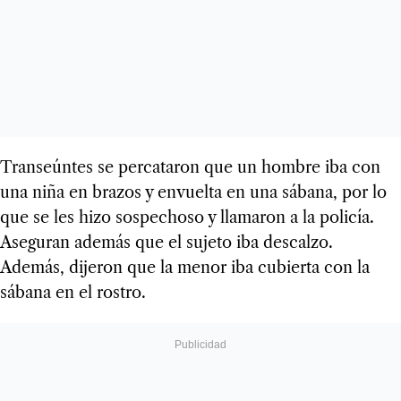
Transeúntes se percataron que un hombre iba con
una niña en brazos y envuelta en una sábana, por lo
que se les hizo sospechoso y llamaron a la policía.
Aseguran además que el sujeto iba descalzo.
Además, dijeron que la menor iba cubierta con la
sábana en el rostro.