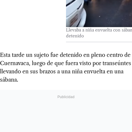
Llevaba a niña envuelta con sába
detenido
Esta tarde un sujeto fue detenido en pleno centro de
Cuernavaca, luego de que fuera visto por transeúntes
llevando en sus brazos a una niña envuelta en una
sábana.