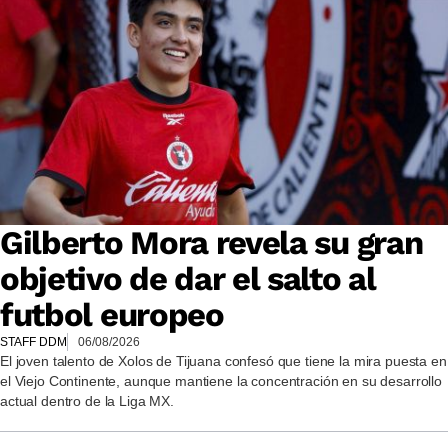
Gilberto Mora revela su gran
objetivo de dar el salto al
futbol europeo
STAFF DDM
06/08/2026
El joven talento de Xolos de Tijuana confesó que tiene la mira puesta en
el Viejo Continente, aunque mantiene la concentración en su desarrollo
actual dentro de la Liga MX.