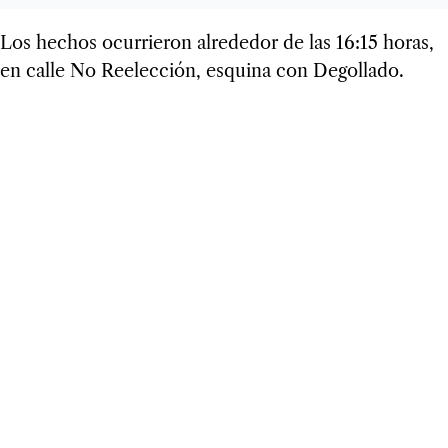
Los hechos ocurrieron alrededor de las 16:15 horas,
en calle No Reelección, esquina con Degollado.