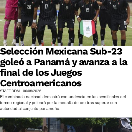
Selección Mexicana Sub-23
goleó a Panamá y avanza a la
final de los Juegos
Centroamericanos
STAFF DDM
06/08/2026
El combinado nacional demostró contundencia en las semifinales del
torneo regional y peleará por la medalla de oro tras superar con
autoridad al conjunto panameño.