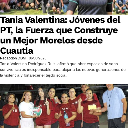
Tania Valentina: Jóvenes del
PT, la Fuerza que Construye
un Mejor Morelos desde
Cuautla
Redacción DDM
06/08/2026
Tania Valentina Rodríguez Ruiz, afirmó que abrir espacios de sana
convivencia es indispensable para alejar a las nuevas generaciones de
la violencia y fortalecer el tejido social.