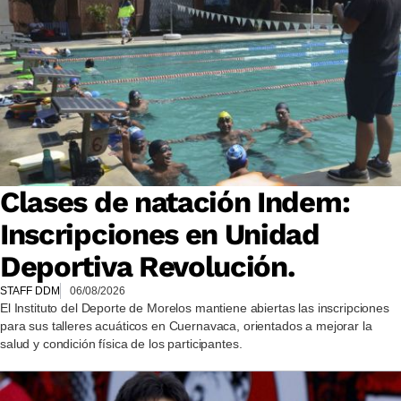
Clases de natación Indem:
Inscripciones en Unidad
Deportiva Revolución.
STAFF DDM
06/08/2026
El Instituto del Deporte de Morelos mantiene abiertas las inscripciones
para sus talleres acuáticos en Cuernavaca, orientados a mejorar la
salud y condición física de los participantes.