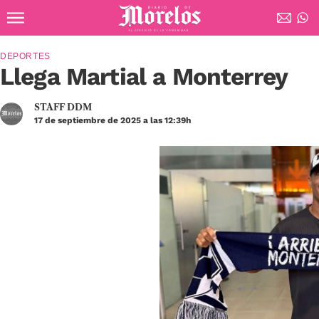
Ir al contenido principal
Diario de Morelos
DEPORTES
Llega Martial a Monterrey
STAFF DDM
17 de septiembre de 2025 a las 12:39h