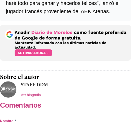
haré todo para ganar y hacerlos felices”, lanzó el
jugador francés proveniente del AEK Atenas.
Añadir
Diario de Morelos
como fuente preferida
de Google de forma gratuita.
Mantente informado con las últimas noticias de
actualidad.
ACTIVAR AHORA
Sobre el autor
STAFF DDM
Ver biografía
Comentarios
Nombre
*