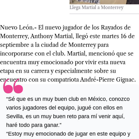
Llega Martial a Monterrey
Nuevo León.- El nuevo jugador de los Rayados de
Monterrey, Anthony Martial, llegó este martes 16 de
septiembre a la ciudad de Monterrey para
incorporarse con el club. Martial, mencionó que se
encuentra muy emocionado por vivir esta nueva
etapa en su carrera y especialmente sobre su
encuentro con su compatriota André-Pierre Gignac.
“Sé que es un muy buen club en México, conozco
varios jugadores del equipo, jugué con ellos en
Sevilla, es un muy buen reto para mí venir aquí,
haré todo para ganar.”
“Estoy muy emocionado de jugar en este equipo y