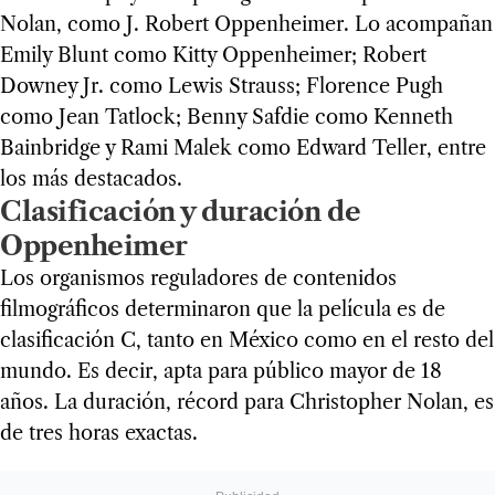
Nolan, como J. Robert Oppenheimer. Lo acompañan
Emily Blunt como Kitty Oppenheimer; Robert
Downey Jr. como Lewis Strauss; Florence Pugh
como Jean Tatlock; Benny Safdie como Kenneth
Bainbridge y Rami Malek como Edward Teller, entre
los más destacados.
Clasificación y duración de
Oppenheimer
Los organismos reguladores de contenidos
filmográficos determinaron que la película es de
clasificación C, tanto en México como en el resto del
mundo. Es decir, apta para público mayor de 18
años. La duración, récord para Christopher Nolan, es
de tres horas exactas.