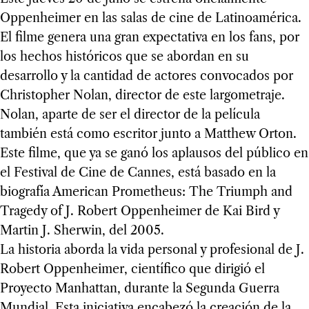
Oppenheimer en las salas de cine de Latinoamérica.
El filme genera una gran expectativa en los fans, por
los hechos históricos que se abordan en su
desarrollo y la cantidad de actores convocados por
Christopher Nolan, director de este largometraje.
Nolan, aparte de ser el director de la película
también está como escritor junto a Matthew Orton.
Este filme, que ya se ganó los aplausos del público en
el Festival de Cine de Cannes, está basado en la
biografía American Prometheus: The Triumph and
Tragedy of J. Robert Oppenheimer de Kai Bird y
Martin J. Sherwin, del 2005.
La historia aborda la vida personal y profesional de J.
Robert Oppenheimer, científico que dirigió el
Proyecto Manhattan, durante la Segunda Guerra
Mundial. Esta iniciativa encabezó la creación de la