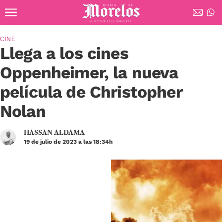
Ir al contenido principal
Diario de Morelos
CINE
Llega a los cines
Oppenheimer, la nueva
película de Christopher
Nolan
HASSAN ALDAMA
19 de julio de 2023 a las 18:34h