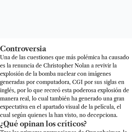
Controversia
Una de las cuestiones que más polémica ha causado
es la renuncia de Christopher Nolan a revivir la
explosión de la bomba nuclear con imágenes
generadas por computadora, CGI por sus siglas en
inglés, por lo que recreó esta poderosa explosión de
manera real, lo cual también ha generado una gran
expectativa en el apartado visual de la película, el
cual según quienes la han visto, no decepciona.
¿Qué opinan los críticos?