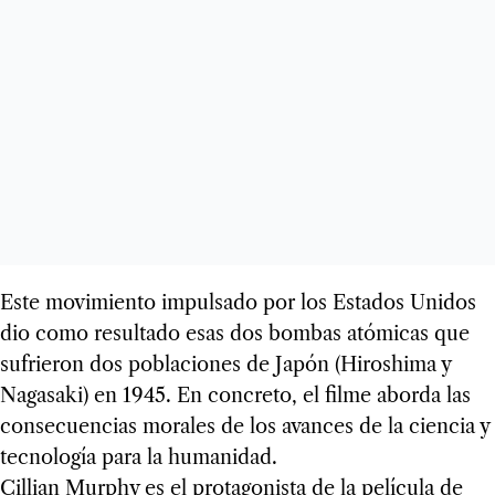
Este movimiento impulsado por los Estados Unidos
dio como resultado esas dos bombas atómicas que
sufrieron dos poblaciones de Japón (Hiroshima y
Nagasaki) en 1945. En concreto, el filme aborda las
consecuencias morales de los avances de la ciencia y
tecnología para la humanidad.
Cillian Murphy es el protagonista de la película de