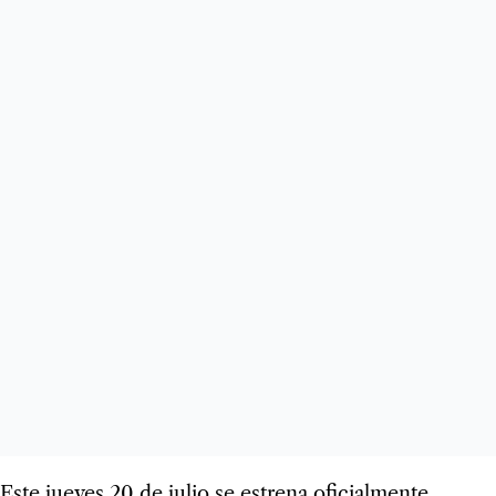
Este jueves 20 de julio se estrena oficialmente