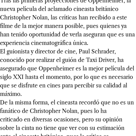
Tras las primeras proyecciones de Oppenheimer, la
nueva película del aclamado cineasta británico
Christopher Nolan, las críticas han recibido a este
filme de la mejor manera posible, pues quienes ya
han tenido oportunidad de verla aseguran que es una
experiencia cinematográfica única.
El guionista y director de cine, Paul Schrader,
conocido por realizar el guión de Taxi Driver, ha
asegurado que Oppenheimer es la mejor película del
siglo XXI hasta el momento, por lo que es necesario
que se disfrute en cines para percibir su calidad al
máximo.
De la misma forma, el cineasta recordó que no es un
fanático de Christopher Nolan, pues lo ha
criticado en diversas ocasiones, pero su opinión
sobre la cinta no tiene que ver con su estimación