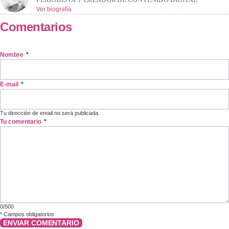
Ver biografía
Comentarios
Nombre
*
E-mail
*
Tu dirección de email no será publicada.
Tu comentario
*
0/500
*
Campos obligatorios
ENVIAR COMENTARIO