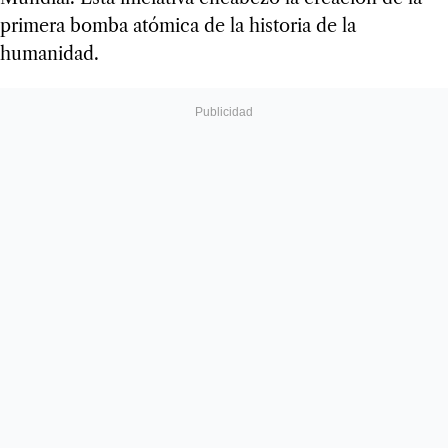
primera bomba atómica de la historia de la
humanidad.