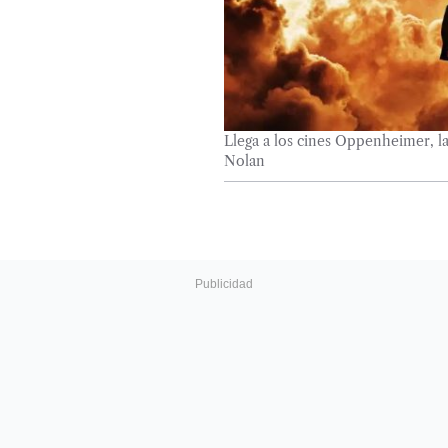
Llega a los cines Oppenheimer, l
Nolan