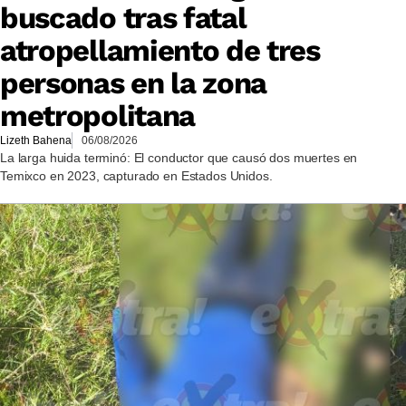
buscado tras fatal
atropellamiento de tres
personas en la zona
metropolitana
Lizeth Bahena
06/08/2026
La larga huida terminó: El conductor que causó dos muertes en
Temixco en 2023, capturado en Estados Unidos.