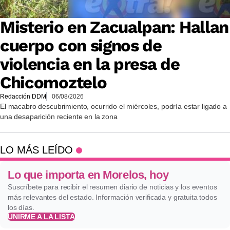
Misterio en Zacualpan: Hallan
cuerpo con signos de
violencia en la presa de
Chicomoztelo
Redacción DDM
06/08/2026
El macabro descubrimiento, ocurrido el miércoles, podría estar ligado a
una desaparición reciente en la zona
LO MÁS LEÍDO
Lo que importa en Morelos, hoy
Suscríbete para recibir el resumen diario de noticias y los eventos
más relevantes del estado. Información verificada y gratuita todos
los días.
UNIRME A LA LISTA