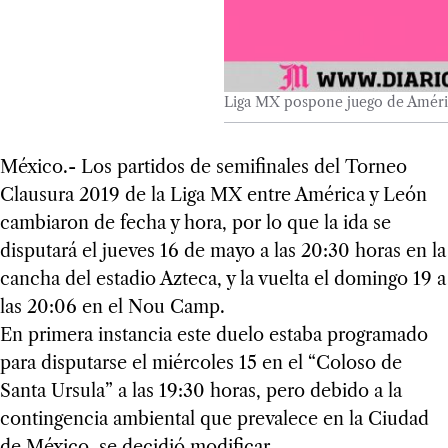
Liga MX pospone juego de Améric
México.- Los partidos de semifinales del Torneo
Clausura 2019 de la Liga MX entre América y León
cambiaron de fecha y hora, por lo que la ida se
disputará el jueves 16 de mayo a las 20:30 horas en la
cancha del estadio Azteca, y la vuelta el domingo 19 a
las 20:06 en el Nou Camp.
En primera instancia este duelo estaba programado
para disputarse el miércoles 15 en el “Coloso de
Santa Ursula” a las 19:30 horas, pero debido a la
contingencia ambiental que prevalece en la Ciudad
de México, se decidió modificar.