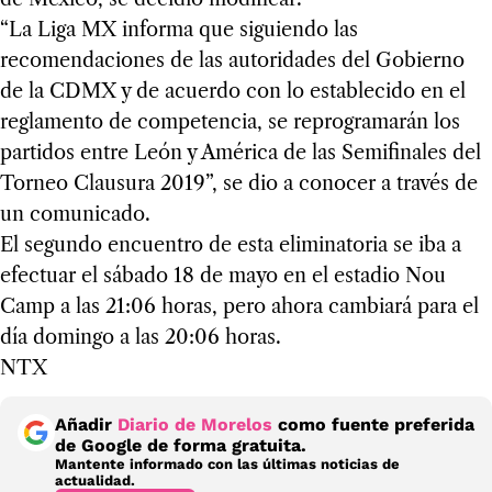
“La Liga MX informa que siguiendo las
recomendaciones de las autoridades del Gobierno
de la CDMX y de acuerdo con lo establecido en el
reglamento de competencia, se reprogramarán los
partidos entre León y América de las Semifinales del
Torneo Clausura 2019”, se dio a conocer a través de
un comunicado.
El segundo encuentro de esta eliminatoria se iba a
efectuar el sábado 18 de mayo en el estadio Nou
Camp a las 21:06 horas, pero ahora cambiará para el
día domingo a las 20:06 horas.
NTX
Añadir
Diario de Morelos
como fuente preferida
de Google de forma gratuita.
Mantente informado con las últimas noticias de
actualidad.