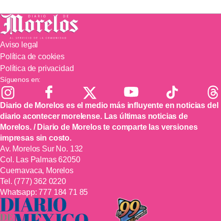
Aviso legal
Política de cookies
Política de privacidad
Síguenos en:
Diario de Morelos es el medio más influyente en noticias del
diario acontecer morelense. Las últimas noticias de
Morelos. / Diario de Morelos te comparte las versiones
impresas sin costo.
Av. Morelos Sur No. 132
Col. Las Palmas 62050
Cuernavaca, Morelos
Tel.
(777) 362 0220
Whatsapp:
777 184 71 85