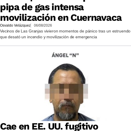
pipa de gas intensa
movilización en Cuernavaca
Osvaldo Velázquez
06/08/2026
Vecinos de Las Granjas vivieron momentos de pánico tras un estruendo
que desató un incendio y movilización de emergencia
Cae en EE. UU. fugitivo