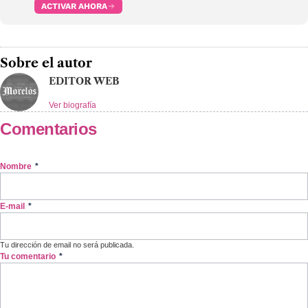
ACTIVAR AHORA
Sobre el autor
EDITOR WEB
Ver biografía
Comentarios
Nombre
*
E-mail
*
Tu dirección de email no será publicada.
Tu comentario
*