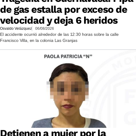
de gas estalla por exceso de
velocidad y deja 6 heridos
Osvaldo Velázquez
06/08/2026
El accidente ocurrió alrededor de las 12:30 horas sobre la calle
Francisco Villa, en la colonia Las Granjas
Detienen a mujer por la