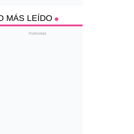
O MÁS LEÍDO