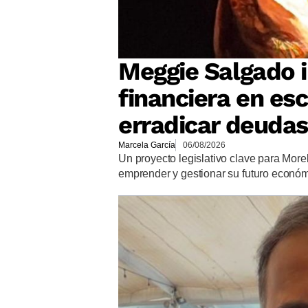
Meggie Salgado 
financiera en es
erradicar deudas
Marcela García
06/08/2026
Un proyecto legislativo clave para More
emprender y gestionar su futuro econó