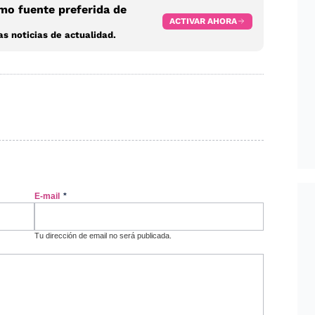
o fuente preferida de
ACTIVAR AHORA
s noticias de actualidad.
E-mail
*
Tu dirección de email no será publicada.