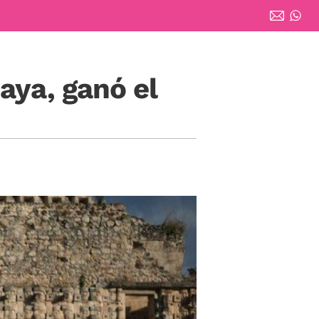
aya, ganó el