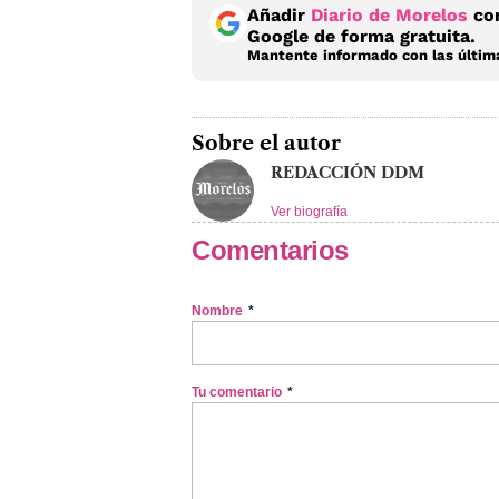
Añadir
Diario de Morelos
com
Google de forma gratuita.
Mantente informado con las última
Sobre el autor
REDACCIÓN DDM
Ver biografía
Comentarios
Nombre
*
Tu comentario
*