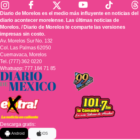
Diario de Morelos es el medio más influyente en noticias del
diario acontecer morelense. Las últimas noticias de
Morelos. / Diario de Morelos te comparte las versiones
impresas sin costo.
Av. Morelos Sur No. 132
Col. Las Palmas 62050
Cuernavaca, Morelos
Tel.
(777) 362 0220
Whatsapp:
777 184 71 85
Descarga gratis:
Android
iOS