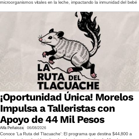
microorganismos vitales en la leche, impactando la inmunidad del bebé
¡Oportunidad Única! Morelos
Impulsa a Talleristas con
Apoyo de 44 Mil Pesos
Alfa Peñaloza
06/08/2026
Conoce 'La Ruta del Tlacuache': El programa que destina $44,800 a