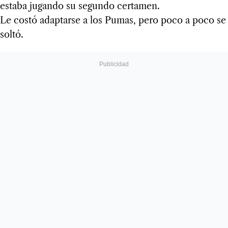
estaba jugando su segundo certamen.
Le costó adaptarse a los Pumas, pero poco a poco se
soltó.