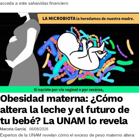
acceda a este salvavidas financiero
Obesidad materna: ¿Cómo
altera la leche y el futuro de
tu bebé? La UNAM lo revela
Marcela García
06/08/2026
Expertos de la UNAM revelan cómo el exceso de peso materno altera