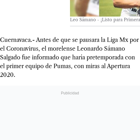
Leo Sámano - ¡Listo para Primera
Cuernavaca.- Antes de que se pausara la Liga Mx por
el Coronavirus, el morelense Leonardo Sámano
Salgado fue informado que haría pretemporada con
el primer equipo de Pumas, con miras al Apertura
2020.