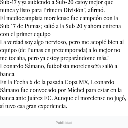
Sub-17 y ya subiendo a Sub-20 estoy mejor que
nunca y listo para Primera División”, afirmó.
El mediocampista morelense fue campeón con la
Sub 17 de Pumas; saltó a la Sub 20 y ahora entrena
con el primer equipo
La verdad soy algo nervioso, pero me acoplé bien al
equipo (de Pumas en pretemporada) a lo mejor no
me tocaba, pero ya estoy preparándome más.”
Leonardo Sámano, futbolista morelenseYa salió a
banca
En la Fecha 6 de la pasada Copa MX, Leonardo
Sámano fue convocado por Míchel para estar en la
banca ante Juárez FC. Aunque el morelense no jugó,
sí tuvo esa gran experiencia.