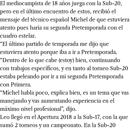
El mediocampista de 18 años juega con la Sub-20,
pero en el último encuentro de estos, recibió el
mensaje del técnico español Michel de que estuviera
atento pues haría su segunda Pretemporada con el
cuadro estelar.
“El último partido de temporada me dijo que
estuviera atento porque iba a ir a Pretemporada.
“Dentro de lo que cabe (estoy) bien, continuando
con trabajos específicos, y en tanto al torneo Sub-20
estaba peleando por ir a mi segunda Pretemporada
con Primera.
“Míchel habla poco, explica bien, es un tema que vas
manejando y vas aumentando experiencia en el
máximo nivel profesional”, dijo.
Leo llegó en el Apertura 2018 a la Sub-17, con la que
sumó 2 torneos y un campeonato. En la Sub-20