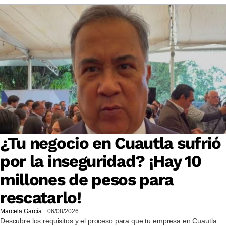
¿Tu negocio en Cuautla sufrió
por la inseguridad? ¡Hay 10
millones de pesos para
rescatarlo!
Marcela García
06/08/2026
Descubre los requisitos y el proceso para que tu empresa en Cuautla