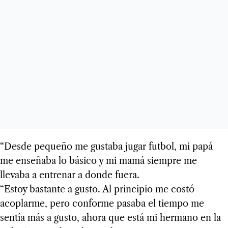
“Desde pequeño me gustaba jugar futbol, mi papá
me enseñaba lo básico y mi mamá siempre me
llevaba a entrenar a donde fuera.
“Estoy bastante a gusto. Al principio me costó
acoplarme, pero conforme pasaba el tiempo me
sentía más a gusto, ahora que está mi hermano en la