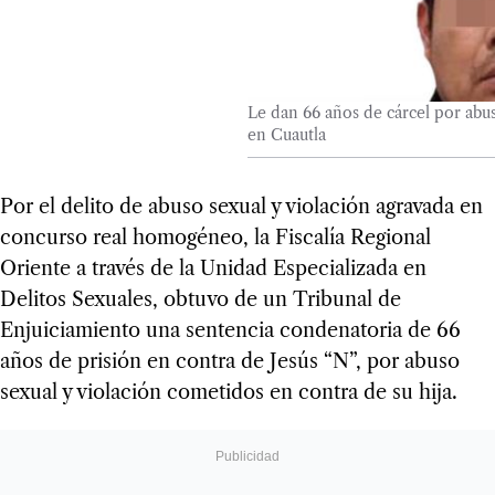
Le dan 66 años de cárcel por abus
en Cuautla
Por el delito de abuso sexual y violación agravada en
concurso real homogéneo, la Fiscalía Regional
Oriente a través de la Unidad Especializada en
Delitos Sexuales, obtuvo de un Tribunal de
Enjuiciamiento una sentencia condenatoria de 66
años de prisión en contra de Jesús “N”, por abuso
sexual y violación cometidos en contra de su hija.