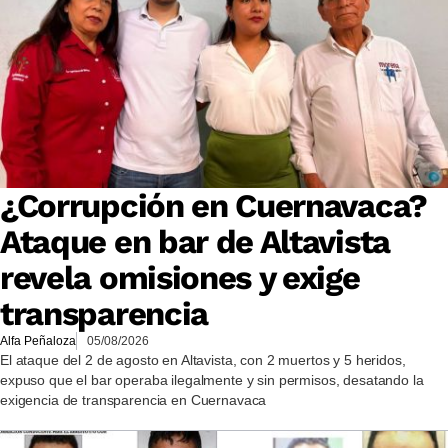
¿Corrupción en Cuernavaca?
Ataque en bar de Altavista
revela omisiones y exige
transparencia
Alfa Peñaloza
05/08/2026
El ataque del 2 de agosto en Altavista, con 2 muertos y 5 heridos,
expuso que el bar operaba ilegalmente y sin permisos, desatando la
exigencia de transparencia en Cuernavaca