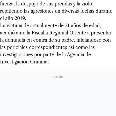
fuerza, la despojo de sus prendas y la violó,
repitiendo las agresiones en diversas fechas durante
el año 2019.
La víctima de actualmente de 21 años de edad,
acudió ante la Fiscalía Regional Oriente a presentar
la denuncia en contra de su padre, iniciándose con
las periciales correspondientes así como las
investigaciones por parte de la Agencia de
Investigación Criminal.