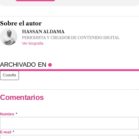
Sobre el autor
HASSAN ALDAMA
PERIODISTA Y CREADOR DE CONTENIDO DIGITAL
Ver biografía
ARCHIVADO EN
Cuautla
Comentarios
Nombre
*
E-mail
*