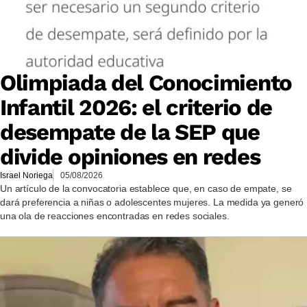
Olimpiada del Conocimiento
Infantil 2026: el criterio de
desempate de la SEP que
divide opiniones en redes
Israel Noriega
05/08/2026
Un artículo de la convocatoria establece que, en caso de empate, se
dará preferencia a niñas o adolescentes mujeres. La medida ya generó
una ola de reacciones encontradas en redes sociales.