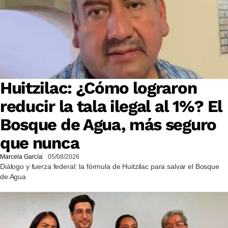
Huitzilac: ¿Cómo lograron
reducir la tala ilegal al 1%? El
Bosque de Agua, más seguro
que nunca
Marcela García
05/08/2026
Diálogo y fuerza federal: la fórmula de Huitzilac para salvar el Bosque
de Agua