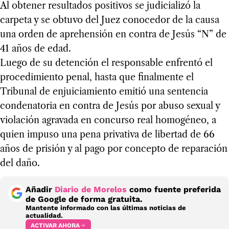
Al obtener resultados positivos se judicializó la
carpeta y se obtuvo del Juez conocedor de la causa
una orden de aprehensión en contra de Jesús “N” de
41 años de edad.
Luego de su detención el responsable enfrentó el
procedimiento penal, hasta que finalmente el
Tribunal de enjuiciamiento emitió una sentencia
condenatoria en contra de Jesús por abuso sexual y
violación agravada en concurso real homogéneo, a
quien impuso una pena privativa de libertad de 66
años de prisión y al pago por concepto de reparación
del daño.
Añadir
Diario de Morelos
como fuente preferida
de Google de forma gratuita.
Mantente informado con las últimas noticias de
actualidad.
ACTIVAR AHORA