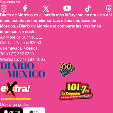
Síguenos en:
Diario de Morelos es el medio más influyente en noticias del
diario acontecer morelense. Las últimas noticias de
Morelos. / Diario de Morelos te comparte las versiones
impresas sin costo.
Av. Morelos Sur No. 132
Col. Las Palmas 62050
Cuernavaca, Morelos
Tel.
(777) 362 0220
Whatsapp:
777 184 71 85
Descarga gratis:
Android
iOS