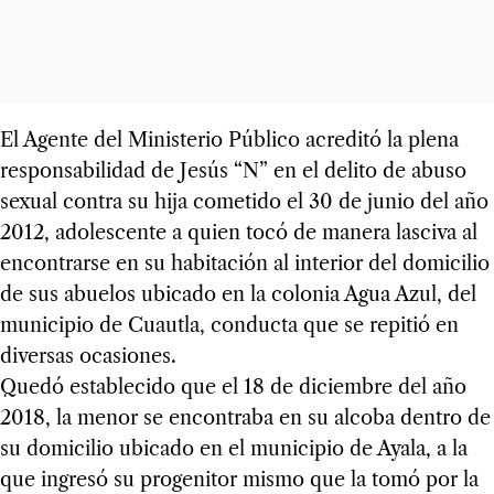
El Agente del Ministerio Público acreditó la plena
responsabilidad de Jesús “N” en el delito de abuso
sexual contra su hija cometido el 30 de junio del año
2012, adolescente a quien tocó de manera lasciva al
encontrarse en su habitación al interior del domicilio
de sus abuelos ubicado en la colonia Agua Azul, del
municipio de Cuautla, conducta que se repitió en
diversas ocasiones.
Quedó establecido que el 18 de diciembre del año
2018, la menor se encontraba en su alcoba dentro de
su domicilio ubicado en el municipio de Ayala, a la
que ingresó su progenitor mismo que la tomó por la