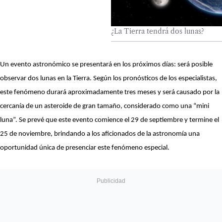
¿La Tierra tendrá dos lunas?
Un evento astronómico se presentará en los próximos días: será posible
observar dos lunas en la Tierra. Según los pronósticos de los especialistas,
este fenómeno durará aproximadamente tres meses y será causado por la
cercanía de un asteroide de gran tamaño, considerado como una “mini
luna”. Se prevé que este evento comience el 29 de septiembre y termine el
25 de noviembre, brindando a los aficionados de la astronomía una
oportunidad única de presenciar este fenómeno especial.