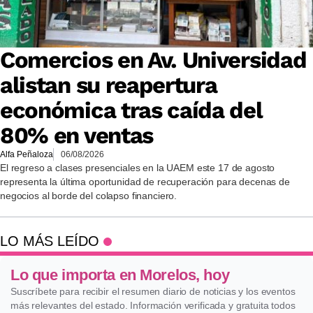
Comercios en Av. Universidad
alistan su reapertura
económica tras caída del
80% en ventas
Alfa Peñaloza
06/08/2026
El regreso a clases presenciales en la UAEM este 17 de agosto
representa la última oportunidad de recuperación para decenas de
negocios al borde del colapso financiero.
LO MÁS LEÍDO
Lo que importa en Morelos, hoy
Suscríbete para recibir el resumen diario de noticias y los eventos
más relevantes del estado. Información verificada y gratuita todos