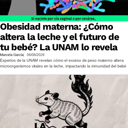
Obesidad materna: ¿Cómo
altera la leche y el futuro de
tu bebé? La UNAM lo revela
Marcela García
06/08/2026
Expertos de la UNAM revelan cómo el exceso de peso materno altera
microorganismos vitales en la leche, impactando la inmunidad del bebé