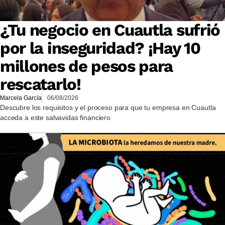
¿Tu negocio en Cuautla sufrió
por la inseguridad? ¡Hay 10
millones de pesos para
rescatarlo!
Marcela García
06/08/2026
Descubre los requisitos y el proceso para que tu empresa en Cuautla
acceda a este salvavidas financiero