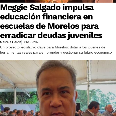
Meggie Salgado impulsa
educación financiera en
escuelas de Morelos para
erradicar deudas juveniles
Marcela García
06/08/2026
Un proyecto legislativo clave para Morelos: dotar a los jóvenes de
herramientas reales para emprender y gestionar su futuro económico