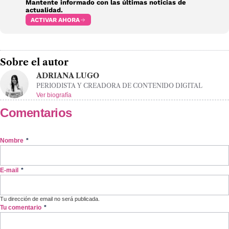
Mantente informado con las últimas noticias de
actualidad.
ACTIVAR AHORA
Sobre el autor
ADRIANA LUGO
PERIODISTA Y CREADORA DE CONTENIDO DIGITAL
Ver biografía
Comentarios
Nombre
*
E-mail
*
Tu dirección de email no será publicada.
Tu comentario
*