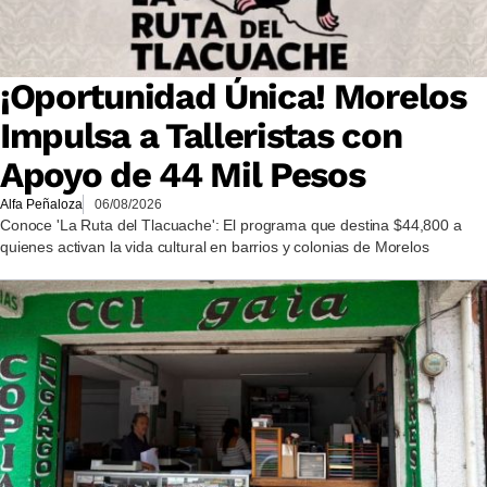
¡Oportunidad Única! Morelos
Impulsa a Talleristas con
Apoyo de 44 Mil Pesos
Alfa Peñaloza
06/08/2026
Conoce 'La Ruta del Tlacuache': El programa que destina $44,800 a
quienes activan la vida cultural en barrios y colonias de Morelos