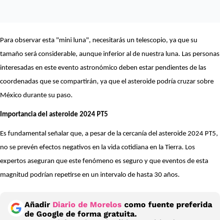
Para observar esta "mini luna", necesitarás un telescopio, ya que su
tamaño será considerable, aunque inferior al de nuestra luna. Las personas
interesadas en este evento astronómico deben estar pendientes de las
coordenadas que se compartirán, ya que el asteroide podría cruzar sobre
México durante su paso.
Importancia del asteroide 2024 PT5
Es fundamental señalar que, a pesar de la cercanía del asteroide 2024 PT5,
no se prevén efectos negativos en la vida cotidiana en la Tierra. Los
expertos aseguran que este fenómeno es seguro y que eventos de esta
magnitud podrían repetirse en un intervalo de hasta 30 años.
Añadir
Diario de Morelos
como fuente preferida
de Google de forma gratuita.