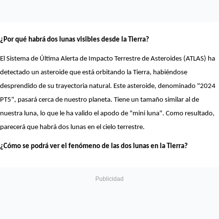
¿Por qué habrá dos lunas visibles desde la Tierra?
El Sistema de Última Alerta de Impacto Terrestre de Asteroides (ATLAS) ha
detectado un asteroide que está orbitando la Tierra, habiéndose
desprendido de su trayectoria natural. Este asteroide, denominado "2024
PT5", pasará cerca de nuestro planeta. Tiene un tamaño similar al de
nuestra luna, lo que le ha valido el apodo de "mini luna". Como resultado,
parecerá que habrá dos lunas en el cielo terrestre.
¿Cómo se podrá ver el fenómeno de las dos lunas en la Tierra?