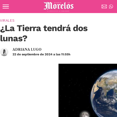
Ir al contenido principal
Diario de Morelos
VIRALES
¿La Tierra tendrá dos
lunas?
ADRIANA LUGO
22 de septiembre de 2024 a las 11:55h