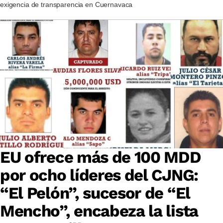
exigencia de transparencia en Cuernavaca
EU ofrece más de 100 MDD
por ocho líderes del CJNG:
“El Pelón”, sucesor de “El
Mencho”, encabeza la lista