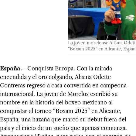
La joven morelense Alisma Odett
“Boxam 2025” en Alicante, Españ
España.–
Conquista Europa. Con la mirada
encendida y el oro colgando, Alisma Odette
Contreras regresó a casa convertida en campeona
internacional. La joven de Morelos escribió su
nombre en la historia del boxeo mexicano al
conquistar el torneo “Boxam 2025” en Alicante,
España, una hazaña que marcó su debut fuera del
país y el inicio de un sueño que apenas comienza.