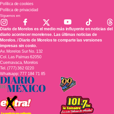
Política de cookies
Política de privacidad
Síguenos en:
Diario de Morelos es el medio más influyente en noticias del
diario acontecer morelense. Las últimas noticias de
Morelos. / Diario de Morelos te comparte las versiones
impresas sin costo.
Av. Morelos Sur No. 132
Col. Las Palmas 62050
Cuernavaca, Morelos
Tel.
(777) 362 0220
Whatsapp:
777 184 71 85