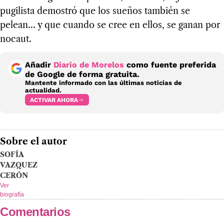
pugilista demostró que los sueños también se
pelean… y que cuando se cree en ellos, se ganan por
nocaut.
Añadir
Diario de Morelos
como fuente preferida
de Google de forma gratuita.
Mantente informado con las últimas noticias de
actualidad.
ACTIVAR AHORA
Sobre el autor
SOFÍA
VAZQUEZ
CERÓN
Ver
biografía
Comentarios