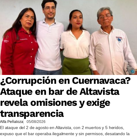
¿Corrupción en Cuernavaca?
Ataque en bar de Altavista
revela omisiones y exige
transparencia
Alfa Peñaloza
05/08/2026
El ataque del 2 de agosto en Altavista, con 2 muertos y 5 heridos,
expuso que el bar operaba ilegalmente y sin permisos, desatando la