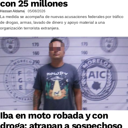
con 25 millones
Hassan Aldama
05/08/2026
La medida se acompaña de nuevas acusaciones federales por tráfico
de drogas, armas, lavado de dinero y apoyo material a una
organización terrorista extranjera.
Iba en moto robada y con
droga: atrapan a sospechoso