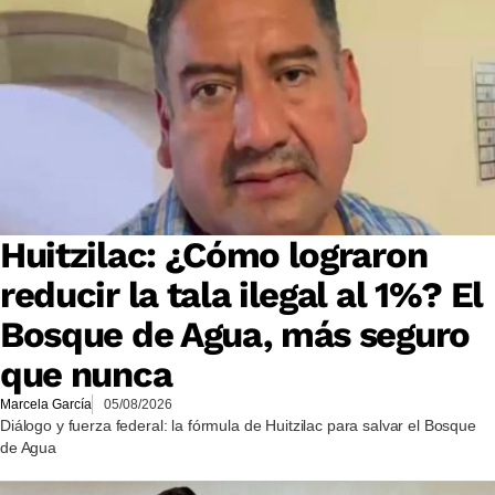
Huitzilac: ¿Cómo lograron
reducir la tala ilegal al 1%? El
Bosque de Agua, más seguro
que nunca
Marcela García
05/08/2026
Diálogo y fuerza federal: la fórmula de Huitzilac para salvar el Bosque
de Agua