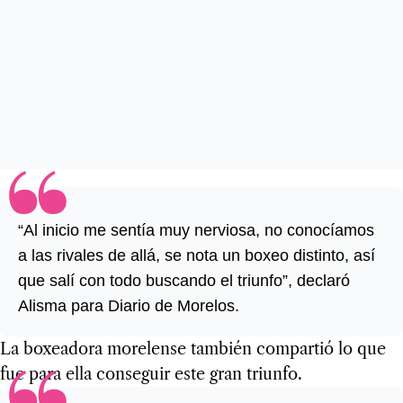
“Al inicio me sentía muy nerviosa, no conocíamos
a las rivales de allá, se nota un boxeo distinto, así
que salí con todo buscando el triunfo”, declaró
Alisma para Diario de Morelos.
La boxeadora morelense también compartió lo que
fue para ella conseguir este gran triunfo.