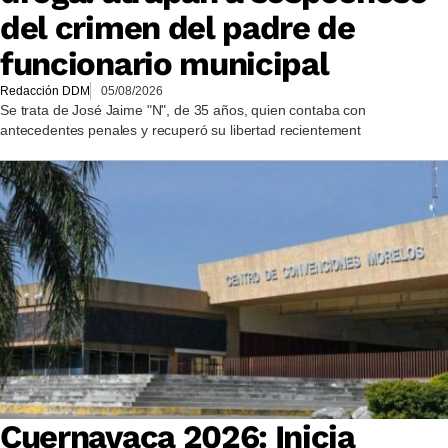
del crimen del padre de
funcionario municipal
Redacción DDM
05/08/2026
Se trata de José Jaime "N", de 35 años, quien contaba con
antecedentes penales y recuperó su libertad recientement
Cuernavaca 2026: Inicia