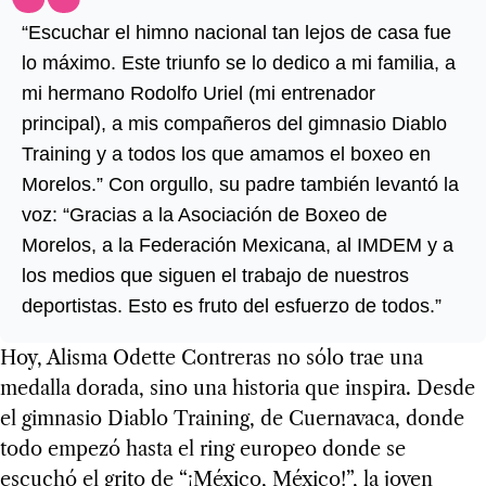
“Escuchar el himno nacional tan lejos de casa fue
lo máximo. Este triunfo se lo dedico a mi familia, a
mi hermano Rodolfo Uriel (mi entrenador
principal), a mis compañeros del gimnasio Diablo
Training y a todos los que amamos el boxeo en
Morelos.” Con orgullo, su padre también levantó la
voz: “Gracias a la Asociación de Boxeo de
Morelos, a la Federación Mexicana, al IMDEM y a
los medios que siguen el trabajo de nuestros
deportistas. Esto es fruto del esfuerzo de todos.”
Hoy, Alisma Odette Contreras no sólo trae una
medalla dorada, sino una historia que inspira. Desde
el gimnasio Diablo Training, de Cuernavaca, donde
todo empezó hasta el ring europeo donde se
escuchó el grito de “¡México, México!”, la joven