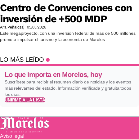
Centro de Convenciones con
inversión de +500 MDP
Alfa Peñaloza
05/08/2026
Este megaproyecto, con una inversión federal de más de 500 millones,
promete impulsar el turismo y la economía de Morelos
LO MÁS LEÍDO
Lo que importa en Morelos, hoy
Suscríbete para recibir el resumen diario de noticias y los eventos
más relevantes del estado. Información verificada y gratuita todos
los días.
UNIRME A LA LISTA
Aviso legal