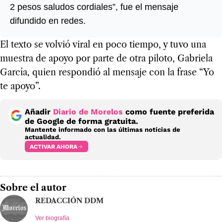
2 pesos saludos cordiales”, fue el mensaje
difundido en redes.
El texto se volvió viral en poco tiempo, y tuvo una
muestra de apoyo por parte de otra piloto, Gabriela
García, quien respondió al mensaje con la frase “Yo
te apoyo”.
Añadir
Diario de Morelos
como fuente preferida
de Google de forma gratuita.
Mantente informado con las últimas noticias de
actualidad.
ACTIVAR AHORA
Sobre el autor
REDACCIÓN DDM
Ver biografía