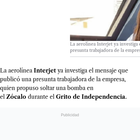
La aerolínea Interjet ya investiga
presunta trabajadora de la empre
La aerolínea
Interjet
ya investiga el mensaje que
publicó una presunta trabajadora de la empresa,
quien propuso soltar una bomba en
el
Zócalo
durante el
Grito de Independencia
.