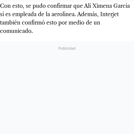
Con esto, se pudo confirmar que Alí Ximena García
sí es empleada de la aerolínea. Además, Interjet
también confirmó esto por medio de un
comunicado.