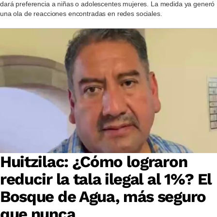
dará preferencia a niñas o adolescentes mujeres. La medida ya generó
una ola de reacciones encontradas en redes sociales.
Huitzilac: ¿Cómo lograron
reducir la tala ilegal al 1%? El
Bosque de Agua, más seguro
que nunca