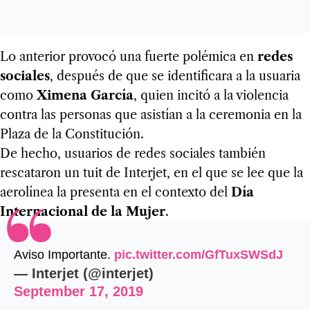
Lo anterior provocó una fuerte polémica en
redes
sociales
, después de que se identificara a la usuaria
como
Ximena García
, quien incitó a la violencia
contra las personas que asistían a la ceremonia en la
Plaza de la Constitución.
De hecho, usuarios de redes sociales también
rescataron un tuit de Interjet, en el que se lee que la
aerolínea la presenta en el contexto del
Día
Internacional de la Mujer
.
Aviso Importante.
pic.twitter.com/GfTuxSWSdJ
— Interjet (@interjet)
September 17, 2019