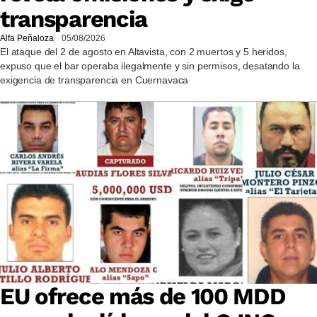
transparencia
Alfa Peñaloza
05/08/2026
El ataque del 2 de agosto en Altavista, con 2 muertos y 5 heridos,
expuso que el bar operaba ilegalmente y sin permisos, desatando la
exigencia de transparencia en Cuernavaca
EU ofrece más de 100 MDD