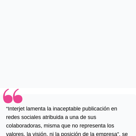
“Interjet lamenta la inaceptable publicación en
redes sociales atribuida a una de sus
colaboradoras, misma que no representa los
valores, la visión, ni la posición de la empresa”, se