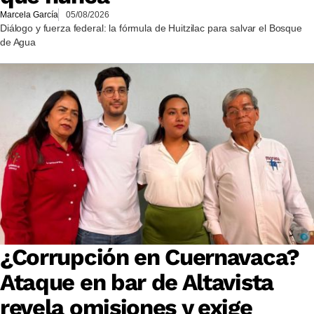
Marcela García
05/08/2026
Diálogo y fuerza federal: la fórmula de Huitzilac para salvar el Bosque
de Agua
¿Corrupción en Cuernavaca?
Ataque en bar de Altavista
revela omisiones y exige