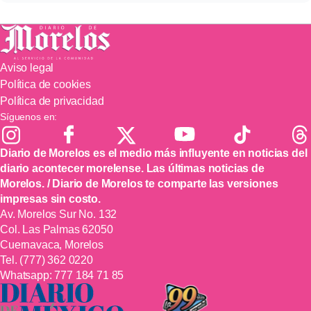
Aviso legal
Política de cookies
Política de privacidad
Síguenos en:
Diario de Morelos es el medio más influyente en noticias del
diario acontecer morelense. Las últimas noticias de
Morelos. / Diario de Morelos te comparte las versiones
impresas sin costo.
Av. Morelos Sur No. 132
Col. Las Palmas 62050
Cuernavaca, Morelos
Tel.
(777) 362 0220
Whatsapp:
777 184 71 85