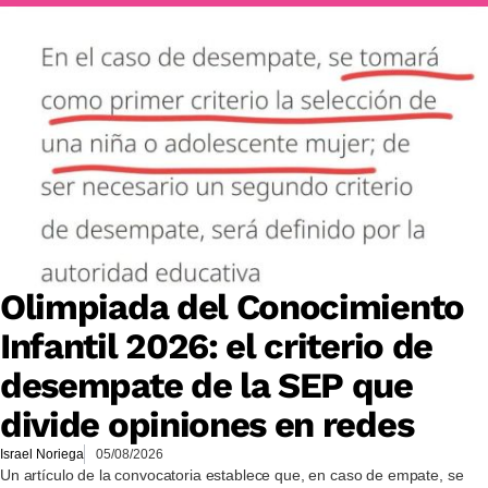
Olimpiada del Conocimiento
Infantil 2026: el criterio de
desempate de la SEP que
divide opiniones en redes
Israel Noriega
05/08/2026
Un artículo de la convocatoria establece que, en caso de empate, se