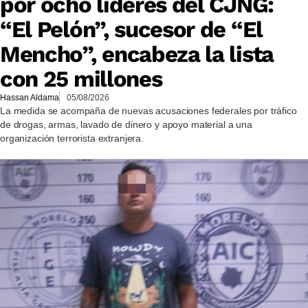
por ocho líderes del CJNG:
“El Pelón”, sucesor de “El
Mencho”, encabeza la lista
con 25 millones
Hassan Aldama
05/08/2026
La medida se acompaña de nuevas acusaciones federales por tráfico
de drogas, armas, lavado de dinero y apoyo material a una
organización terrorista extranjera.