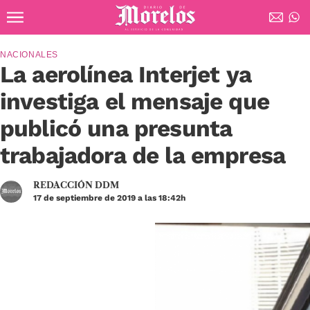
Ir al contenido principal
Diario de Morelos
NACIONALES
La aerolínea Interjet ya
investiga el mensaje que
publicó una presunta
trabajadora de la empresa
REDACCIÓN DDM
17 de septiembre de 2019 a las 18:42h