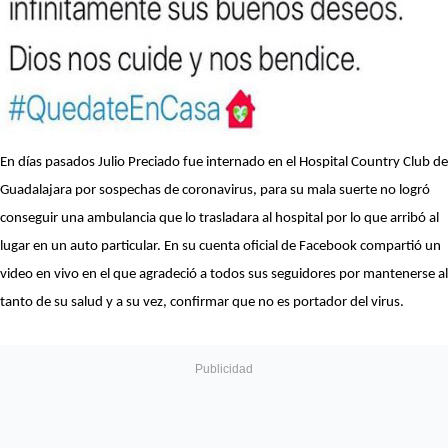
En días pasados Julio Preciado fue internado en el Hospital Country Club de
Guadalajara por sospechas de coronavirus, para su mala suerte no logró
conseguir una ambulancia que lo trasladara al hospital por lo que arribó al
lugar en un auto particular. En su cuenta oficial de Facebook compartió un
video en vivo en el que agradeció a todos sus seguidores por mantenerse al
tanto de su salud y a su vez, confirmar que no es portador del virus.