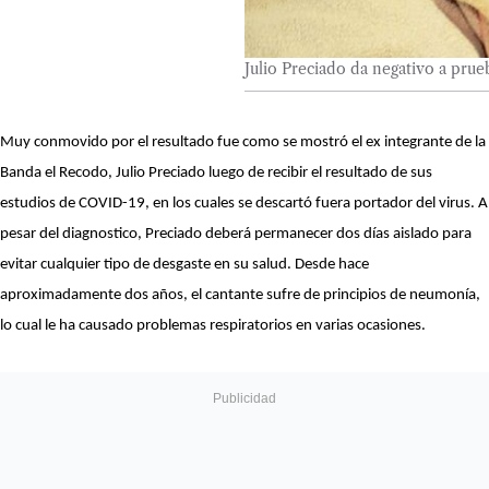
Julio Preciado da negativo a p
Muy conmovido por el resultado fue como se mostró el ex integrante de la
Banda el Recodo, Julio Preciado luego de recibir el resultado de sus
estudios de COVID-19, en los cuales se descartó fuera portador del virus. A
pesar del diagnostico, Preciado deberá permanecer dos días aislado para
evitar cualquier tipo de desgaste en su salud. Desde hace
aproximadamente dos años, el cantante sufre de principios de neumonía,
lo cual le ha causado problemas respiratorios en varias ocasiones.