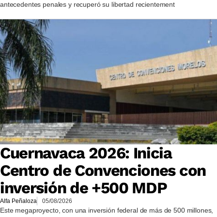
antecedentes penales y recuperó su libertad recientement
Cuernavaca 2026: Inicia
Centro de Convenciones con
inversión de +500 MDP
Alfa Peñaloza
05/08/2026
Este megaproyecto, con una inversión federal de más de 500 millones,