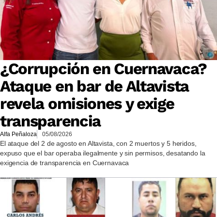
¿Corrupción en Cuernavaca?
Ataque en bar de Altavista
revela omisiones y exige
transparencia
Alfa Peñaloza
05/08/2026
El ataque del 2 de agosto en Altavista, con 2 muertos y 5 heridos,
expuso que el bar operaba ilegalmente y sin permisos, desatando la
exigencia de transparencia en Cuernavaca