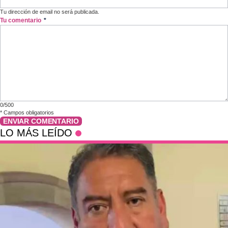
Tu dirección de email no será publicada.
Tu comentario
*
0/500
*
Campos obligatorios
ENVIAR COMENTARIO
LO MÁS LEÍDO