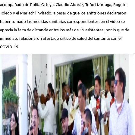
acompañado de Polita Ortega, Claudio Alcaráz, Toño Lizárraga, Rogelio
Toledo y el Mariachi invitado, a pesar de que los anfitriones declararon
haber tomado las medidas sanitarias correspondientes, en el video se
aprecia la falta de distancia entre los más de 15 asistentes, por lo que de
inmediato relacionaron el estado critico de salud del cantante con el
COVID-19.