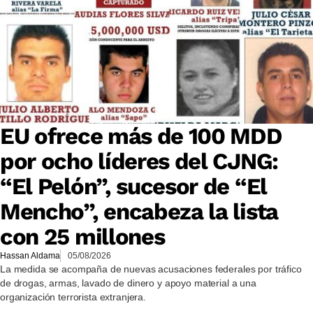
EU ofrece más de 100 MDD
por ocho líderes del CJNG:
“El Pelón”, sucesor de “El
Mencho”, encabeza la lista
con 25 millones
Hassan Aldama
05/08/2026
La medida se acompaña de nuevas acusaciones federales por tráfico
de drogas, armas, lavado de dinero y apoyo material a una
organización terrorista extranjera.