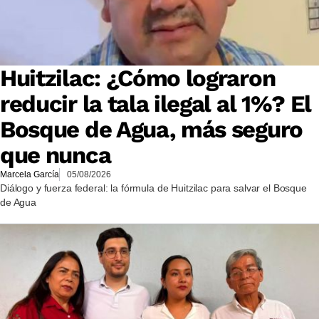
Huitzilac: ¿Cómo lograron
reducir la tala ilegal al 1%? El
Bosque de Agua, más seguro
que nunca
Marcela García
05/08/2026
Diálogo y fuerza federal: la fórmula de Huitzilac para salvar el Bosque
de Agua