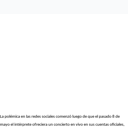
La polémica en las redes sociales comenzó luego de que el pasado 8 de
mayo el intérprete ofreciera un concierto en vivo en sus cuentas oficiales,