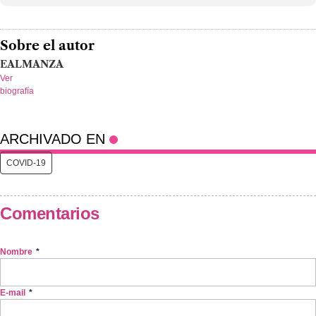
Sobre el autor
EALMANZA
Ver
biografía
ARCHIVADO EN
COVID-19
Comentarios
Nombre
*
E-mail
*