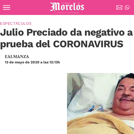
Ir al contenido principal
Diario de Morelos
ESPECTÁCULOS
Julio Preciado da negativo a
prueba del CORONAVIRUS
EALMANZA
13 de mayo de 2020 a las 12:13h