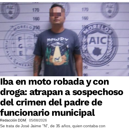
Iba en moto robada y con
droga: atrapan a sospechoso
del crimen del padre de
funcionario municipal
Redacción DDM
05/08/2026
Se trata de José Jaime "N", de 35 años, quien contaba con