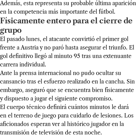
Además, esta representa su probable última aparición
en la competencia más importante del fútbol.
Físicamente entero para el cierre de
grupo
El pasado lunes, el atacante convirtió el primer gol
frente a Austria y no paró hasta asegurar el triunfo. El
gol definitivo llegó al minuto 95 tras una extenuante
carrera individual.
Ante la prensa internacional no pudo ocultar su
cansancio tras el esfuerzo realizado en la cancha. Sin
embargo, aseguró que se encuentra bien físicamente
y dispuesto a jugar el siguiente compromiso.
El cuerpo técnico definirá cuántos minutos le dará
en el terreno de juego para cuidarlo de lesiones. Los
aficionados esperan ver al histórico jugador en la
transmisión de televisión de esta noche.