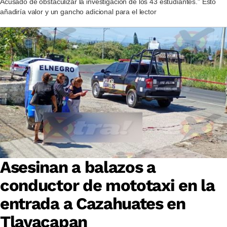
Acusado de obstaculizar la investigación de los 43 estudiantes." Esto
añadiría valor y un gancho adicional para el lector
Asesinan a balazos a
conductor de mototaxi en la
entrada a Cazahuates en
Tlayacapan