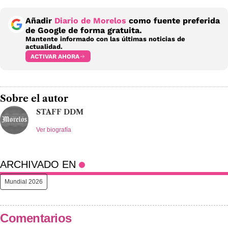
Añadir
Diario de Morelos
como fuente preferida
de Google de forma gratuita.
Mantente informado con las últimas noticias de
actualidad.
ACTIVAR AHORA
Sobre el autor
STAFF DDM
Ver biografía
ARCHIVADO EN
Mundial 2026
Comentarios