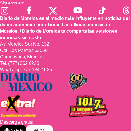
Síguenos en:
Diario de Morelos es el medio más influyente en noticias del
diario acontecer morelense. Las últimas noticias de
Morelos. / Diario de Morelos te comparte las versiones
impresas sin costo.
Av. Morelos Sur No. 132
Col. Las Palmas 62050
Cuernavaca, Morelos
Tel.
(777) 362 0220
Whatsapp:
777 184 71 85
Descarga gratis:
Android
iOS