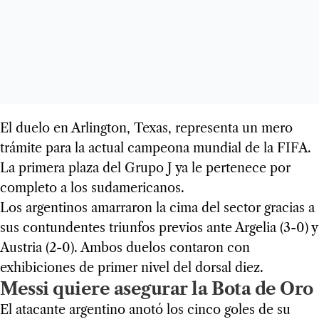
El duelo en Arlington, Texas, representa un mero
trámite para la actual campeona mundial de la FIFA.
La primera plaza del Grupo J ya le pertenece por
completo a los sudamericanos.
Los argentinos amarraron la cima del sector gracias a
sus contundentes triunfos previos ante Argelia (3-0) y
Austria (2-0). Ambos duelos contaron con
exhibiciones de primer nivel del dorsal diez.
Messi quiere asegurar la Bota de Oro
El atacante argentino anotó los cinco goles de su