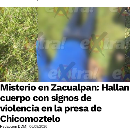
Misterio en Zacualpan: Hallan
cuerpo con signos de
violencia en la presa de
Chicomoztelo
Redacción DDM
06/08/2026