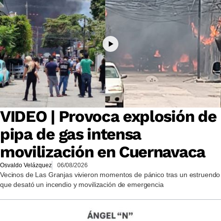
VIDEO | Provoca explosión de
pipa de gas intensa
movilización en Cuernavaca
Osvaldo Velázquez
06/08/2026
Vecinos de Las Granjas vivieron momentos de pánico tras un estruendo
que desató un incendio y movilización de emergencia