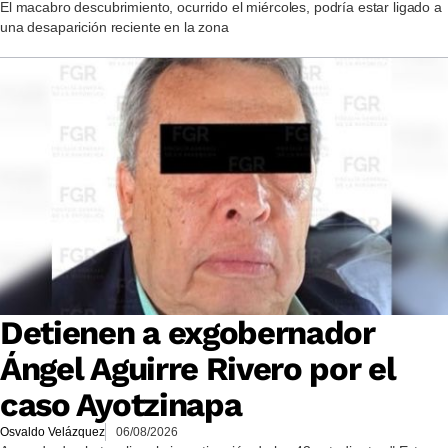
El macabro descubrimiento, ocurrido el miércoles, podría estar ligado a
una desaparición reciente en la zona
Detienen a exgobernador
Ángel Aguirre Rivero por el
caso Ayotzinapa
Osvaldo Velázquez
06/08/2026