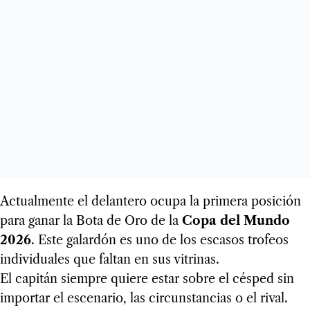
Actualmente el delantero ocupa la primera posición
para ganar la Bota de Oro de la
Copa del Mundo
2026
. Este galardón es uno de los escasos trofeos
individuales que faltan en sus vitrinas.
El capitán siempre quiere estar sobre el césped sin
importar el escenario, las circunstancias o el rival.