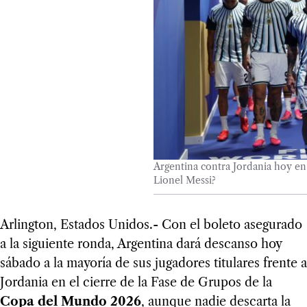
Argentina contra Jordania hoy e
Lionel Messi?
Arlington, Estados Unidos.- Con el boleto asegurado
a la siguiente ronda, Argentina dará descanso hoy
sábado a la mayoría de sus jugadores titulares frente a
Jordania en el cierre de la Fase de Grupos de la
Copa del Mundo 2026
, aunque nadie descarta la