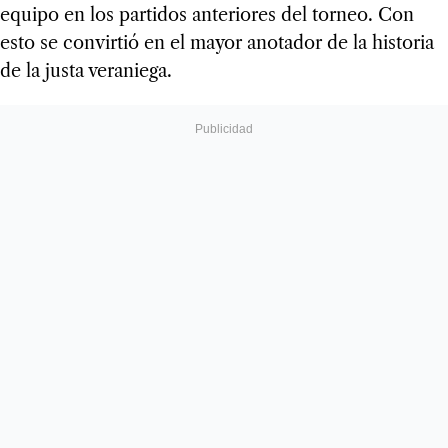
equipo en los partidos anteriores del torneo. Con
esto se convirtió en el mayor anotador de la historia
de la justa veraniega.