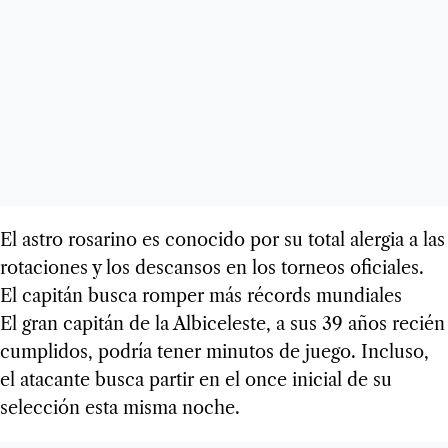
El astro rosarino es conocido por su total alergia a las
rotaciones y los descansos en los torneos oficiales.
El capitán busca romper más récords mundiales
El gran capitán de la Albiceleste, a sus 39 años recién
cumplidos, podría tener minutos de juego. Incluso,
el atacante busca partir en el once inicial de su
selección esta misma noche.