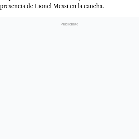
presencia de Lionel Messi en la cancha.