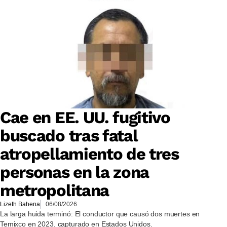
Cae en EE. UU. fugitivo
buscado tras fatal
atropellamiento de tres
personas en la zona
metropolitana
Lizeth Bahena
06/08/2026
La larga huida terminó: El conductor que causó dos muertes en
Temixco en 2023, capturado en Estados Unidos.