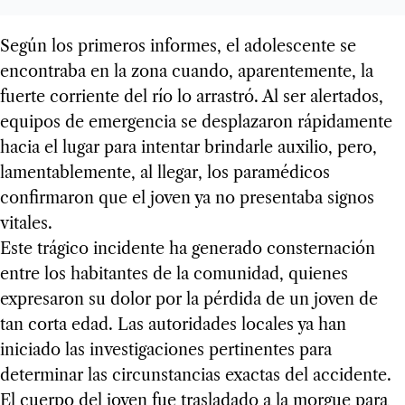
Según los primeros informes, el adolescente se
encontraba en la zona cuando, aparentemente, la
fuerte corriente del río lo arrastró. Al ser alertados,
equipos de emergencia se desplazaron rápidamente
hacia el lugar para intentar brindarle auxilio, pero,
lamentablemente, al llegar, los paramédicos
confirmaron que el joven ya no presentaba signos
vitales.
Este trágico incidente ha generado consternación
entre los habitantes de la comunidad, quienes
expresaron su dolor por la pérdida de un joven de
tan corta edad. Las autoridades locales ya han
iniciado las investigaciones pertinentes para
determinar las circunstancias exactas del accidente.
El cuerpo del joven fue trasladado a la morgue para