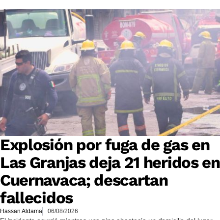
Explosión por fuga de gas en
Las Granjas deja 21 heridos en
Cuernavaca; descartan
fallecidos
Hassan Aldama
06/08/2026