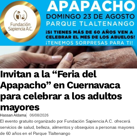
Invitan a la “Feria del
Apapacho” en Cuernavaca
para celebrar a los adultos
mayores
Hassan Aldama
06/08/2026
El evento gratuito organizado por Fundación Sapiencia A.C. ofrecerá
servicios de salud, belleza, alimentos y obsequios a personas mayores
de 60 años en el Parque Tlaltenango