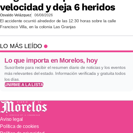
velocidad y deja 6 heridos
Osvaldo Velázquez
06/08/2026
El accidente ocurrió alrededor de las 12:30 horas sobre la calle
Francisco Villa, en la colonia Las Granjas
LO MÁS LEÍDO
Lo que importa en Morelos, hoy
Suscríbete para recibir el resumen diario de noticias y los eventos
más relevantes del estado. Información verificada y gratuita todos
los días.
UNIRME A LA LISTA
Aviso legal
Política de cookies