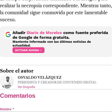
realizar la necropsia correspondiente. Mientras tanto,
la comunidad sigue conmovida por este lamentable
suceso.
Añadir
Diario de Morelos
como fuente preferida
de Google de forma gratuita.
Mantente informado con las últimas noticias de
actualidad.
ACTIVAR AHORA
Sobre el autor
OSVALDO VELÁZQUEZ
PERIODISTA Y CREADOR DE CONTENIDO DIGITAL
Ver biografía
Comentarios
Nombre
*