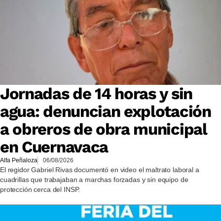
Jornadas de 14 horas y sin
agua: denuncian explotación
a obreros de obra municipal
en Cuernavaca
Alfa Peñaloza
06/08/2026
El regidor Gabriel Rivas documentó en video el maltrato laboral a
cuadrillas que trabajaban a marchas forzadas y sin equipo de
protección cerca del INSP.