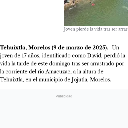
Joven pierde la vida tras ser arra
Tehuixtla, Morelos (9 de marzo de 2025).-
Un
joven de 17 años, identificado como David, perdió la
vida la tarde de este domingo tras ser arrastrado por
la corriente del río Amacuzac, a la altura de
Tehuixtla, en el municipio de Jojutla, Morelos.