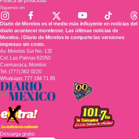
Política de privacidad
Síguenos en:
Diario de Morelos es el medio más influyente en noticias del
diario acontecer morelense. Las últimas noticias de
Morelos. / Diario de Morelos te comparte las versiones
impresas sin costo.
Av. Morelos Sur No. 132
Col. Las Palmas 62050
Cuernavaca, Morelos
Tel.
(777) 362 0220
Whatsapp:
777 184 71 85
Descarga gratis: