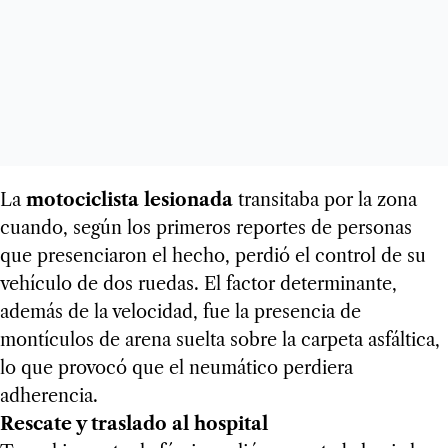
La
motociclista lesionada
transitaba por la zona
cuando, según los primeros reportes de personas
que presenciaron el hecho, perdió el control de su
vehículo de dos ruedas. El factor determinante,
además de la velocidad, fue la presencia de
montículos de arena suelta sobre la carpeta asfáltica,
lo que provocó que el neumático perdiera
adherencia.
Rescate y traslado al hospital