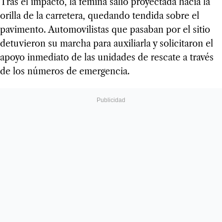
Tras el impacto, la fémina salió proyectada hacia la
orilla de la carretera, quedando tendida sobre el
pavimento. Automovilistas que pasaban por el sitio
detuvieron su marcha para auxiliarla y solicitaron el
apoyo inmediato de las unidades de rescate a través
de los números de emergencia.