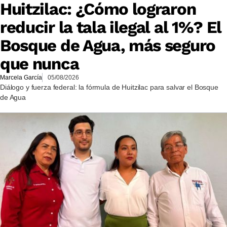
Huitzilac: ¿Cómo lograron
reducir la tala ilegal al 1%? El
Bosque de Agua, más seguro
que nunca
Marcela García
05/08/2026
Diálogo y fuerza federal: la fórmula de Huitzilac para salvar el Bosque
de Agua