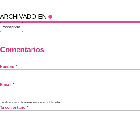
ARCHIVADO EN
Yecapixtla
Comentarios
Nombre
*
E-mail
*
Tu dirección de email no será publicada.
Tu comentario
*