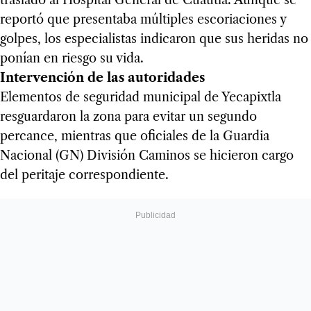
traslado al Hospital General de Cuautla. Aunque se
reportó que presentaba múltiples escoriaciones y
golpes, los especialistas indicaron que sus heridas no
ponían en riesgo su vida.
Intervención de las autoridades
Elementos de seguridad municipal de Yecapixtla
resguardaron la zona para evitar un segundo
percance, mientras que oficiales de la Guardia
Nacional (GN) División Caminos se hicieron cargo
del peritaje correspondiente.