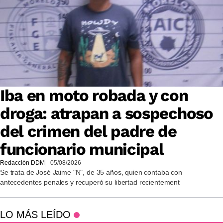
Iba en moto robada y con
droga: atrapan a sospechoso
del crimen del padre de
funcionario municipal
Redacción DDM
05/08/2026
Se trata de José Jaime "N", de 35 años, quien contaba con
antecedentes penales y recuperó su libertad recientement
LO MÁS LEÍDO