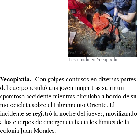
Lesionada en Yecapixtla
Yecapixtla.-
Con golpes contusos en diversas partes
del cuerpo resultó una joven mujer tras sufrir un
aparatoso accidente mientras circulaba a bordo de su
motocicleta sobre el Libramiento Oriente. El
incidente se registró la noche del jueves, movilizando
a los cuerpos de emergencia hacia los límites de la
colonia Juan Morales.