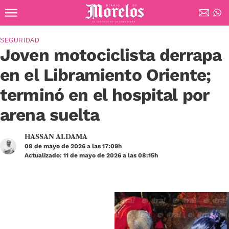
Ir al contenido principal
Diario de Morelos
SEGURIDAD
Joven motociclista derrapa
en el Libramiento Oriente;
terminó en el hospital por
arena suelta
HASSAN ALDAMA
08 de mayo de 2026 a las 17:09h
Actualizado: 11 de mayo de 2026 a las 08:15h