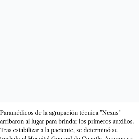
Paramédicos de la agrupación técnica "Nexus"
arribaron al lugar para brindar los primeros auxilios.
Tras estabilizar a la paciente, se determinó su