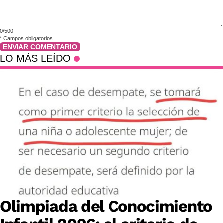
0/500
*
Campos obligatorios
ENVIAR COMENTARIO
LO MÁS LEÍDO
Olimpiada del Conocimiento