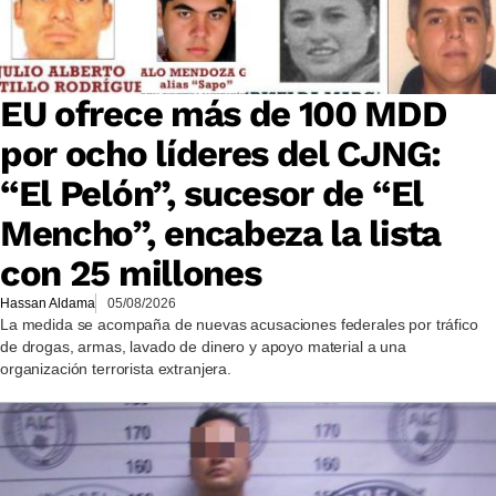
EU ofrece más de 100 MDD
por ocho líderes del CJNG:
“El Pelón”, sucesor de “El
Mencho”, encabeza la lista
con 25 millones
Hassan Aldama
05/08/2026
La medida se acompaña de nuevas acusaciones federales por tráfico
de drogas, armas, lavado de dinero y apoyo material a una
organización terrorista extranjera.