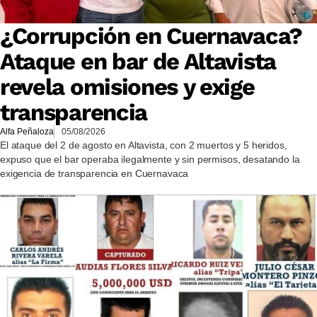
¿Corrupción en Cuernavaca?
Ataque en bar de Altavista
revela omisiones y exige
transparencia
Alfa Peñaloza
05/08/2026
El ataque del 2 de agosto en Altavista, con 2 muertos y 5 heridos,
expuso que el bar operaba ilegalmente y sin permisos, desatando la
exigencia de transparencia en Cuernavaca