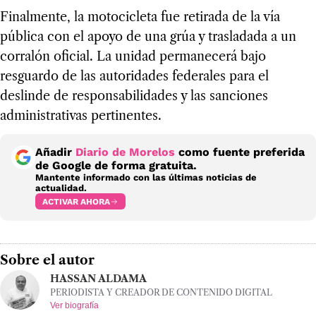
Finalmente, la motocicleta fue retirada de la vía
pública con el apoyo de una grúa y trasladada a un
corralón oficial. La unidad permanecerá bajo
resguardo de las autoridades federales para el
deslinde de responsabilidades y las sanciones
administrativas pertinentes.
Añadir
Diario de Morelos
como fuente preferida
de Google de forma gratuita.
Mantente informado con las últimas noticias de
actualidad.
ACTIVAR AHORA
Sobre el autor
HASSAN ALDAMA
PERIODISTA Y CREADOR DE CONTENIDO DIGITAL
Ver biografía