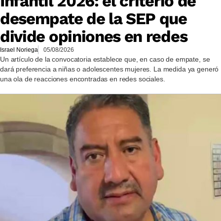
Infantil 2026: el criterio de
desempate de la SEP que
divide opiniones en redes
Israel Noriega
05/08/2026
Un artículo de la convocatoria establece que, en caso de empate, se
dará preferencia a niñas o adolescentes mujeres. La medida ya generó
una ola de reacciones encontradas en redes sociales.