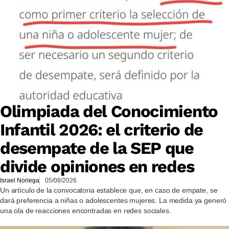
Olimpiada del Conocimiento
Infantil 2026: el criterio de
desempate de la SEP que
divide opiniones en redes
Israel Noriega
05/08/2026
Un artículo de la convocatoria establece que, en caso de empate, se
dará preferencia a niñas o adolescentes mujeres. La medida ya generó
una ola de reacciones encontradas en redes sociales.