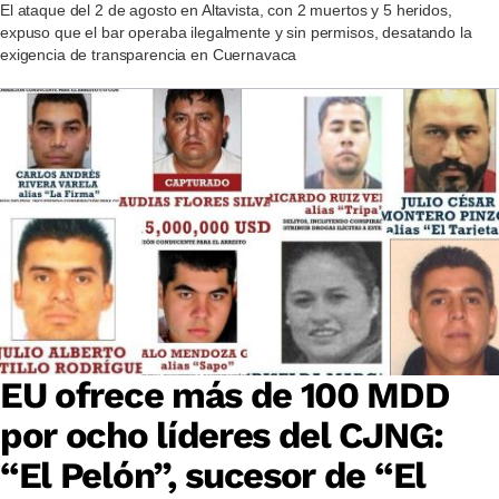
El ataque del 2 de agosto en Altavista, con 2 muertos y 5 heridos,
expuso que el bar operaba ilegalmente y sin permisos, desatando la
exigencia de transparencia en Cuernavaca
EU ofrece más de 100 MDD
por ocho líderes del CJNG:
“El Pelón”, sucesor de “El