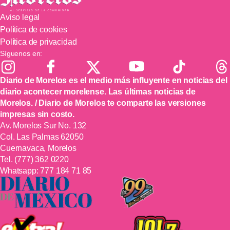
Aviso legal
Política de cookies
Política de privacidad
Síguenos en:
Diario de Morelos es el medio más influyente en noticias del
diario acontecer morelense. Las últimas noticias de
Morelos. / Diario de Morelos te comparte las versiones
impresas sin costo.
Av. Morelos Sur No. 132
Col. Las Palmas 62050
Cuernavaca, Morelos
Tel.
(777) 362 0220
Whatsapp:
777 184 71 85