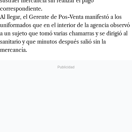
sustraer mercancía sin realizar el pago
correspondiente.
Al llegar, el Gerente de Pos-Venta manifestó a los
uniformados que en el interior de la agencia observó
a un sujeto que tomó varias chamarras y se dirigió al
sanitario y que minutos después salió sin la
mercancía.