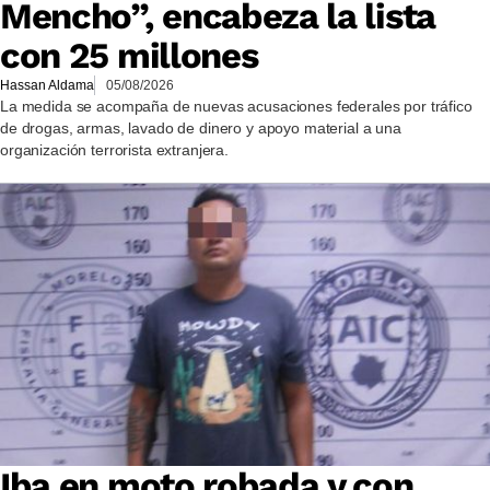
Mencho”, encabeza la lista
con 25 millones
Hassan Aldama
05/08/2026
La medida se acompaña de nuevas acusaciones federales por tráfico
de drogas, armas, lavado de dinero y apoyo material a una
organización terrorista extranjera.
Iba en moto robada y con