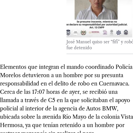
José Manuel quiso ser “fifí” y rob
fue detenido
Elementos que integran el mando coordinado Policía
Morelos detuvieron a un hombre por su presunta
responsabilidad en el delito de robo en Cuernavaca.
Cerca de las 17:07 horas de ayer, se recibió una
llamada a través de C5 en la que solicitaban el apoyo
policial al interior de la agencia de Autos BMW,
ubicada sobre la avenida Río Mayo de la colonia Vista
Hermosa, ya que tenían retenido a un hombre por