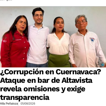
¿Corrupción en Cuernavaca?
Ataque en bar de Altavista
revela omisiones y exige
transparencia
Alfa Peñaloza
05/08/2026