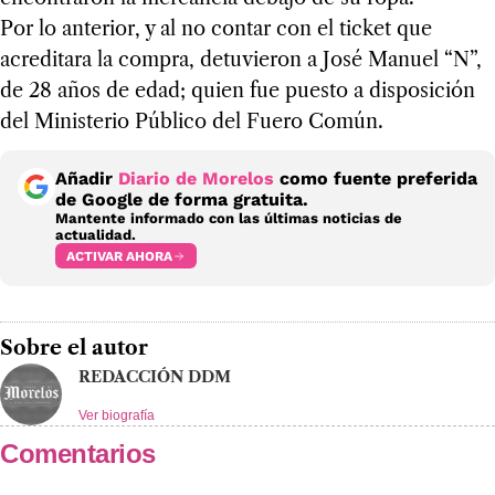
Por lo anterior, y al no contar con el ticket que
acreditara la compra, detuvieron a José Manuel “N”,
de 28 años de edad; quien fue puesto a disposición
del Ministerio Público del Fuero Común.
Añadir
Diario de Morelos
como fuente preferida
de Google de forma gratuita.
Mantente informado con las últimas noticias de
actualidad.
ACTIVAR AHORA
Sobre el autor
REDACCIÓN DDM
Ver biografía
Comentarios