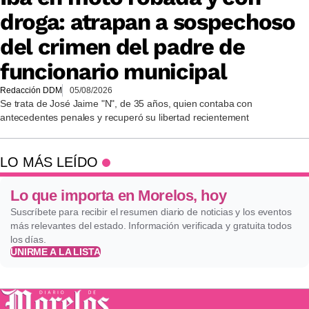
droga: atrapan a sospechoso
del crimen del padre de
funcionario municipal
Redacción DDM
05/08/2026
Se trata de José Jaime "N", de 35 años, quien contaba con
antecedentes penales y recuperó su libertad recientement
LO MÁS LEÍDO
Lo que importa en Morelos, hoy
Suscríbete para recibir el resumen diario de noticias y los eventos
más relevantes del estado. Información verificada y gratuita todos
los días.
UNIRME A LA LISTA