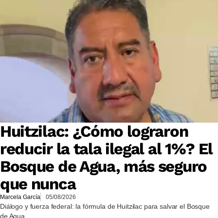
Huitzilac: ¿Cómo lograron
reducir la tala ilegal al 1%? El
Bosque de Agua, más seguro
que nunca
Marcela García
05/08/2026
Diálogo y fuerza federal: la fórmula de Huitzilac para salvar el Bosque
de Agua