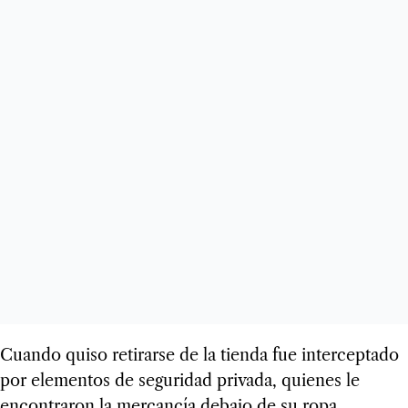
Cuando quiso retirarse de la tienda fue interceptado
por elementos de seguridad privada, quienes le
encontraron la mercancía debajo de su ropa.