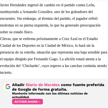
Javier Hernández ingresó de cambio en el partido contra León,
sustituyendo a Armando González, uno de los goleadores del
encuentro. Sin embargo, al término del partido, el jugador refirió
molestias en su pierna izquierda, lo que ha generado preocupación
sobre su estado físico.
Chivas, que se enfrenta próximamente a Cruz Azul en el Estadio
Ciudad de los Deportes en la Ciudad de México, lo hará sin la
presencia de su estrella, situación que representa una baja sensible para
el equipo dirigido por Fernando Gago. La afición estará atenta a la
evolución del ‘Chicharito’, cuyo regreso a las canchas continúa siendo
incierto.
Añadir
Diario de Morelos
como fuente preferida
de Google de forma gratuita.
Mantente informado con las últimas noticias de
actualidad.
ACTIVAR AHORA