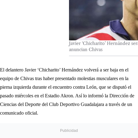
Javier ‘Chicharito’ Hernández ser
anuncian Chivas
El delantero Javier ‘Chicharito’ Hernández volverá a ser baja en el
equipo de Chivas tras haber presentado molestias musculares en la
pierna izquierda durante el encuentro contra León, que se disputó el
pasado miércoles en el Estadio Akron. Así lo informó la Dirección de
Ciencias del Deporte del Club Deportivo Guadalajara a través de un
comunicado oficial.