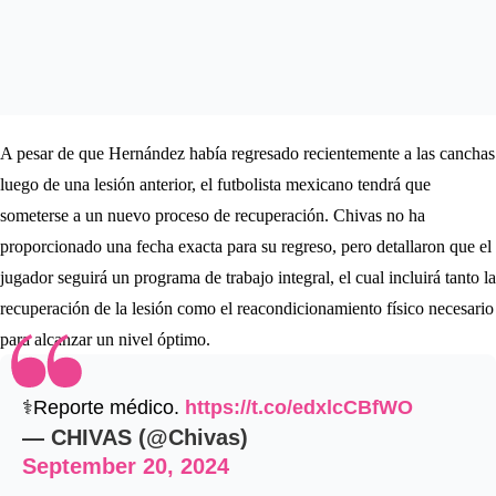
A pesar de que Hernández había regresado recientemente a las canchas
luego de una lesión anterior, el futbolista mexicano tendrá que
someterse a un nuevo proceso de recuperación. Chivas no ha
proporcionado una fecha exacta para su regreso, pero detallaron que el
jugador seguirá un programa de trabajo integral, el cual incluirá tanto la
recuperación de la lesión como el reacondicionamiento físico necesario
para alcanzar un nivel óptimo.
⚕️Reporte médico.
https://t.co/edxlcCBfWO
— CHIVAS (@Chivas)
September 20, 2024