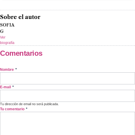
Sobre el autor
SOFIA
G
Ver
biografía
Comentarios
Nombre
*
E-mail
*
Tu dirección de email no será publicada.
Tu comentario
*