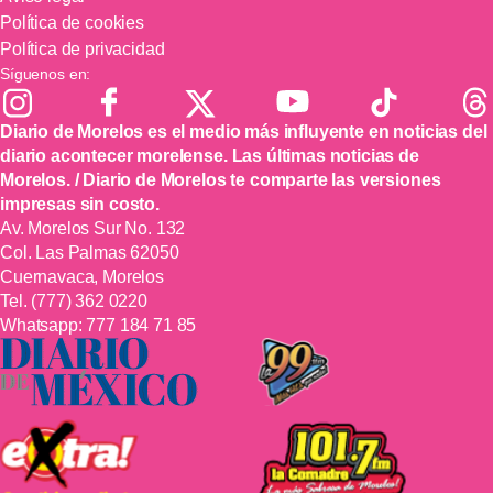
Política de cookies
Política de privacidad
Síguenos en:
Diario de Morelos es el medio más influyente en noticias del
diario acontecer morelense. Las últimas noticias de
Morelos. / Diario de Morelos te comparte las versiones
impresas sin costo.
Av. Morelos Sur No. 132
Col. Las Palmas 62050
Cuernavaca, Morelos
Tel.
(777) 362 0220
Whatsapp:
777 184 71 85