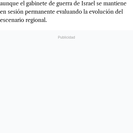
aunque el gabinete de guerra de Israel se mantiene
en sesión permanente evaluando la evolución del
escenario regional.