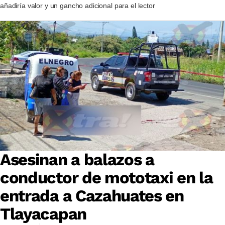
añadiría valor y un gancho adicional para el lector
Asesinan a balazos a
conductor de mototaxi en la
entrada a Cazahuates en
Tlayacapan