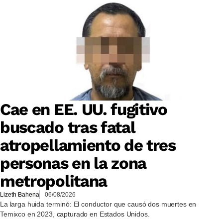
Cae en EE. UU. fugitivo
buscado tras fatal
atropellamiento de tres
personas en la zona
metropolitana
Lizeth Bahena
06/08/2026
La larga huida terminó: El conductor que causó dos muertes en
Temixco en 2023, capturado en Estados Unidos.