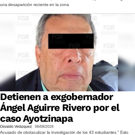
una desaparición reciente en la zona
Detienen a exgobernador
Ángel Aguirre Rivero por el
caso Ayotzinapa
Osvaldo Velázquez
06/08/2026
Acusado de obstaculizar la investigación de los 43 estudiantes." Esto