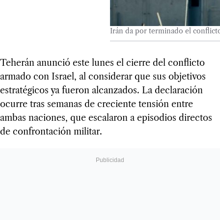
Irán da por terminado el conflict
Teherán anunció este lunes el cierre del conflicto
armado con Israel, al considerar que sus objetivos
estratégicos ya fueron alcanzados. La declaración
ocurre tras semanas de creciente tensión entre
ambas naciones, que escalaron a episodios directos
de confrontación militar.