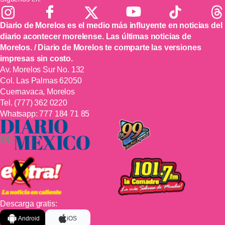
Diario de Morelos es el medio más influyente en noticias del
diario acontecer morelense. Las últimas noticias de
Morelos. / Diario de Morelos te comparte las versiones
impresas sin costo.
Av. Morelos Sur No. 132
Col. Las Palmas 62050
Cuernavaca, Morelos
Tel.
(777) 362 0220
Whatsapp:
777 184 71 85
Descarga gratis:
Android
iOS