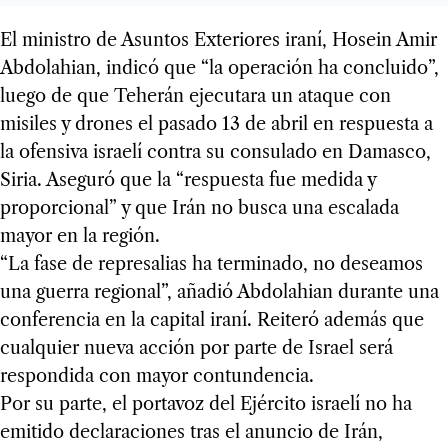
El ministro de Asuntos Exteriores iraní, Hosein Amir
Abdolahian, indicó que “la operación ha concluido”,
luego de que Teherán ejecutara un ataque con
misiles y drones el pasado 13 de abril en respuesta a
la ofensiva israelí contra su consulado en Damasco,
Siria. Aseguró que la “respuesta fue medida y
proporcional” y que Irán no busca una escalada
mayor en la región.
“La fase de represalias ha terminado, no deseamos
una guerra regional”, añadió Abdolahian durante una
conferencia en la capital iraní. Reiteró además que
cualquier nueva acción por parte de Israel será
respondida con mayor contundencia.
Por su parte, el portavoz del Ejército israelí no ha
emitido declaraciones tras el anuncio de Irán,