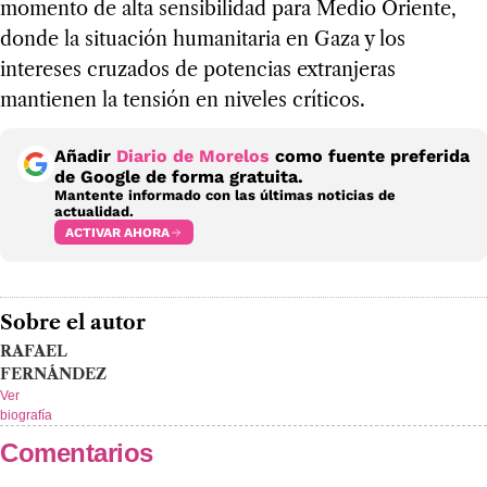
momento de alta sensibilidad para Medio Oriente,
donde la situación humanitaria en Gaza y los
intereses cruzados de potencias extranjeras
mantienen la tensión en niveles críticos.
Añadir
Diario de Morelos
como fuente preferida
de Google de forma gratuita.
Mantente informado con las últimas noticias de
actualidad.
ACTIVAR AHORA
Sobre el autor
RAFAEL
FERNÁNDEZ
Ver
biografía
Comentarios