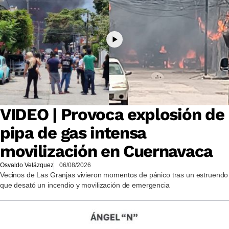
VIDEO | Provoca explosión de
pipa de gas intensa
movilización en Cuernavaca
Osvaldo Velázquez
06/08/2026
Vecinos de Las Granjas vivieron momentos de pánico tras un estruendo
que desató un incendio y movilización de emergencia