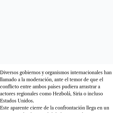
Diversos gobiernos y organismos internacionales han
llamado a la moderación, ante el temor de que el
conflicto entre ambos países pudiera arrastrar a
actores regionales como Hezbolá, Siria o incluso
Estados Unidos.
Este aparente cierre de la confrontación llega en un