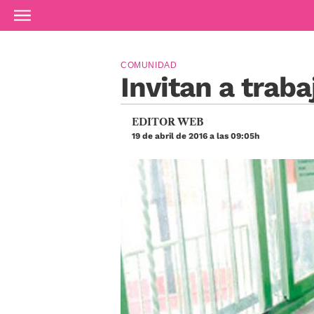
Ir al contenido principal
COMUNIDAD
Invitan a trab
EDITOR WEB
19 de abril de 2016 a las 09:05h