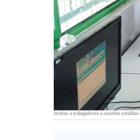
Invitan a trabajadores a concluir estudios