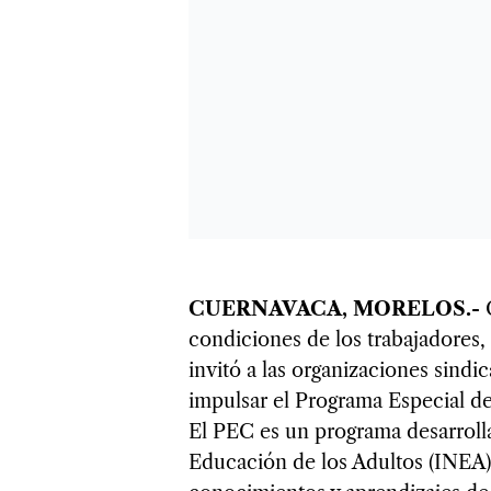
CUERNAVACA, MORELOS.-
condiciones de los trabajadores,
invitó a las organizaciones sindic
impulsar el Programa Especial de
El PEC es un programa desarrolla
Educación de los Adultos (INEA), 