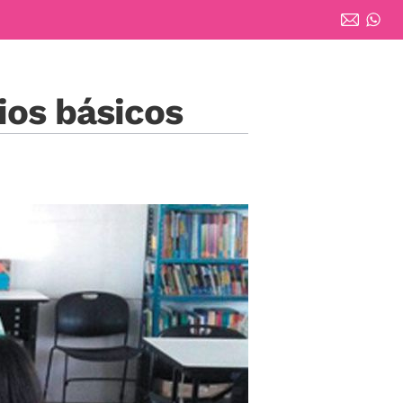
ios básicos