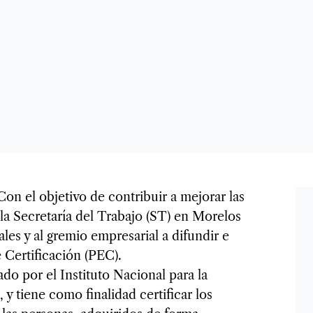
Con el objetivo de contribuir a mejorar las
 la Secretaría del Trabajo (ST) en Morelos
ales y al gremio empresarial a difundir e
 Certificación (PEC).
do por el Instituto Nacional para la
y tiene como finalidad certificar los