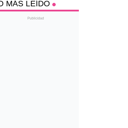
O MÁS LEÍDO