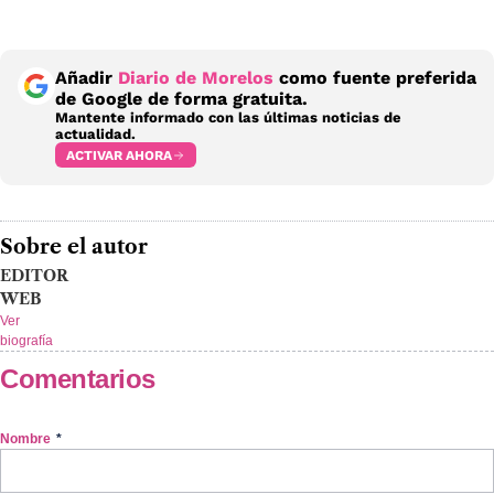
Añadir
Diario de Morelos
como fuente preferida
de Google de forma gratuita.
Mantente informado con las últimas noticias de
actualidad.
ACTIVAR AHORA
Sobre el autor
EDITOR
WEB
Ver
biografía
Comentarios
Nombre
*