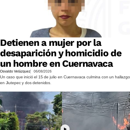
Detienen a mujer por la
desaparición y homicidio de
un hombre en Cuernavaca
Osvaldo Velázquez
06/08/2026
Un caso que inició el 15 de julio en Cuernavaca culmina con un hallazgo
en Jiutepec y dos detenidos.