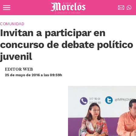
Ir al contenido principal
Diario de Morelos
COMUNIDAD
Invitan a participar en
concurso de debate político
juvenil
EDITOR WEB
25 de mayo de 2016 a las 09:59h