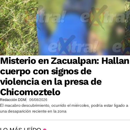
Misterio en Zacualpan: Hallan
cuerpo con signos de
violencia en la presa de
Chicomoztelo
Redacción DDM
06/08/2026
El macabro descubrimiento, ocurrido el miércoles, podría estar ligado a
una desaparición reciente en la zona
LO MÁS LEÍDO