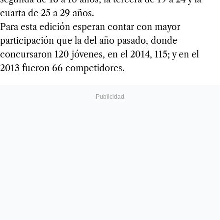
cuarta de 25 a 29 años.
Para esta edición esperan contar con mayor
participación que la del año pasado, donde
concursaron 120 jóvenes, en el 2014, 115; y en el
2013 fueron 66 competidores.