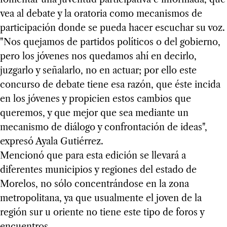
vea al debate y la oratoria como mecanismos de
participación donde se pueda hacer escuchar su voz.
"Nos quejamos de partidos políticos o del gobierno,
pero los jóvenes nos quedamos ahí en decirlo,
juzgarlo y señalarlo, no en actuar; por ello este
concurso de debate tiene esa razón, que éste incida
en los jóvenes y propicien estos cambios que
queremos, y que mejor que sea mediante un
mecanismo de diálogo y confrontación de ideas",
expresó Ayala Gutiérrez.
Mencionó que para esta edición se llevará a
diferentes municipios y regiones del estado de
Morelos, no sólo concentrándose en la zona
metropolitana, ya que usualmente el joven de la
región sur u oriente no tiene este tipo de foros y
encuentros.