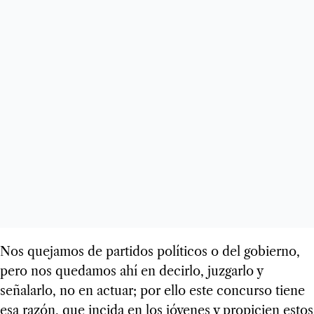
Nos quejamos de partidos políticos o del gobierno,
pero nos quedamos ahí en decirlo, juzgarlo y
señalarlo, no en actuar; por ello este concurso tiene
esa razón, que incida en los jóvenes y propicien estos