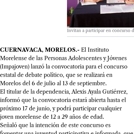
Invitan a participar en concurso d
CUERNAVACA, MORELOS.-
El Instituto
Morelense de las Personas Adolescentes y Jóvenes
(Impajoven) lanzó la convocatoria para el concurso
estatal de debate político, que se realizará en
Morelos del 6 de julio al 13 de septiembre.
El titular de la dependencia, Alexis Ayala Gutiérrez,
informó que la convocatoria estará abierta hasta el
próximo 17 de junio, y podrá participar cualquier
joven morelense de 12 a 29 años de edad.
Señaló que la intención de este concurso es
fomentar una juventud participativa e informada, que