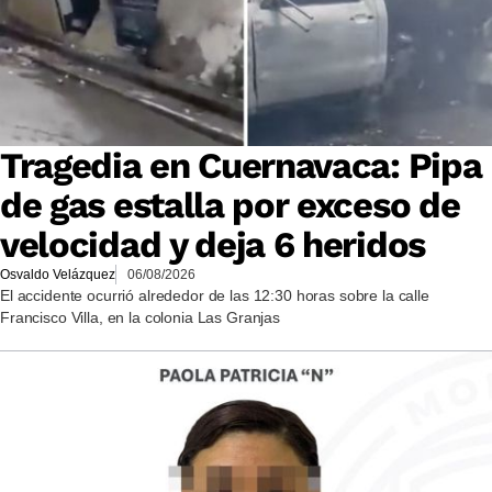
Tragedia en Cuernavaca: Pipa
de gas estalla por exceso de
velocidad y deja 6 heridos
Osvaldo Velázquez
06/08/2026
El accidente ocurrió alrededor de las 12:30 horas sobre la calle
Francisco Villa, en la colonia Las Granjas