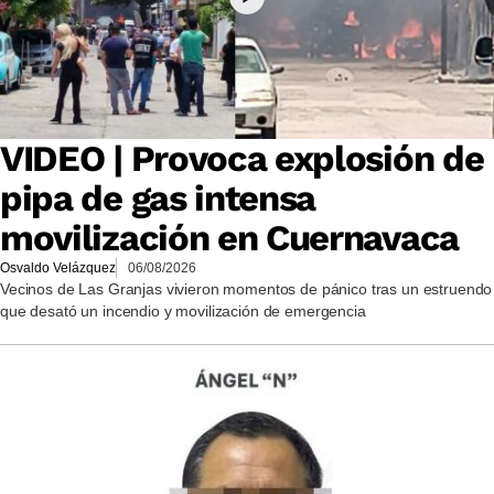
VIDEO | Provoca explosión de
pipa de gas intensa
movilización en Cuernavaca
Osvaldo Velázquez
06/08/2026
Vecinos de Las Granjas vivieron momentos de pánico tras un estruendo
que desató un incendio y movilización de emergencia