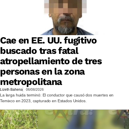
Cae en EE. UU. fugitivo
buscado tras fatal
atropellamiento de tres
personas en la zona
metropolitana
Lizeth Bahena
06/08/2026
La larga huida terminó: El conductor que causó dos muertes en
Temixco en 2023, capturado en Estados Unidos.