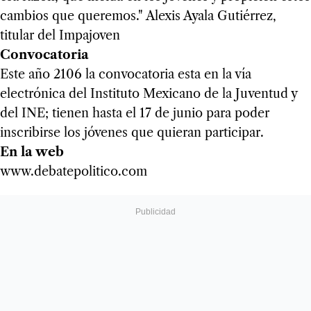
cambios que queremos." Alexis Ayala Gutiérrez,
titular del Impajoven
Convocatoria
Este año 2106 la convocatoria esta en la vía
electrónica del Instituto Mexicano de la Juventud y
del INE; tienen hasta el 17 de junio para poder
inscribirse los jóvenes que quieran participar.
En la web
www.debatepolitico.com