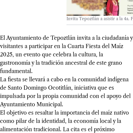
Invita Tepoztlán a asistir a la 4a. 
El Ayuntamiento de Tepoztlán invita a la ciudadanía y
visitantes a participar en la Cuarta Fiesta del Maíz
2025, un evento que celebra la cultura, la
gastronomía y la tradición ancestral de este grano
fundamental.
La fiesta se llevará a cabo en la comunidad indígena
de Santo Domingo Ocotitlán, iniciativa que es
impulsada por la propia comunidad con el apoyo del
Ayuntamiento Municipal.
El objetivo es resaltar la importancia del maíz nativo
como pilar de la identidad, la economía local y la
alimentación tradicional. La cita es el próximo