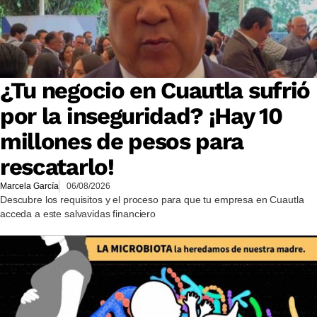
¿Tu negocio en Cuautla sufrió
por la inseguridad? ¡Hay 10
millones de pesos para
rescatarlo!
Marcela García
06/08/2026
Descubre los requisitos y el proceso para que tu empresa en Cuautla
acceda a este salvavidas financiero