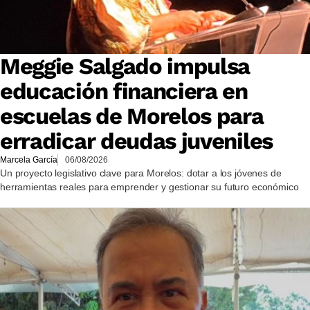
Meggie Salgado impulsa
educación financiera en
escuelas de Morelos para
erradicar deudas juveniles
Marcela García
06/08/2026
Un proyecto legislativo clave para Morelos: dotar a los jóvenes de
herramientas reales para emprender y gestionar su futuro económico