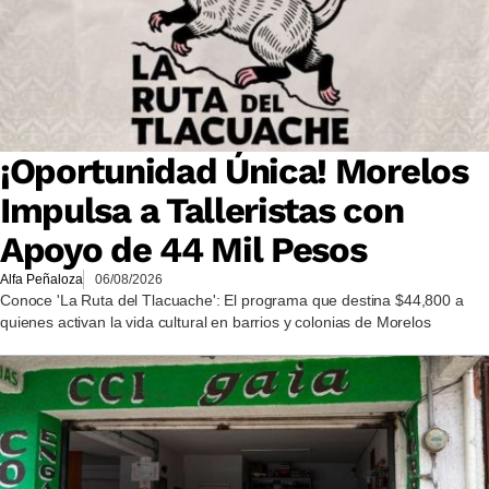
¡Oportunidad Única! Morelos
Impulsa a Talleristas con
Apoyo de 44 Mil Pesos
Alfa Peñaloza
06/08/2026
Conoce 'La Ruta del Tlacuache': El programa que destina $44,800 a
quienes activan la vida cultural en barrios y colonias de Morelos