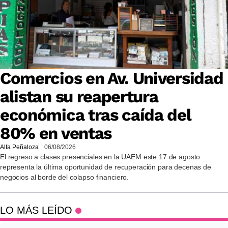
Comercios en Av. Universidad
alistan su reapertura
económica tras caída del
80% en ventas
Alfa Peñaloza
06/08/2026
El regreso a clases presenciales en la UAEM este 17 de agosto
representa la última oportunidad de recuperación para decenas de
negocios al borde del colapso financiero.
LO MÁS LEÍDO