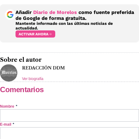
Añadir
Diario de Morelos
como fuente preferida
de Google de forma gratuita.
Mantente informado con las últimas noticias de
actualidad.
ACTIVAR AHORA
Sobre el autor
REDACCIÓN DDM
Ver biografía
Comentarios
Nombre
*
E-mail
*