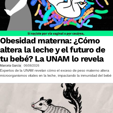
Obesidad materna: ¿Cómo
altera la leche y el futuro de
tu bebé? La UNAM lo revela
Marcela García
06/08/2026
Expertos de la UNAM revelan cómo el exceso de peso materno altera
microorganismos vitales en la leche, impactando la inmunidad del bebé