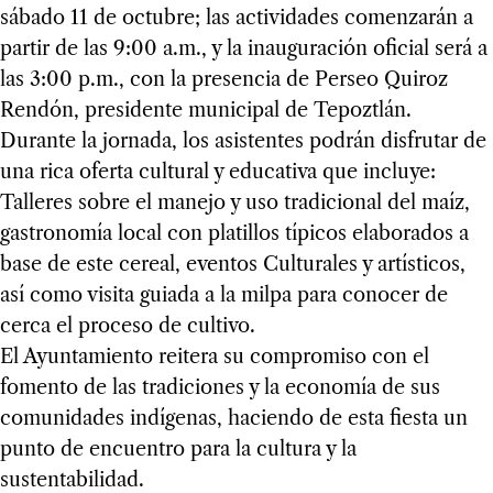
sábado 11 de octubre; las actividades comenzarán a
partir de las 9:00 a.m., y la inauguración oficial será a
las 3:00 p.m., con la presencia de Perseo Quiroz
Rendón, presidente municipal de Tepoztlán.
Durante la jornada, los asistentes podrán disfrutar de
una rica oferta cultural y educativa que incluye:
Talleres sobre el manejo y uso tradicional del maíz,
gastronomía local con platillos típicos elaborados a
base de este cereal, eventos Culturales y artísticos,
así como visita guiada a la milpa para conocer de
cerca el proceso de cultivo.
El Ayuntamiento reitera su compromiso con el
fomento de las tradiciones y la economía de sus
comunidades indígenas, haciendo de esta fiesta un
punto de encuentro para la cultura y la
sustentabilidad.