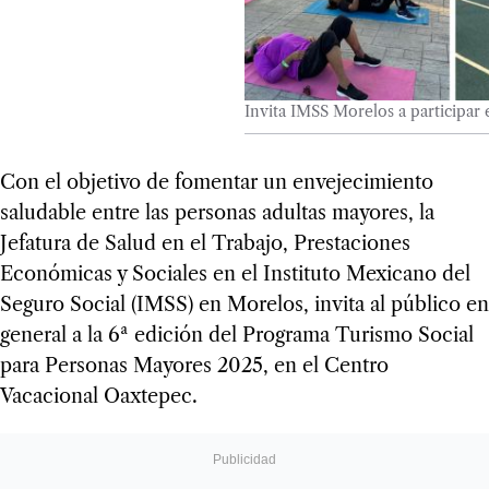
Invita IMSS Morelos a participar
Con el objetivo de fomentar un envejecimiento
saludable entre las personas adultas mayores, la
Jefatura de Salud en el Trabajo, Prestaciones
Económicas y Sociales en el Instituto Mexicano del
Seguro Social (IMSS) en Morelos, invita al público en
general a la 6ª edición del Programa Turismo Social
para Personas Mayores 2025, en el Centro
Vacacional Oaxtepec.