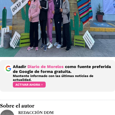
Añadir
Diario de Morelos
como fuente preferida
de Google de forma gratuita.
Mantente informado con las últimas noticias de
actualidad.
ACTIVAR AHORA
Sobre el autor
REDACCIÓN DDM