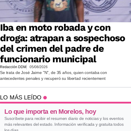
Iba en moto robada y con
droga: atrapan a sospechoso
del crimen del padre de
funcionario municipal
Redacción DDM
05/08/2026
Se trata de José Jaime "N", de 35 años, quien contaba con
antecedentes penales y recuperó su libertad recientement
LO MÁS LEÍDO
Lo que importa en Morelos, hoy
Suscríbete para recibir el resumen diario de noticias y los eventos
más relevantes del estado. Información verificada y gratuita todos
los días.