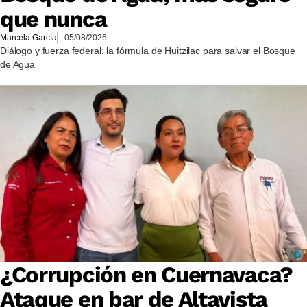
que nunca
Marcela García
05/08/2026
Diálogo y fuerza federal: la fórmula de Huitzilac para salvar el Bosque
de Agua
¿Corrupción en Cuernavaca?
Ataque en bar de Altavista