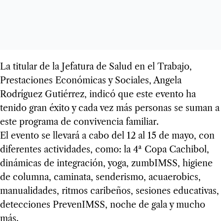
La titular de la Jefatura de Salud en el Trabajo,
Prestaciones Económicas y Sociales, Angela
Rodríguez Gutiérrez, indicó que este evento ha
tenido gran éxito y cada vez más personas se suman a
este programa de convivencia familiar.
El evento se llevará a cabo del 12 al 15 de mayo, con
diferentes actividades, como: la 4ª Copa Cachibol,
dinámicas de integración, yoga, zumbIMSS, higiene
de columna, caminata, senderismo, acuaerobics,
manualidades, ritmos caribeños, sesiones educativas,
detecciones PrevenIMSS, noche de gala y mucho
más.