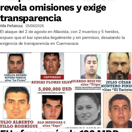
revela omisiones y exige
transparencia
Alfa Peñaloza
05/08/2026
El ataque del 2 de agosto en Altavista, con 2 muertos y 5 heridos,
expuso que el bar operaba ilegalmente y sin permisos, desatando la
exigencia de transparencia en Cuernavaca