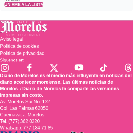
UNIRME A LA LISTA
Aviso legal
Política de cookies
Política de privacidad
Síguenos en:
Diario de Morelos es el medio más influyente en noticias del
diario acontecer morelense. Las últimas noticias de
Morelos. / Diario de Morelos te comparte las versiones
impresas sin costo.
Av. Morelos Sur No. 132
Col. Las Palmas 62050
Cuernavaca, Morelos
Tel.
(777) 362 0220
Whatsapp:
777 184 71 85