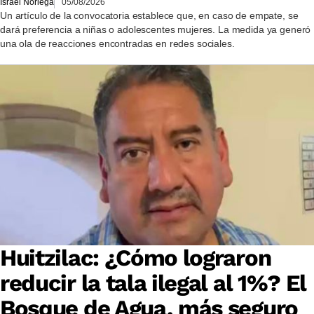
Israel Noriega
05/08/2026
Un artículo de la convocatoria establece que, en caso de empate, se
dará preferencia a niñas o adolescentes mujeres. La medida ya generó
una ola de reacciones encontradas en redes sociales.
Huitzilac: ¿Cómo lograron
reducir la tala ilegal al 1%? El
Bosque de Agua, más seguro