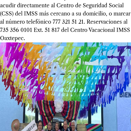
acudir directamente al Centro de Seguridad Social
(CSS) del IMSS más cercano a su domicilio, o marcar
al número telefónico 777 321 51 21. Reservaciones al
735 356 0101 Ext. 51 817 del Centro Vacacional IMSS
Oaxtepec.