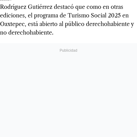
Rodríguez Gutiérrez destacó que como en otras
ediciones, el programa de Turismo Social 2025 en
Oaxtepec, está abierto al público derechohabiente y
no derechohabiente.