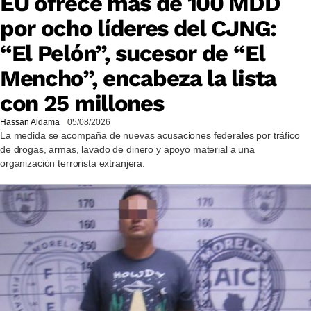
EU ofrece más de 100 MDD
por ocho líderes del CJNG:
“El Pelón”, sucesor de “El
Mencho”, encabeza la lista
con 25 millones
Hassan Aldama
05/08/2026
La medida se acompaña de nuevas acusaciones federales por tráfico
de drogas, armas, lavado de dinero y apoyo material a una
organización terrorista extranjera.