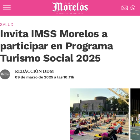
Ir al contenido principal
Diario de Morelos
SALUD
Invita IMSS Morelos a
participar en Programa
Turismo Social 2025
REDACCIÓN DDM
09 de marzo de 2025 a las 10:11h