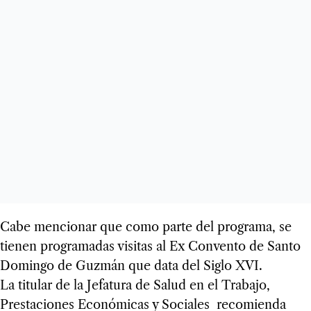
Cabe mencionar que como parte del programa, se
tienen programadas visitas al Ex Convento de Santo
Domingo de Guzmán que data del Siglo XVI.
La titular de la Jefatura de Salud en el Trabajo,
Prestaciones Económicas y Sociales recomienda