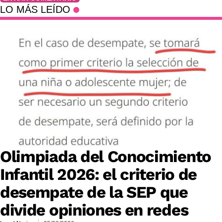
LO MÁS LEÍDO
Olimpiada del Conocimiento
Infantil 2026: el criterio de
desempate de la SEP que
divide opiniones en redes