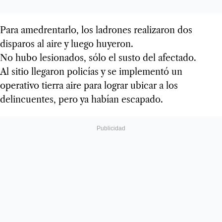
Para amedrentarlo, los ladrones realizaron dos
disparos al aire y luego huyeron.
No hubo lesionados, sólo el susto del afectado.
Al sitio llegaron policías y se implementó un
operativo tierra aire para lograr ubicar a los
delincuentes, pero ya habían escapado.