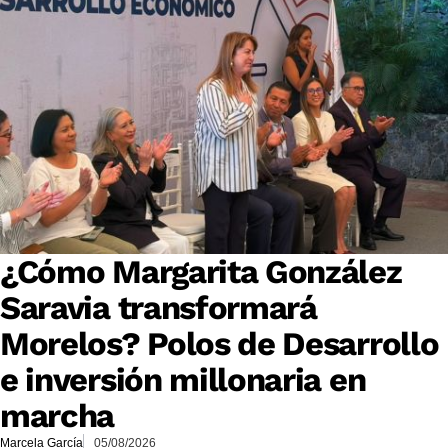
¿Cómo Margarita González
Saravia transformará
Morelos? Polos de Desarrollo
e inversión millonaria en
marcha
Marcela García
05/08/2026