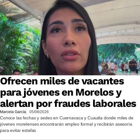
Ofrecen miles de vacantes
para jóvenes en Morelos y
alertan por fraudes laborales
Marcela García
05/08/2026
Conoce las fechas y sedes en Cuernavaca y Cuautla donde miles de
jóvenes morelenses encontrarán empleo formal y recibirán asesoría
para evitar estafas