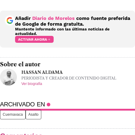
Añadir
Diario de Morelos
como fuente preferida
de Google de forma gratuita.
Mantente informado con las últimas noticias de
actualidad.
ACTIVAR AHORA
Sobre el autor
HASSAN ALDAMA
PERIODISTA Y CREADOR DE CONTENIDO DIGITAL
Ver biografía
ARCHIVADO EN
Cuernavaca
Asalto