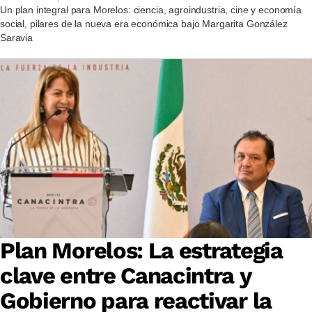
Un plan integral para Morelos: ciencia, agroindustria, cine y economía
social, pilares de la nueva era económica bajo Margarita González
Saravia
Plan Morelos: La estrategia
clave entre Canacintra y
Gobierno para reactivar la