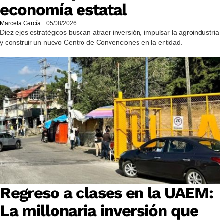
economía estatal
Marcela García
05/08/2026
Diez ejes estratégicos buscan atraer inversión, impulsar la agroindustria
y construir un nuevo Centro de Convenciones en la entidad.
Regreso a clases en la UAEM:
La millonaria inversión que