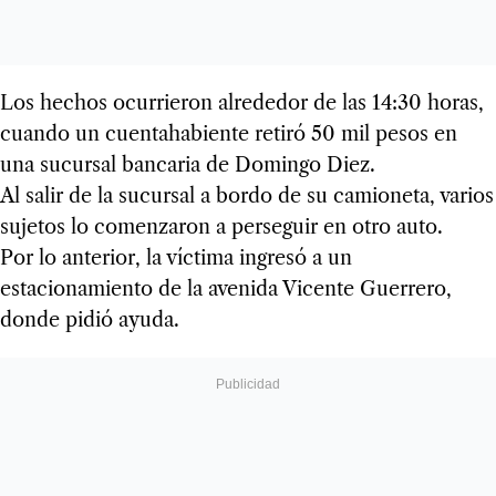
Los hechos ocurrieron alrededor de las 14:30 horas,
cuando un cuentahabiente retiró 50 mil pesos en
una sucursal bancaria de Domingo Diez.
Al salir de la sucursal a bordo de su camioneta, varios
sujetos lo comenzaron a perseguir en otro auto.
Por lo anterior, la víctima ingresó a un
estacionamiento de la avenida Vicente Guerrero,
donde pidió ayuda.