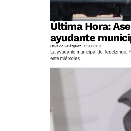
Última Hora: Ase
ayudante munici
Osvaldo Velázquez
05/08/2026
La ayudante municipal de Tepetzingo, 
este miércoles