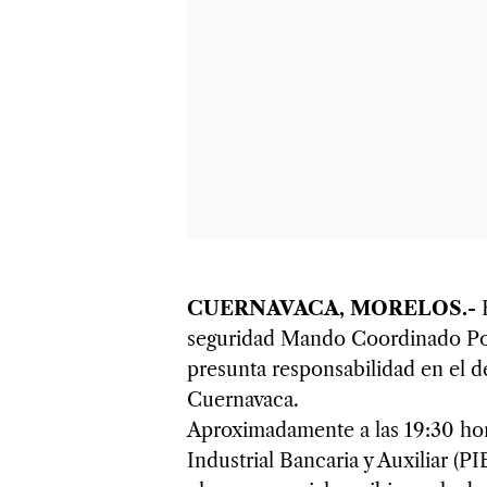
CUERNAVACA, MORELOS.-
seguridad Mando Coordinado Pol
presunta responsabilidad en el d
Cuernavaca.
Aproximadamente a las 19:30 hora
Industrial Bancaria y Auxiliar (