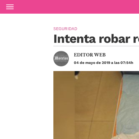
Ir al contenido principal
SEGURIDAD
Intenta robar 
EDITOR WEB
04 de mayo de 2019 a las 07:54h