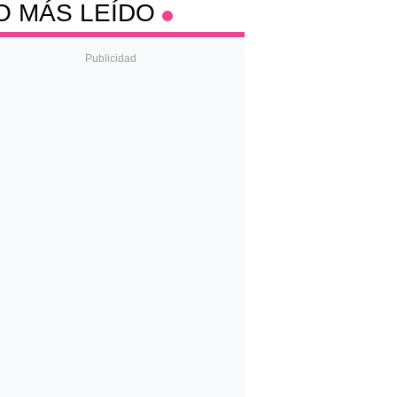
O MÁS LEÍDO