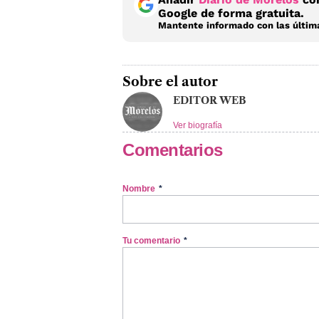
Google de forma gratuita.
Mantente informado con las última
Sobre el autor
EDITOR WEB
Ver biografía
Comentarios
Nombre
*
Tu comentario
*