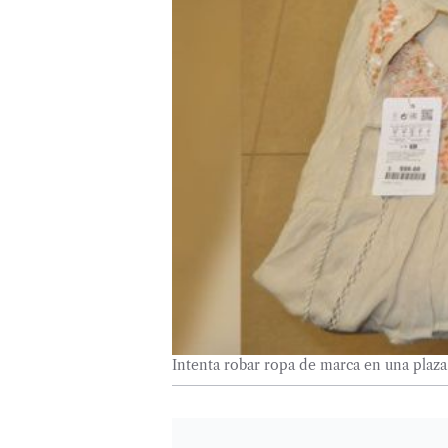
Intenta robar ropa de marca en una plaza