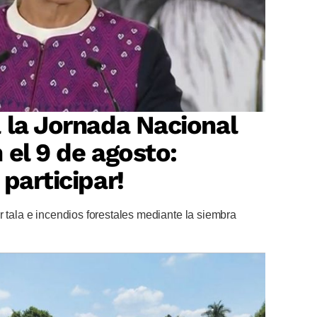
 la Jornada Nacional
 el 9 de agosto:
participar!
r tala e incendios forestales mediante la siembra