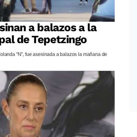
sinan a balazos a la
pal de Tepetzingo
Yolanda “N”, fue asesinada a balazos la mañana de