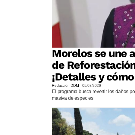
Morelos se une a
de Reforestación
¡Detalles y cómo 
Redacción DDM
05/08/2026
El programa busca revertir los daños po
masiva de especies.