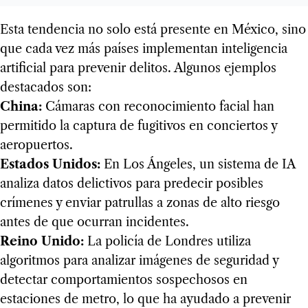
Esta tendencia no solo está presente en México, sino
que cada vez más países implementan inteligencia
artificial para prevenir delitos. Algunos ejemplos
destacados son:
China:
Cámaras con reconocimiento facial han
permitido la captura de fugitivos en conciertos y
aeropuertos.
Estados Unidos:
En Los Ángeles, un sistema de IA
analiza datos delictivos para predecir posibles
crímenes y enviar patrullas a zonas de alto riesgo
antes de que ocurran incidentes.
Reino Unido:
La policía de Londres utiliza
algoritmos para analizar imágenes de seguridad y
detectar comportamientos sospechosos en
estaciones de metro, lo que ha ayudado a prevenir