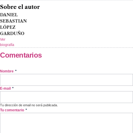
Sobre el autor
DANIEL
SEBASTIAN
LÓPEZ
GARDUÑO
Ver
biografía
Comentarios
Nombre
*
E-mail
*
Tu dirección de email no será publicada.
Tu comentario
*