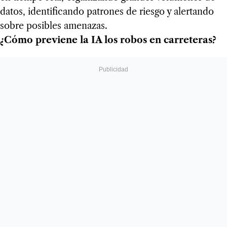
datos, identificando patrones de riesgo y alertando
sobre posibles amenazas.
¿Cómo previene la IA los robos en carreteras?