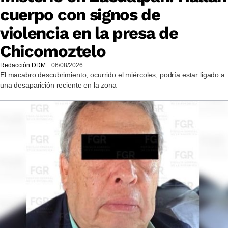
cuerpo con signos de
violencia en la presa de
Chicomoztelo
Redacción DDM
06/08/2026
El macabro descubrimiento, ocurrido el miércoles, podría estar ligado a
una desaparición reciente en la zona