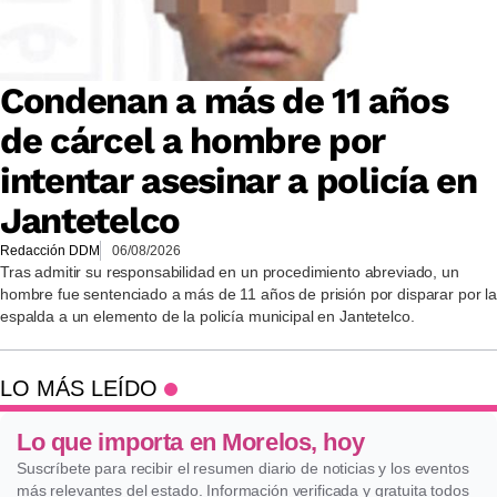
Condenan a más de 11 años
de cárcel a hombre por
intentar asesinar a policía en
Jantetelco
Redacción DDM
06/08/2026
Tras admitir su responsabilidad en un procedimiento abreviado, un
hombre fue sentenciado a más de 11 años de prisión por disparar por la
espalda a un elemento de la policía municipal en Jantetelco.
LO MÁS LEÍDO
Lo que importa en Morelos, hoy
Suscríbete para recibir el resumen diario de noticias y los eventos
más relevantes del estado. Información verificada y gratuita todos