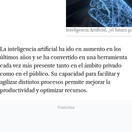
Inteligencia Artificial, ¿el futuro
La inteligencia artificial ha ido en aumento en los
últimos años y se ha convertido en una herramienta
cada vez más presente tanto en el ámbito privado
como en el público. Su capacidad para facilitar y
agilizar distintos procesos permite mejorar la
productividad y optimizar recursos.