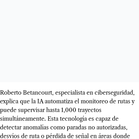
Roberto Betancourt, especialista en ciberseguridad,
explica que la IA automatiza el monitoreo de rutas y
puede supervisar hasta 1,000 trayectos
simultáneamente. Esta tecnología es capaz de
detectar anomalías como paradas no autorizadas,
desvíos de ruta o pérdida de señal en áreas donde