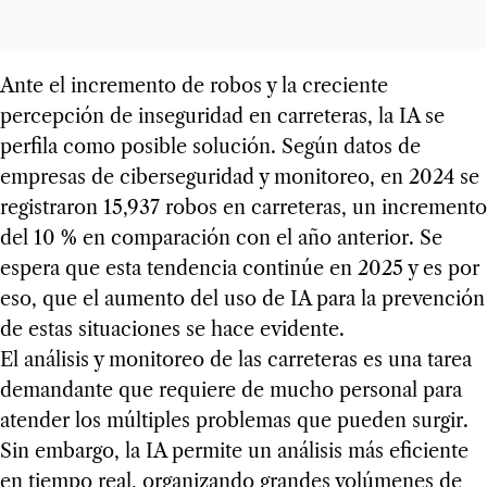
Ante el incremento de robos y la creciente
percepción de inseguridad en carreteras, la IA se
perfila como posible solución. Según datos de
empresas de ciberseguridad y monitoreo, en 2024 se
registraron 15,937 robos en carreteras, un incremento
del 10 % en comparación con el año anterior. Se
espera que esta tendencia continúe en 2025 y es por
eso, que el aumento del uso de IA para la prevención
de estas situaciones se hace evidente.
El análisis y monitoreo de las carreteras es una tarea
demandante que requiere de mucho personal para
atender los múltiples problemas que pueden surgir.
Sin embargo, la IA permite un análisis más eficiente
en tiempo real, organizando grandes volúmenes de