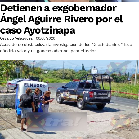
Detienen a exgobernador
Ángel Aguirre Rivero por el
caso Ayotzinapa
Osvaldo Velázquez
06/08/2026
Acusado de obstaculizar la investigación de los 43 estudiantes." Esto
añadiría valor y un gancho adicional para el lector