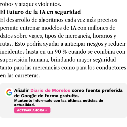
robos y ataques violentos.
El futuro de la IA en seguridad
El desarrollo de algoritmos cada vez más precisos
permite entrenar modelos de IA con millones de
datos sobre viajes, tipos de mercancía, horarios y
rutas. Esto podría ayudar a anticipar riesgos y reducir
incidentes hasta en un 90 % cuando se combina con
supervisión humana, brindando mayor seguridad
tanto para las mercancías como para los conductores
en las carreteras.
Añadir
Diario de Morelos
como fuente preferida
de Google de forma gratuita.
Mantente informado con las últimas noticias de
actualidad.
ACTIVAR AHORA