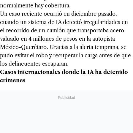
normalmente hay cobertura.
Un caso reciente ocurrió en diciembre pasado,
cuando un sistema de IA detectó irregularidades en
el recorrido de un camión que transportaba acero
valuado en 4 millones de pesos en la autopista
México-Querétaro. Gracias a la alerta temprana, se
pudo evitar el robo y recuperar la carga antes de que
los delincuentes escaparan.
Casos internacionales donde la IA ha detenido
crímenes