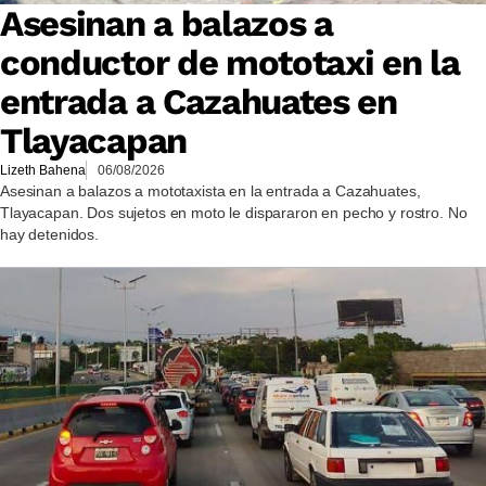
Asesinan a balazos a
conductor de mototaxi en la
entrada a Cazahuates en
Tlayacapan
Lizeth Bahena
06/08/2026
Asesinan a balazos a mototaxista en la entrada a Cazahuates,
Tlayacapan. Dos sujetos en moto le dispararon en pecho y rostro. No
hay detenidos.