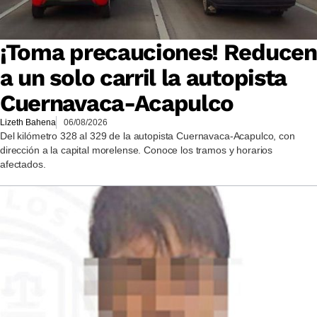
¡Toma precauciones! Reducen
a un solo carril la autopista
Cuernavaca-Acapulco
Lizeth Bahena
06/08/2026
Del kilómetro 328 al 329 de la autopista Cuernavaca-Acapulco, con
dirección a la capital morelense. Conoce los tramos y horarios
afectados.