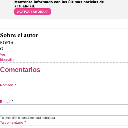
Mantente informado con las últimas noticias de
actualidad.
ACTIVAR AHORA
Sobre el autor
SOFIA
G
Ver
biografía
Comentarios
Nombre
*
E-mail
*
Tu dirección de email no será publicada.
Tu comentario
*