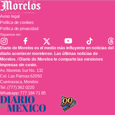
Aviso legal
Política de cookies
Política de privacidad
Síguenos en:
Diario de Morelos es el medio más influyente en noticias del
diario acontecer morelense. Las últimas noticias de
Morelos. / Diario de Morelos te comparte las versiones
impresas sin costo.
Av. Morelos Sur No. 132
Col. Las Palmas 62050
Cuernavaca, Morelos
Tel.
(777) 362 0220
Whatsapp:
777 184 71 85