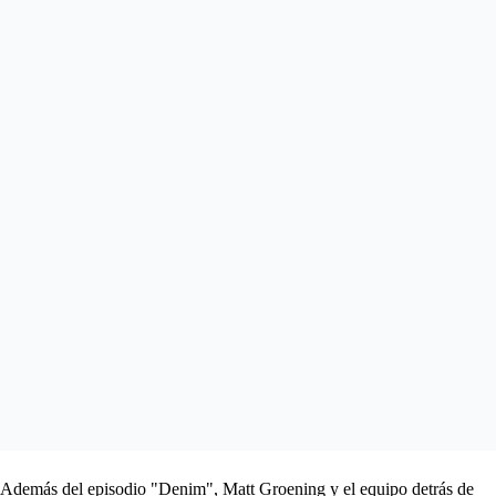
Además del episodio "Denim", Matt Groening y el equipo detrás de