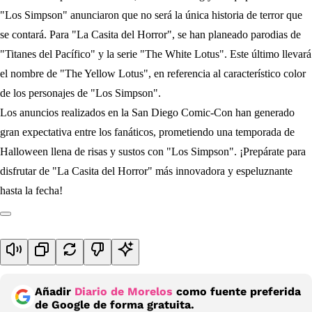
"Los Simpson" anunciaron que no será la única historia de terror que
se contará. Para "La Casita del Horror", se han planeado parodias de
"Titanes del Pacífico" y la serie "The White Lotus". Este último llevará
el nombre de "The Yellow Lotus", en referencia al característico color
de los personajes de "Los Simpson".
Los anuncios realizados en la San Diego Comic-Con han generado
gran expectativa entre los fanáticos, prometiendo una temporada de
Halloween llena de risas y sustos con "Los Simpson". ¡Prepárate para
disfrutar de "La Casita del Horror" más innovadora y espeluznante
hasta la fecha!
Añadir
Diario de Morelos
como fuente preferida
de Google de forma gratuita.