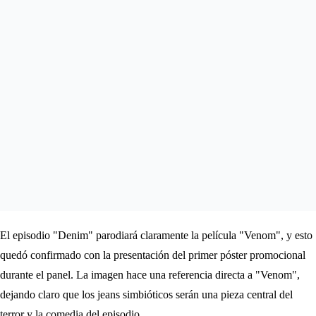
El episodio "Denim" parodiará claramente la película "Venom", y esto
quedó confirmado con la presentación del primer póster promocional
durante el panel. La imagen hace una referencia directa a "Venom",
dejando claro que los jeans simbióticos serán una pieza central del
terror y la comedia del episodio.