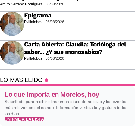
Arturo Serrano Rodríguez
06/08/2026
Epigrama
Pvillalobos
06/08/2026
Carta Abierta: Claudia: Todóloga del
saber... ¿Y sus monosabios?
Pvillalobos
06/08/2026
LO MÁS LEÍDO
Lo que importa en Morelos, hoy
Suscríbete para recibir el resumen diario de noticias y los eventos
más relevantes del estado. Información verificada y gratuita todos
los días.
UNIRME A LA LISTA