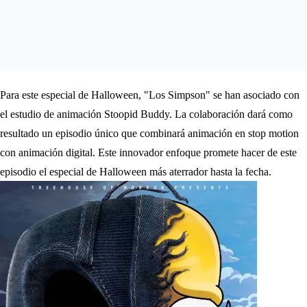
Para este especial de Halloween, "Los Simpson" se han asociado con
el estudio de animación Stoopid Buddy. La colaboración dará como
resultado un episodio único que combinará animación en stop motion
con animación digital. Este innovador enfoque promete hacer de este
episodio el especial de Halloween más aterrador hasta la fecha.