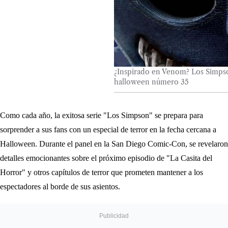
¿Inspirado en Venom? Los Simpso
halloween número 35
Como cada año, la exitosa serie "Los Simpson" se prepara para
sorprender a sus fans con un especial de terror en la fecha cercana a
Halloween. Durante el panel en la San Diego Comic-Con, se revelaron
detalles emocionantes sobre el próximo episodio de "La Casita del
Horror" y otros capítulos de terror que prometen mantener a los
espectadores al borde de sus asientos.