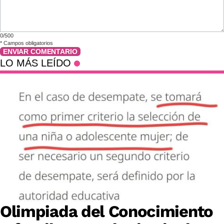
0/500
*
Campos obligatorios
ENVIAR COMENTARIO
LO MÁS LEÍDO
Olimpiada del Conocimiento