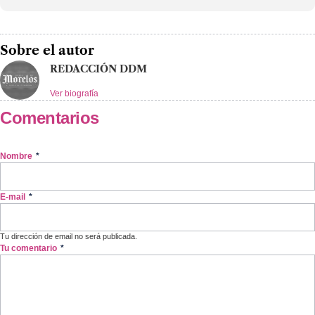
Sobre el autor
REDACCIÓN DDM
Ver biografía
Comentarios
Nombre
*
E-mail
*
Tu dirección de email no será publicada.
Tu comentario
*