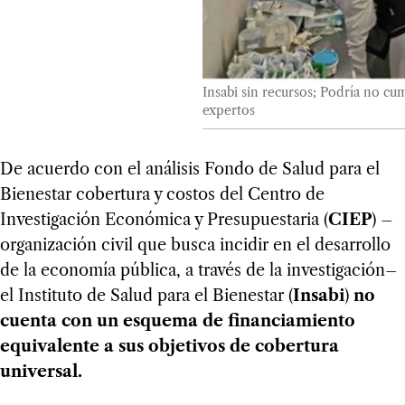
Insabi sin recursos; Podría no cu
expertos
De acuerdo con el análisis Fondo de Salud para el
Bienestar cobertura y costos del Centro de
Investigación Económica y Presupuestaria (
CIEP
) –
organización civil que busca incidir en el desarrollo
de la economía pública, a través de la investigación–
el Instituto de Salud para el Bienestar (
Insabi
)
no
cuenta con un esquema de financiamiento
equivalente a sus objetivos de cobertura
universal.