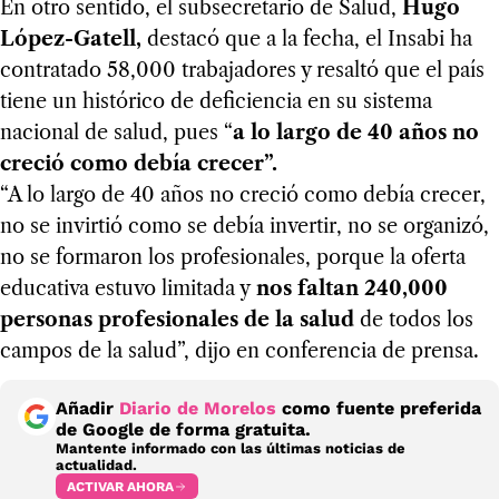
En otro sentido, el subsecretario de Salud,
Hugo
López-Gatell,
destacó que a la fecha, el Insabi ha
contratado 58,000 trabajadores y resaltó que el país
tiene un histórico de deficiencia en su sistema
nacional de salud, pues “
a lo largo de 40 años no
creció como debía crecer”.
“A lo largo de 40 años no creció como debía crecer,
no se invirtió como se debía invertir, no se organizó,
no se formaron los profesionales, porque la oferta
educativa estuvo limitada y
nos faltan 240,000
personas profesionales de la salud
de todos los
campos de la salud”, dijo en conferencia de prensa.
Añadir
Diario de Morelos
como fuente preferida
de Google de forma gratuita.
Mantente informado con las últimas noticias de
actualidad.
ACTIVAR AHORA