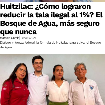
Huitzilac: ¿Cómo lograron
reducir la tala ilegal al 1%? El
Bosque de Agua, más seguro
que nunca
Marcela García
05/08/2026
Diálogo y fuerza federal: la fórmula de Huitzilac para salvar el Bosque
de Agua