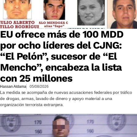
EU ofrece más de 100 MDD
por ocho líderes del CJNG:
“El Pelón”, sucesor de “El
Mencho”, encabeza la lista
con 25 millones
Hassan Aldama
05/08/2026
La medida se acompaña de nuevas acusaciones federales por tráfico
de drogas, armas, lavado de dinero y apoyo material a una
organización terrorista extranjera.