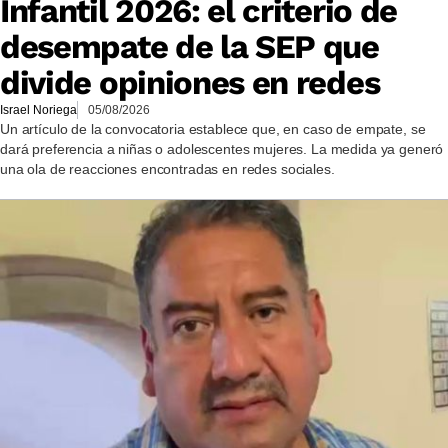
Infantil 2026: el criterio de
desempate de la SEP que
divide opiniones en redes
Israel Noriega
05/08/2026
Un artículo de la convocatoria establece que, en caso de empate, se
dará preferencia a niñas o adolescentes mujeres. La medida ya generó
una ola de reacciones encontradas en redes sociales.