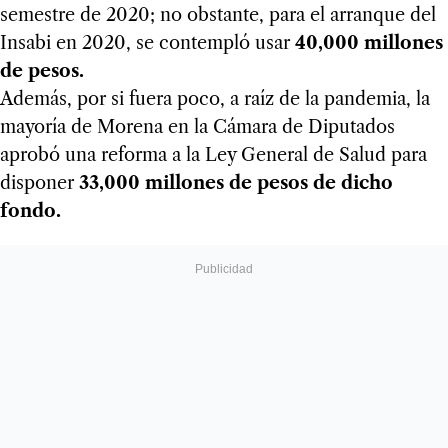
semestre de 2020; no obstante, para el arranque del
Insabi en 2020, se contempló usar
40,000 millones
de pesos.
Además, por si fuera poco, a raíz de la pandemia, la
mayoría de Morena en la Cámara de Diputados
aprobó una reforma a la Ley General de Salud para
disponer
33,000 millones de pesos de dicho
fondo.