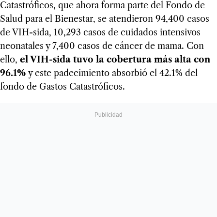
Catastróficos, que ahora forma parte del Fondo de
Salud para el Bienestar, se atendieron 94,400 casos
de VIH-sida, 10,293 casos de cuidados intensivos
neonatales y 7,400 casos de cáncer de mama. Con
ello,
el VIH-sida tuvo la cobertura más alta con
96.1%
y este padecimiento absorbió el 42.1% del
fondo de Gastos Catastróficos.