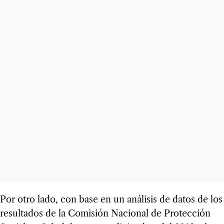
Por otro lado, con base en un análisis de datos de los
resultados de la Comisión Nacional de Protección