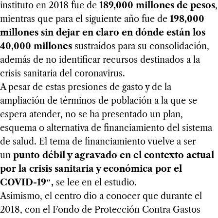
instituto en 2018 fue de
189,000 millones de pesos
,
mientras que para el siguiente año fue de
198,000
millones sin dejar en claro en dónde están los
40,000 millones
sustraídos para su consolidación,
además de no identificar recursos destinados a la
crisis sanitaria del coronavirus.
A pesar de estas presiones de gasto y de la
ampliación de términos de población a la que se
espera atender, no se ha presentado un plan,
esquema o alternativa de financiamiento del sistema
de salud. El tema de financiamiento vuelve a ser
un
punto débil y agravado en el contexto actual
por la crisis sanitaria y económica por el
COVID-19″,
se lee en el estudio.
Asimismo, el centro dio a conocer que durante el
2018, con el Fondo de Protección Contra Gastos