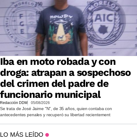
Iba en moto robada y con
droga: atrapan a sospechoso
del crimen del padre de
funcionario municipal
Redacción DDM
05/08/2026
Se trata de José Jaime "N", de 35 años, quien contaba con
antecedentes penales y recuperó su libertad recientement
LO MÁS LEÍDO