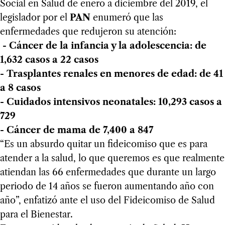
Social en Salud de enero a diciembre del 2019, el
legislador por el
PAN
enumeró que las
enfermedades que redujeron su atención:
- Cáncer de la infancia y la adolescencia: de
1,632 casos a 22 casos
- Trasplantes renales en menores de edad: de 41
a 8 casos
- Cuidados intensivos neonatales: 10,293 casos a
729
- Cáncer de mama de 7,400 a 847
“Es un absurdo quitar un fideicomiso que es para
atender a la salud, lo que queremos es que realmente
atiendan las 66 enfermedades que durante un largo
periodo de 14 años se fueron aumentando año con
año”, enfatizó ante el uso del Fideicomiso de Salud
para el Bienestar.