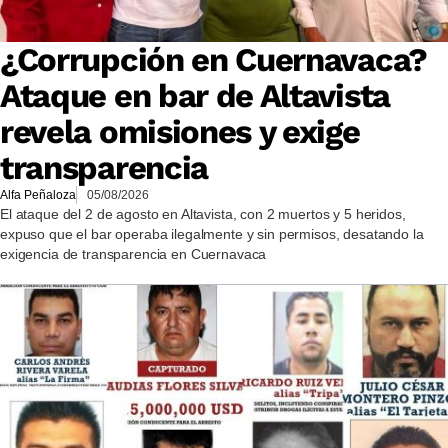
¿Corrupción en Cuernavaca?
Ataque en bar de Altavista
revela omisiones y exige
transparencia
Alfa Peñaloza
05/08/2026
El ataque del 2 de agosto en Altavista, con 2 muertos y 5 heridos,
expuso que el bar operaba ilegalmente y sin permisos, desatando la
exigencia de transparencia en Cuernavaca