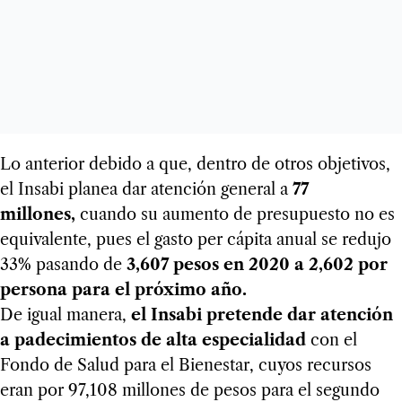
Lo anterior debido a que, dentro de otros objetivos,
el Insabi planea dar atención general a
77
millones,
cuando su aumento de presupuesto no es
equivalente, pues el gasto per cápita anual se redujo
33% pasando de
3,607 pesos en 2020 a 2,602 por
persona para el próximo año.
De igual manera,
el Insabi pretende dar atención
a padecimientos de alta especialidad
con el
Fondo de Salud para el Bienestar, cuyos recursos
eran por 97,108 millones de pesos para el segundo