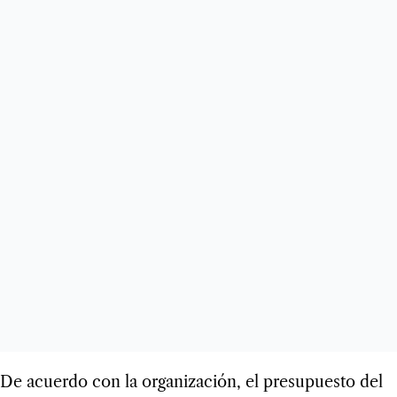
De acuerdo con la organización, el presupuesto del