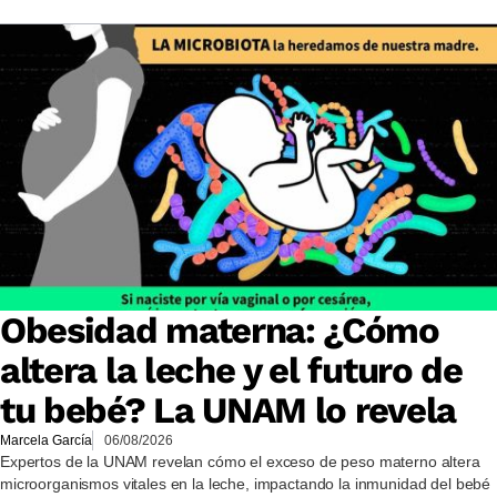
Obesidad materna: ¿Cómo
altera la leche y el futuro de
tu bebé? La UNAM lo revela
Marcela García
06/08/2026
Expertos de la UNAM revelan cómo el exceso de peso materno altera
microorganismos vitales en la leche, impactando la inmunidad del bebé