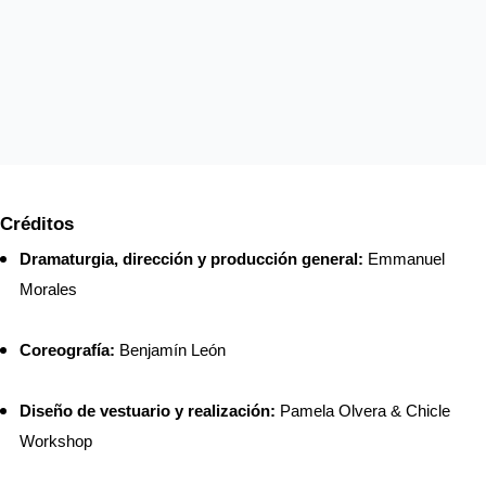
Créditos
Dramaturgia, dirección y producción general:
 Emmanuel 
Morales
Coreografía:
 Benjamín León
Diseño de vestuario y realización:
 Pamela Olvera & Chicle 
Workshop