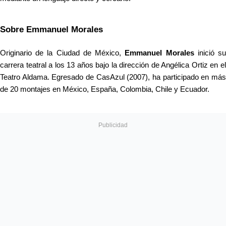
Sobre Emmanuel Morales
Originario de la Ciudad de México, 
Emmanuel Morales
 inició su
carrera teatral a los 13 años bajo la dirección de Angélica Ortiz en el 
Teatro Aldama. Egresado de CasAzul (2007), ha participado en más 
de 20 montajes en México, España, Colombia, Chile y Ecuador.