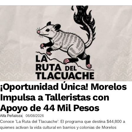
¡Oportunidad Única! Morelos
Impulsa a Talleristas con
Apoyo de 44 Mil Pesos
Alfa Peñaloza
06/08/2026
Conoce 'La Ruta del Tlacuache': El programa que destina $44,800 a
quienes activan la vida cultural en barrios y colonias de Morelos