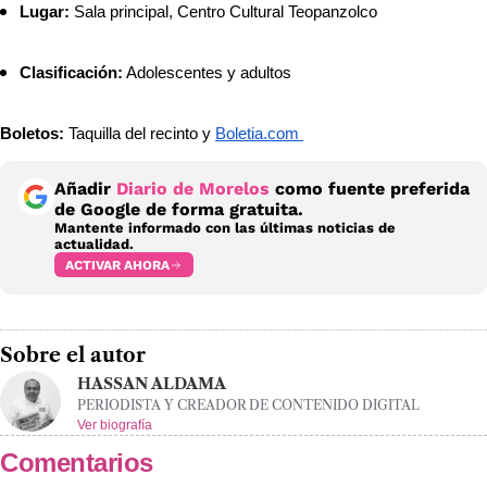
Lugar:
 Sala principal, Centro Cultural Teopanzolco
Clasificación:
 Adolescentes y adultos
Boletos:
 Taquilla del recinto y 
Boletia.com 
Añadir
Diario de Morelos
como fuente preferida
de Google de forma gratuita.
Mantente informado con las últimas noticias de
actualidad.
ACTIVAR AHORA
Sobre el autor
HASSAN ALDAMA
PERIODISTA Y CREADOR DE CONTENIDO DIGITAL
Ver biografía
Comentarios