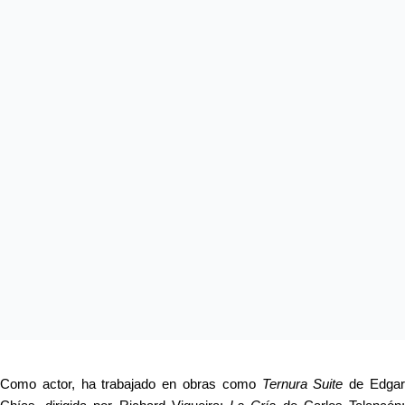
Como actor, ha trabajado en obras como 
Ternura Suite
 de Edgar