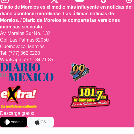
Diario de Morelos es el medio más influyente en noticias del
diario acontecer morelense. Las últimas noticias de
Morelos. / Diario de Morelos te comparte las versiones
impresas sin costo.
Av. Morelos Sur No. 132
Col. Las Palmas 62050
Cuernavaca, Morelos
Tel.
(777) 362 0220
Whatsapp:
777 184 71 85
Descarga gratis:
Android
iOS