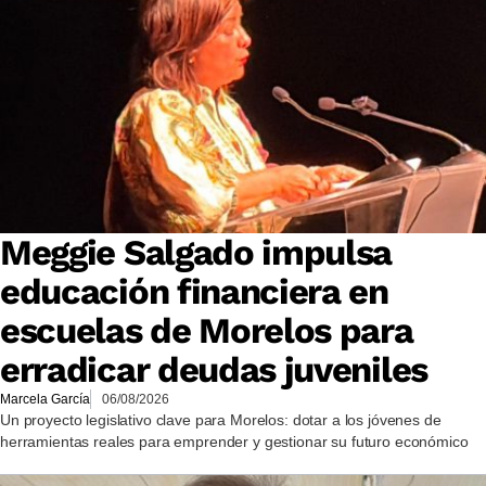
Meggie Salgado impulsa
educación financiera en
escuelas de Morelos para
erradicar deudas juveniles
Marcela García
06/08/2026
Un proyecto legislativo clave para Morelos: dotar a los jóvenes de
herramientas reales para emprender y gestionar su futuro económico