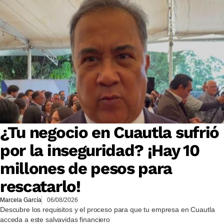
¿Tu negocio en Cuautla sufrió
por la inseguridad? ¡Hay 10
millones de pesos para
rescatarlo!
Marcela García
06/08/2026
Descubre los requisitos y el proceso para que tu empresa en Cuautla
acceda a este salvavidas financiero