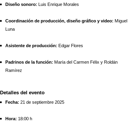
Diseño sonoro:
 Luis Enrique Morales
Coordinación de producción, diseño gráfico y video:
 Miguel 
Luna
Asistente de producción:
 Edgar Flores
Padrinos de la función:
 María del Carmen Félix y Roldán 
Ramírez
Detalles del evento
Fecha:
 21 de septiembre 2025
Hora:
 18:00 h