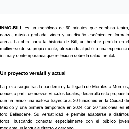
INMO-BILL
 es un monólogo de 60 minutos que combina teatro, 
danza, música grabada, video y un diseño escénico en formato 
arena. La obra narra la historia de Bill, un hombre perdido en el 
multiverso de su propia mente, ofreciendo al público una experiencia 
íntima y contemporánea que reflexiona sobre la salud mental.
Un proyecto versátil y actual
La pieza surgió tras la pandemia y la llegada de Morales a Morelos, 
donde, a partir de nuevos vínculos locales, desarrolló esta propuesta 
que ha tenido una exitosa trayectoria: 30 funciones en la Ciudad de 
México y una primera temporada en 2024 con 20 funciones en el 
foro Bellescene. Su versatilidad le permite adaptarse a distintos 
foros, buscando conectar especialmente con el público joven 
mediante un lenguaje directo y cercano.