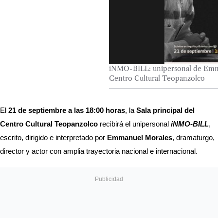
​​​​​​​iNMO-BILL: unipersonal de E
Centro Cultural Teopanzolco
El 
21 de septiembre a las 18:00 horas
, la 
Sala principal del 
Centro Cultural Teopanzolco
 recibirá el unipersonal 
iNMO-BILL
, 
escrito, dirigido e interpretado por 
Emmanuel Morales
, dramaturgo, 
director y actor con amplia trayectoria nacional e internacional. 