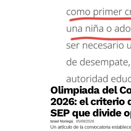
Olimpiada del Co
2026: el criteri
SEP que divide o
Israel Noriega
05/08/2026
Un artículo de la convocatoria establec