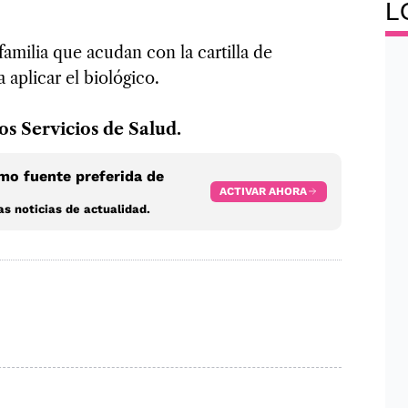
L
familia que acudan con la cartilla de
aplicar el biológico.
os Servicios de Salud.
o fuente preferida de
ACTIVAR AHORA
s noticias de actualidad.