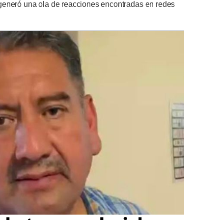
generó una ola de reacciones encontradas en redes