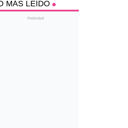
O MÁS LEÍDO