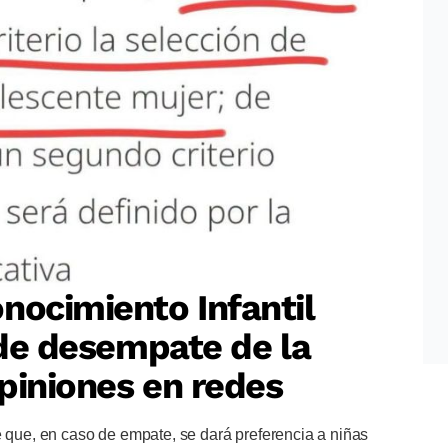
nocimiento Infantil
o de desempate de la
piniones en redes
e que, en caso de empate, se dará preferencia a niñas