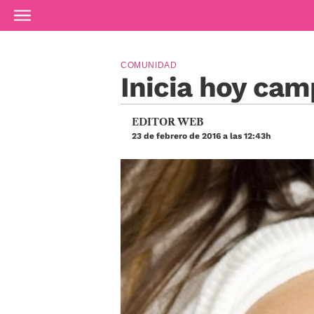
Ir al contenido principal
COMUNIDAD
Inicia hoy cam
EDITOR WEB
23 de febrero de 2016 a las 12:43h