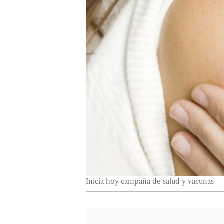
Inicia hoy campaña de salud y vacunas