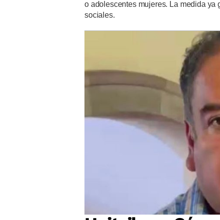
o adolescentes mujeres. La medida ya 
sociales.