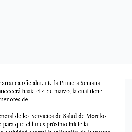
y arranca oficialmente la Primera Semana
neceerá hasta el 4 de marzo, la cual tiene
s menores de
eneral de los Servicios de Salud de Morelos
 para que el lunes próximo inicie la