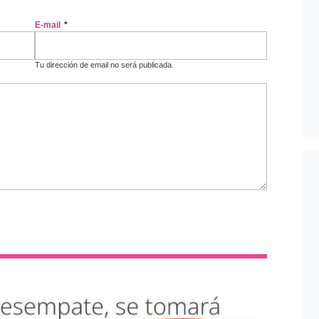
E-mail
*
Tu dirección de email no será publicada.