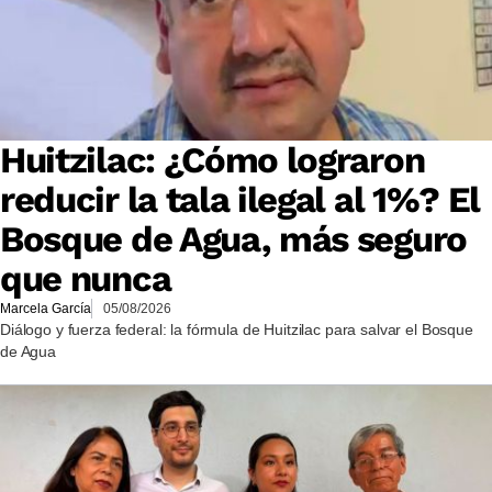
Huitzilac: ¿Cómo lograron
reducir la tala ilegal al 1%? El
Bosque de Agua, más seguro
que nunca
Marcela García
05/08/2026
Diálogo y fuerza federal: la fórmula de Huitzilac para salvar el Bosque
de Agua