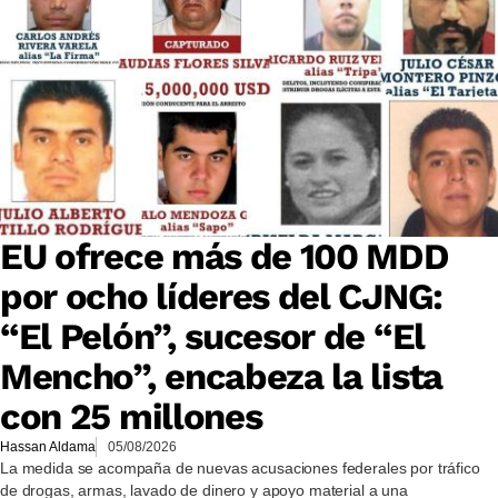
EU ofrece más de 100 MDD
por ocho líderes del CJNG:
“El Pelón”, sucesor de “El
Mencho”, encabeza la lista
con 25 millones
Hassan Aldama
05/08/2026
La medida se acompaña de nuevas acusaciones federales por tráfico
de drogas, armas, lavado de dinero y apoyo material a una