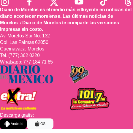
Diario de Morelos es el medio más influyente en noticias del
diario acontecer morelense. Las últimas noticias de
Morelos. / Diario de Morelos te comparte las versiones
impresas sin costo.
Av. Morelos Sur No. 132
Col. Las Palmas 62050
Cuernavaca, Morelos
Tel.
(777) 362 0220
Whatsapp:
777 184 71 85
Descarga gratis:
Android
iOS