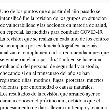
Uno de los puntos que a partir del año pasado se
intensificó fue la revisión de los grupos en situación
de vulnerabilidad y las acciones en materia de salud,
en especial, las medidas para combatir COVID-19.
La revisión que se realiza en cada uno de los centros
se acompaña por evidencia fotográfica, además,
analizan el cumplimiento a las recomendaciones que
se emitieron el año pasado. También se hace una
evaluación del personal de seguridad y custodia,
checando si en el transcurso del año se han
registrado riñas, motines, fugas, protestas, muertes
violentas, por enfermedad o causas naturales.
Los resultados de la revisión que arrancó ayer se
darán a conocer el próximo año, debido a que el
procesamiento de datos llevará un tiempo y, cuando