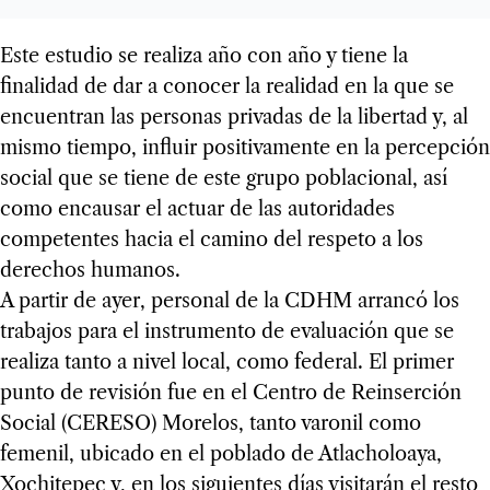
Este estudio se realiza año con año y tiene la
finalidad de dar a conocer la realidad en la que se
encuentran las personas privadas de la libertad y, al
mismo tiempo, influir positivamente en la percepción
social que se tiene de este grupo poblacional, así
como encausar el actuar de las autoridades
competentes hacia el camino del respeto a los
derechos humanos.
A partir de ayer, personal de la CDHM arrancó los
trabajos para el instrumento de evaluación que se
realiza tanto a nivel local, como federal. El primer
punto de revisión fue en el Centro de Reinserción
Social (CERESO) Morelos, tanto varonil como
femenil, ubicado en el poblado de Atlacholoaya,
Xochitepec y, en los siguientes días visitarán el resto