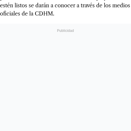
estén listos se darán a conocer a través de los medios
oficiales de la CDHM.