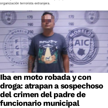
organización terrorista extranjera.
Iba en moto robada y con
droga: atrapan a sospechoso
del crimen del padre de
funcionario municipal