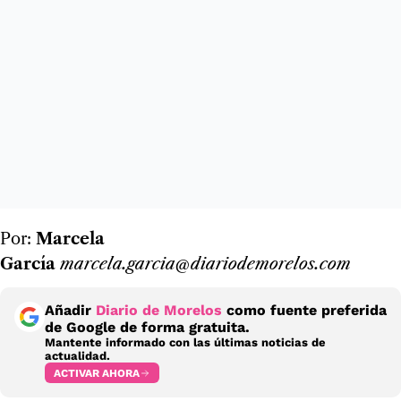
Por:
Marcela
García
marcela.garcia@diariodemorelos.com
Añadir
Diario de Morelos
como fuente preferida
de Google de forma gratuita.
Mantente informado con las últimas noticias de
actualidad.
ACTIVAR AHORA