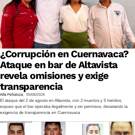
¿Corrupción en Cuernavaca?
Ataque en bar de Altavista
revela omisiones y exige
transparencia
Alfa Peñaloza
05/08/2026
El ataque del 2 de agosto en Altavista, con 2 muertos y 5 heridos,
expuso que el bar operaba ilegalmente y sin permisos, desatando la
exigencia de transparencia en Cuernavaca