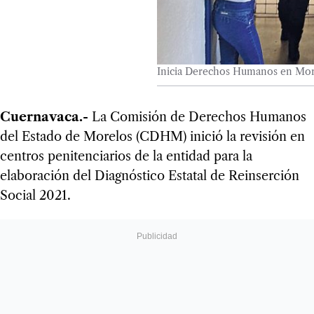
Inicia Derechos Humanos en More
Cuernavaca.-
La Comisión de Derechos Humanos
del Estado de Morelos (CDHM) inició la revisión en
centros penitenciarios de la entidad para la
elaboración del Diagnóstico Estatal de Reinserción
Social 2021.