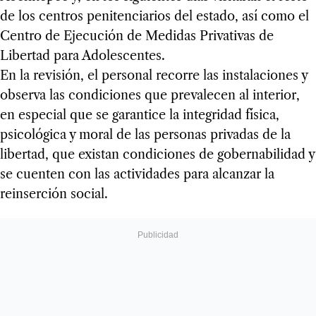
de los centros penitenciarios del estado, así como el
Centro de Ejecución de Medidas Privativas de
Libertad para Adolescentes.
En la revisión, el personal recorre las instalaciones y
observa las condiciones que prevalecen al interior,
en especial que se garantice la integridad física,
psicológica y moral de las personas privadas de la
libertad, que existan condiciones de gobernabilidad y
se cuenten con las actividades para alcanzar la
reinserción social.