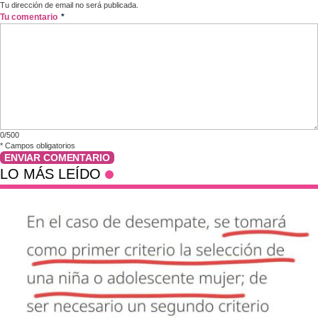
Tu dirección de email no será publicada.
Tu comentario
*
0/500
*
Campos obligatorios
ENVIAR COMENTARIO
LO MÁS LEÍDO