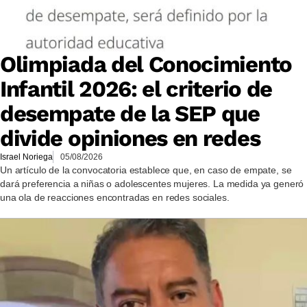
Olimpiada del Conocimiento
Infantil 2026: el criterio de
desempate de la SEP que
divide opiniones en redes
Israel Noriega
05/08/2026
Un artículo de la convocatoria establece que, en caso de empate, se
dará preferencia a niñas o adolescentes mujeres. La medida ya generó
una ola de reacciones encontradas en redes sociales.