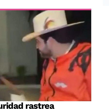
ridad rastrea