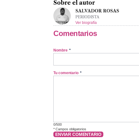
Sobre el autor
SALVADOR ROSAS
PERIODISTA
Ver biografía
Comentarios
Nombre
*
Tu comentario
*
0/500
*
Campos obligatorios
ENVIAR COMENTARIO