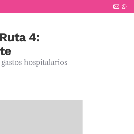
Ruta 4:
te
gastos hospitalarios