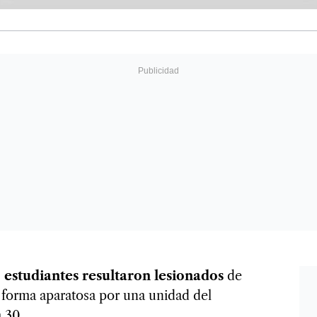
 estudiantes resultaron lesionados
de
e forma aparatosa por una unidad del
 30.