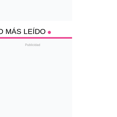
O MÁS LEÍDO