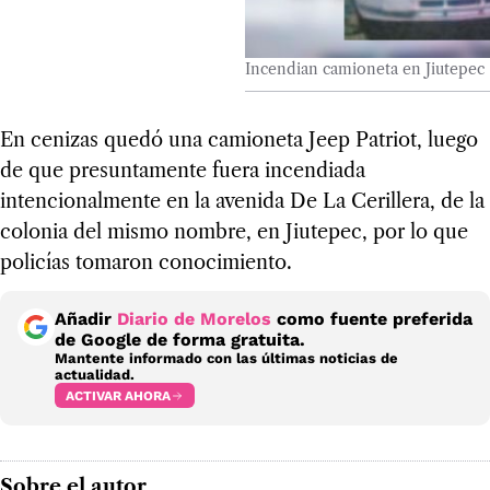
Incendian camioneta en Jiutepec
En cenizas quedó una camioneta Jeep Patriot, luego
de que presuntamente fuera incendiada
intencionalmente en la avenida De La Cerillera, de la
colonia del mismo nombre, en Jiutepec, por lo que
policías tomaron conocimiento.
Añadir
Diario de Morelos
como fuente preferida
de Google de forma gratuita.
Mantente informado con las últimas noticias de
actualidad.
ACTIVAR AHORA
Sobre el autor