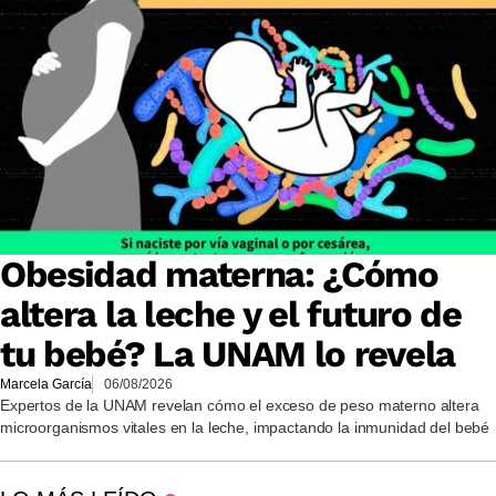
Obesidad materna: ¿Cómo
altera la leche y el futuro de
tu bebé? La UNAM lo revela
Marcela García
06/08/2026
Expertos de la UNAM revelan cómo el exceso de peso materno altera
microorganismos vitales en la leche, impactando la inmunidad del bebé