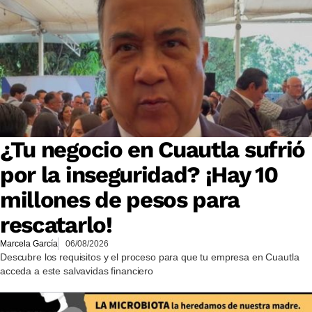
¿Tu negocio en Cuautla sufrió
por la inseguridad? ¡Hay 10
millones de pesos para
rescatarlo!
Marcela García
06/08/2026
Descubre los requisitos y el proceso para que tu empresa en Cuautla
acceda a este salvavidas financiero