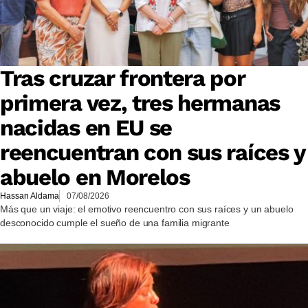
Tras cruzar frontera por
primera vez, tres hermanas
nacidas en EU se
reencuentran con sus raíces y
abuelo en Morelos
Hassan Aldama
07/08/2026
Más que un viaje: el emotivo reencuentro con sus raíces y un abuelo
desconocido cumple el sueño de una familia migrante