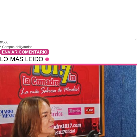
0/500
*
Campos obligatorios
ENVIAR COMENTARIO
LO MÁS LEÍDO