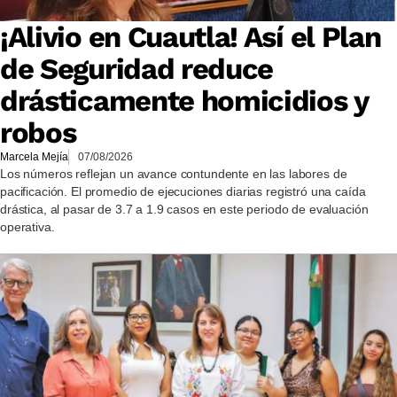
¡Alivio en Cuautla! Así el Plan
de Seguridad reduce
drásticamente homicidios y
robos
Marcela Mejía
07/08/2026
Los números reflejan un avance contundente en las labores de
pacificación. El promedio de ejecuciones diarias registró una caída
drástica, al pasar de 3.7 a 1.9 casos en este periodo de evaluación
operativa.