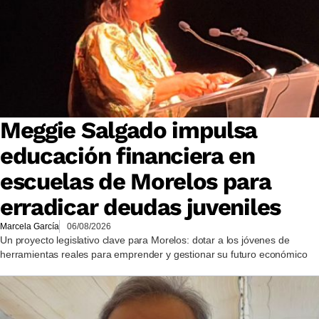
Meggie Salgado impulsa
educación financiera en
escuelas de Morelos para
erradicar deudas juveniles
Marcela García
06/08/2026
Un proyecto legislativo clave para Morelos: dotar a los jóvenes de
herramientas reales para emprender y gestionar su futuro económico