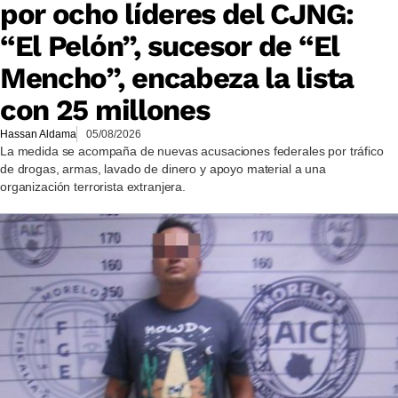
por ocho líderes del CJNG:
“El Pelón”, sucesor de “El
Mencho”, encabeza la lista
con 25 millones
Hassan Aldama
05/08/2026
La medida se acompaña de nuevas acusaciones federales por tráfico
de drogas, armas, lavado de dinero y apoyo material a una
organización terrorista extranjera.