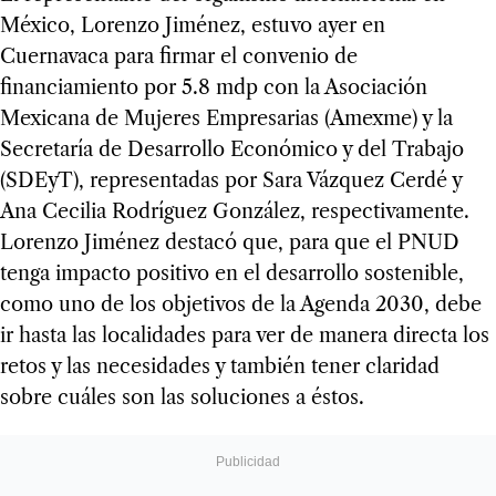
México, Lorenzo Jiménez, estuvo ayer en
Cuernavaca para firmar el convenio de
financiamiento por 5.8 mdp con la Asociación
Mexicana de Mujeres Empresarias (Amexme) y la
Secretaría de Desarrollo Económico y del Trabajo
(SDEyT), representadas por Sara Vázquez Cerdé y
Ana Cecilia Rodríguez González, respectivamente.
Lorenzo Jiménez destacó que, para que el PNUD
tenga impacto positivo en el desarrollo sostenible,
como uno de los objetivos de la Agenda 2030, debe
ir hasta las localidades para ver de manera directa los
retos y las necesidades y también tener claridad
sobre cuáles son las soluciones a éstos.