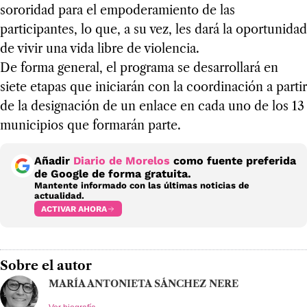
sororidad para el empoderamiento de las
participantes, lo que, a su vez, les dará la oportunidad
de vivir una vida libre de violencia.
De forma general, el programa se desarrollará en
siete etapas que iniciarán con la coordinación a partir
de la designación de un enlace en cada uno de los 13
municipios que formarán parte.
Añadir
Diario de Morelos
como fuente preferida
de Google de forma gratuita.
Mantente informado con las últimas noticias de
actualidad.
ACTIVAR AHORA
Sobre el autor
MARÍA ANTONIETA SÁNCHEZ NERE