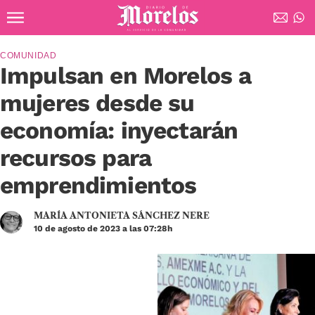
Ir al contenido principal
Diario de Morelos
COMUNIDAD
Impulsan en Morelos a
mujeres desde su
economía: inyectarán
recursos para
emprendimientos
MARÍA ANTONIETA SÁNCHEZ NERE
10 de agosto de 2023 a las 07:28h