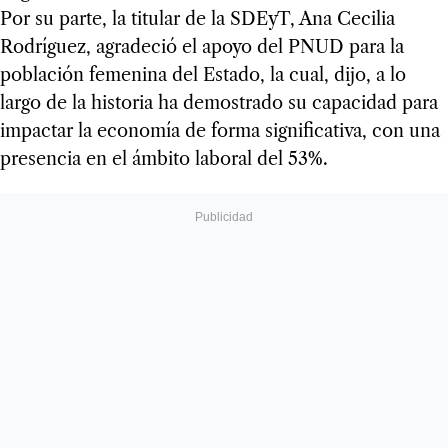
Por su parte, la titular de la SDEyT, Ana Cecilia
Rodríguez, agradeció el apoyo del PNUD para la
población femenina del Estado, la cual, dijo, a lo
largo de la historia ha demostrado su capacidad para
impactar la economía de forma significativa, con una
presencia en el ámbito laboral del 53%.