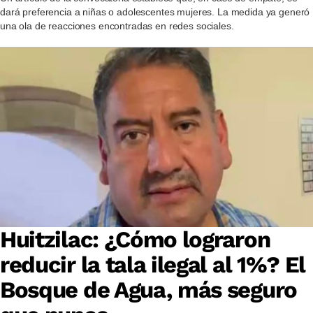
dará preferencia a niñas o adolescentes mujeres. La medida ya generó
una ola de reacciones encontradas en redes sociales.
Huitzilac: ¿Cómo lograron
reducir la tala ilegal al 1%? El
Bosque de Agua, más seguro