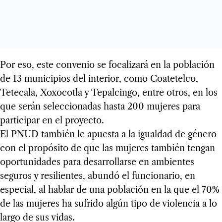
Por eso, este convenio se focalizará en la población
de 13 municipios del interior, como Coatetelco,
Tetecala, Xoxocotla y Tepalcingo, entre otros, en los
que serán seleccionadas hasta 200 mujeres para
participar en el proyecto.
El PNUD también le apuesta a la igualdad de género
con el propósito de que las mujeres también tengan
oportunidades para desarrollarse en ambientes
seguros y resilientes, abundó el funcionario, en
especial, al hablar de una población en la que el 70%
de las mujeres ha sufrido algún tipo de violencia a lo
largo de sus vidas.