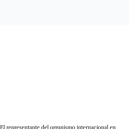
El representante del organismo internacional en