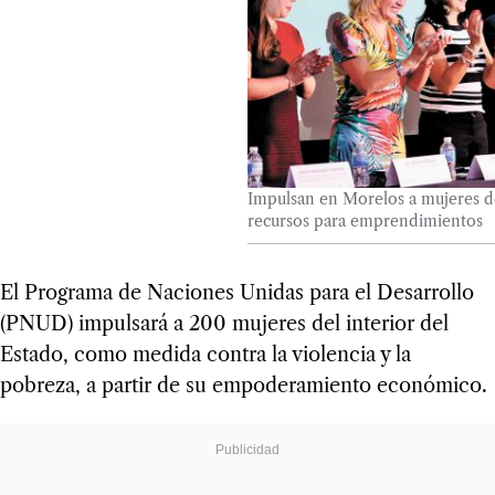
Impulsan en Morelos a mujeres d
recursos para emprendimientos
El Programa de Naciones Unidas para el Desarrollo
(PNUD) impulsará a 200 mujeres del interior del
Estado, como medida contra la violencia y la
pobreza, a partir de su empoderamiento económico.