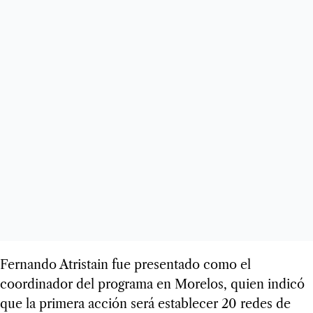
Fernando Atristain fue presentado como el
coordinador del programa en Morelos, quien indicó
que la primera acción será establecer 20 redes de