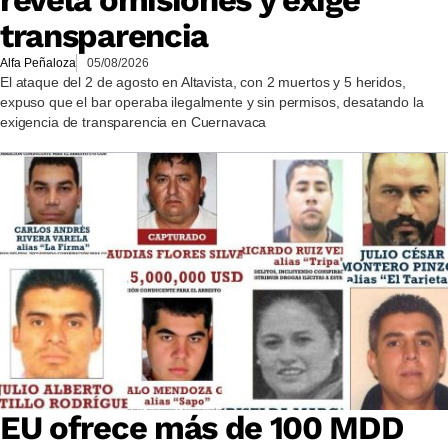
transparencia
Alfa Peñaloza
05/08/2026
El ataque del 2 de agosto en Altavista, con 2 muertos y 5 heridos,
expuso que el bar operaba ilegalmente y sin permisos, desatando la
exigencia de transparencia en Cuernavaca
EU ofrece más de 100 MDD