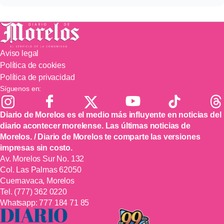
Aviso legal
Política de cookies
Política de privacidad
Síguenos en:
Diario de Morelos es el medio más influyente en noticias del
diario acontecer morelense. Las últimas noticias de
Morelos. / Diario de Morelos te comparte las versiones
impresas sin costo.
Av. Morelos Sur No. 132
Col. Las Palmas 62050
Cuernavaca, Morelos
Tel.
(777) 362 0220
Whatsapp:
777 184 71 85