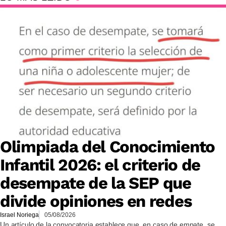
Olimpiada del Conocimiento
Infantil 2026: el criterio de
desempate de la SEP que
divide opiniones en redes
Israel Noriega
05/08/2026
Un artículo de la convocatoria establece que, en caso de empate, se