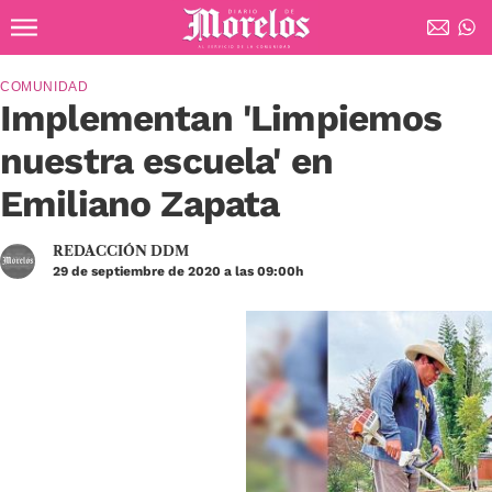
Ir al contenido principal
Diario de Morelos
COMUNIDAD
Implementan 'Limpiemos
nuestra escuela' en
Emiliano Zapata
REDACCIÓN DDM
29 de septiembre de 2020 a las 09:00h