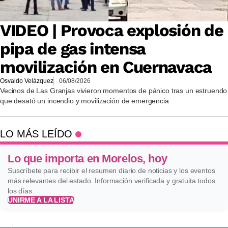
VIDEO | Provoca explosión de
pipa de gas intensa
movilización en Cuernavaca
Osvaldo Velázquez
06/08/2026
Vecinos de Las Granjas vivieron momentos de pánico tras un estruendo
que desató un incendio y movilización de emergencia
LO MÁS LEÍDO
Lo que importa en Morelos, hoy
Suscríbete para recibir el resumen diario de noticias y los eventos
más relevantes del estado. Información verificada y gratuita todos
los días.
UNIRME A LA LISTA