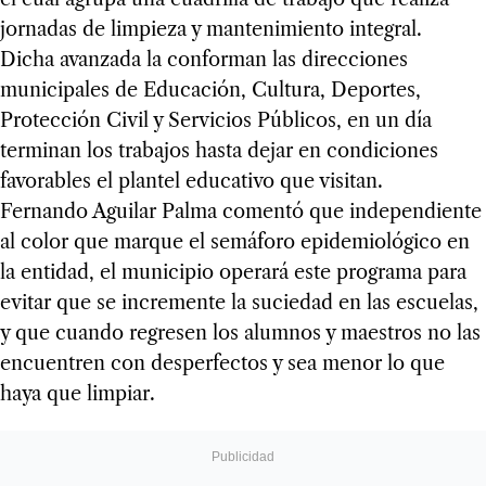
jornadas de limpieza y mantenimiento integral.
Dicha avanzada la conforman las direcciones
municipales de Educación, Cultura, Deportes,
Protección Civil y Servicios Públicos, en un día
terminan los trabajos hasta dejar en condiciones
favorables el plantel educativo que visitan.
Fernando Aguilar Palma comentó que independiente
al color que marque el semáforo epidemiológico en
la entidad, el municipio operará este programa para
evitar que se incremente la suciedad en las escuelas,
y que cuando regresen los alumnos y maestros no las
encuentren con desperfectos y sea menor lo que
haya que limpiar.