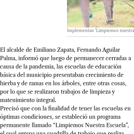
Implementan 'Limpiemos nuestra 
El alcalde de Emiliano Zapata, Fernando Aguilar
Palma, informó que luego de permanecer cerradas a
causa de la pandemia, las escuelas de educación
básica del municipio presentaban crecimiento de
hierba y de ramas en los árboles, entre otras cosas,
por lo que se realizaron trabajos de limpieza y
matenimiento integral.
Precisó que con la finalidad de tener las escuelas en
óptimas condiciones, se estableció un programa
permanente llamado “Limpiemos Nuestra Escuela”,
el cual agrupa una cuadrilla de trabajo que realiza