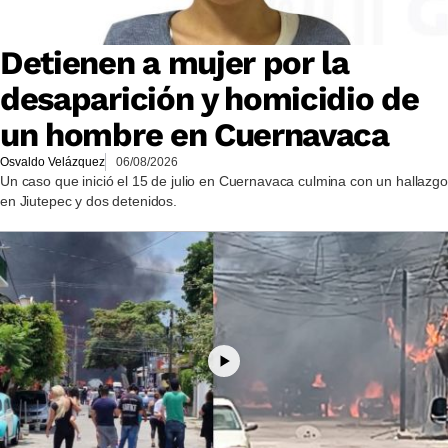
Detienen a mujer por la
desaparición y homicidio de
un hombre en Cuernavaca
Osvaldo Velázquez
06/08/2026
Un caso que inició el 15 de julio en Cuernavaca culmina con un hallazgo
en Jiutepec y dos detenidos.