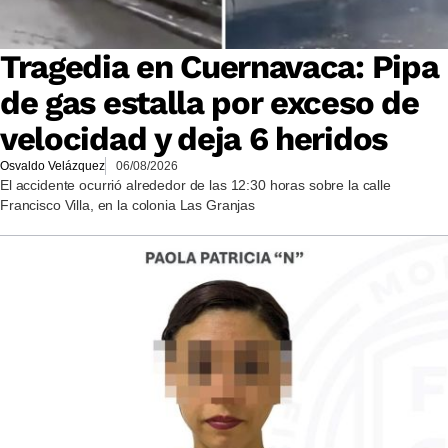
Tragedia en Cuernavaca: Pipa
de gas estalla por exceso de
velocidad y deja 6 heridos
Osvaldo Velázquez
06/08/2026
El accidente ocurrió alrededor de las 12:30 horas sobre la calle
Francisco Villa, en la colonia Las Granjas