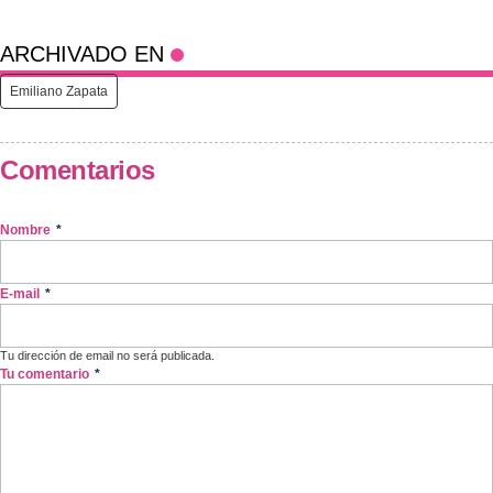
ARCHIVADO EN
Emiliano Zapata
Comentarios
Nombre
*
E-mail
*
Tu dirección de email no será publicada.
Tu comentario
*