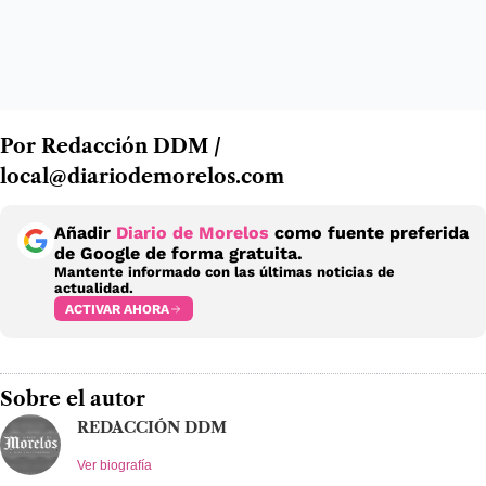
Por Redacción DDM /
local@diariodemorelos.com
Añadir
Diario de Morelos
como fuente preferida
de Google de forma gratuita.
Mantente informado con las últimas noticias de
actualidad.
ACTIVAR AHORA
Sobre el autor
REDACCIÓN DDM
Ver biografía