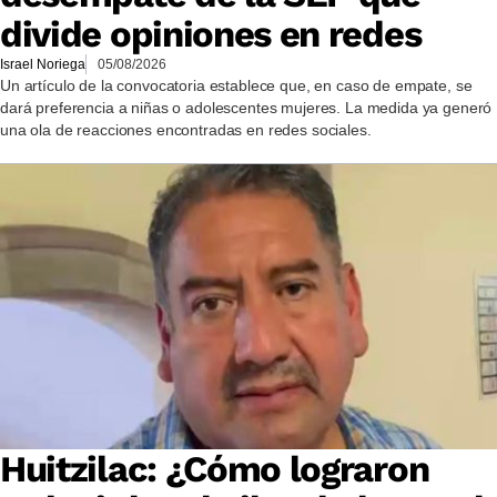
divide opiniones en redes
Israel Noriega
05/08/2026
Un artículo de la convocatoria establece que, en caso de empate, se
dará preferencia a niñas o adolescentes mujeres. La medida ya generó
una ola de reacciones encontradas en redes sociales.
Huitzilac: ¿Cómo lograron