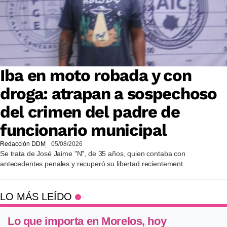
Iba en moto robada y con
droga: atrapan a sospechoso
del crimen del padre de
funcionario municipal
Redacción DDM
05/08/2026
Se trata de José Jaime "N", de 35 años, quien contaba con
antecedentes penales y recuperó su libertad recientement
LO MÁS LEÍDO
Lo que importa en Morelos, hoy