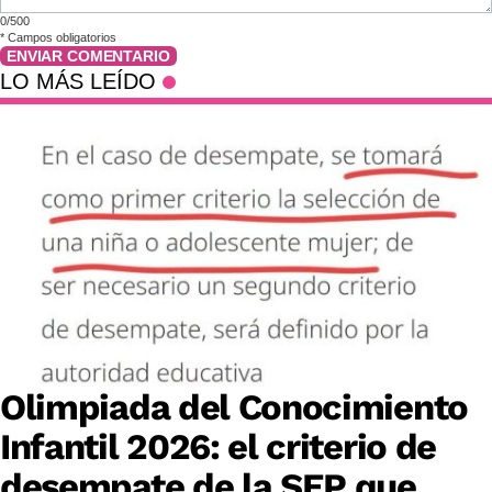
0/500
*
Campos obligatorios
ENVIAR COMENTARIO
LO MÁS LEÍDO
Olimpiada del Conocimiento
Infantil 2026: el criterio de
desempate de la SEP que