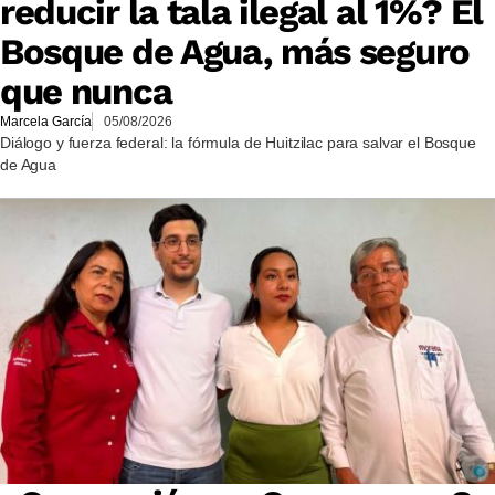
reducir la tala ilegal al 1%? El
Bosque de Agua, más seguro
que nunca
Marcela García
05/08/2026
Diálogo y fuerza federal: la fórmula de Huitzilac para salvar el Bosque
de Agua