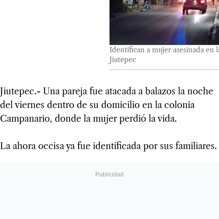
Identifican a mujer asesinada en 
Jiutepec
Jiutepec.- Una pareja fue atacada a balazos la noche
del viernes dentro de su domicilio en la colonia
Campanario, donde la mujer perdió la vida.
La ahora occisa ya fue identificada por sus familiares.