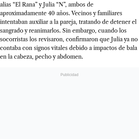
alias “El Rana” y Julia “N”, ambos de
aproximadamente 40 años. Vecinos y familiares
intentaban auxiliar a la pareja, tratando de detener el
sangrado y reanimarlos. Sin embargo, cuando los
socorristas los revisaron, confirmaron que Julia ya no
contaba con signos vitales debido a impactos de bala
en la cabeza, pecho y abdomen.