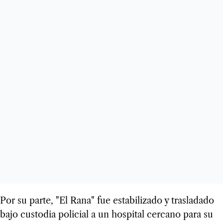
Por su parte, "El Rana" fue estabilizado y trasladado
bajo custodia policial a un hospital cercano para su