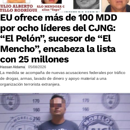
EU ofrece más de 100 MDD
por ocho líderes del CJNG:
“El Pelón”, sucesor de “El
Mencho”, encabeza la lista
con 25 millones
Hassan Aldama
05/08/2026
La medida se acompaña de nuevas acusaciones federales por tráfico
de drogas, armas, lavado de dinero y apoyo material a una
organización terrorista extranjera.