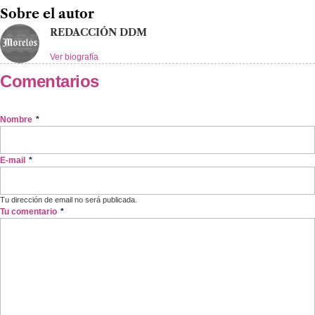
Sobre el autor
REDACCIÓN DDM
Ver biografía
Comentarios
Nombre
*
E-mail
*
Tu dirección de email no será publicada.
Tu comentario
*