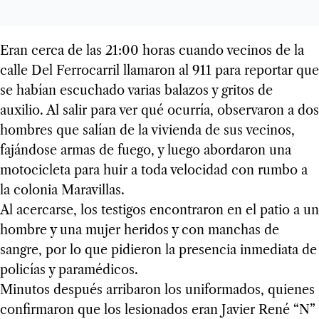
Eran cerca de las 21:00 horas cuando vecinos de la
calle Del Ferrocarril llamaron al 911 para reportar que
se habían escuchado varias balazos y gritos de
auxilio. Al salir para ver qué ocurría, observaron a dos
hombres que salían de la vivienda de sus vecinos,
fajándose armas de fuego, y luego abordaron una
motocicleta para huir a toda velocidad con rumbo a
la colonia Maravillas.
Al acercarse, los testigos encontraron en el patio a un
hombre y una mujer heridos y con manchas de
sangre, por lo que pidieron la presencia inmediata de
policías y paramédicos.
Minutos después arribaron los uniformados, quienes
confirmaron que los lesionados eran Javier René “N”