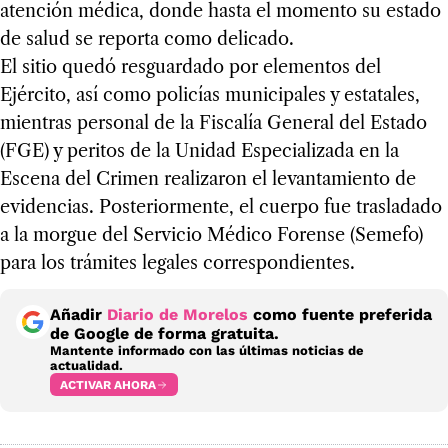
atención médica, donde hasta el momento su estado
de salud se reporta como delicado.
El sitio quedó resguardado por elementos del
Ejército, así como policías municipales y estatales,
mientras personal de la Fiscalía General del Estado
(FGE) y peritos de la Unidad Especializada en la
Escena del Crimen realizaron el levantamiento de
evidencias. Posteriormente, el cuerpo fue trasladado
a la morgue del Servicio Médico Forense (Semefo)
para los trámites legales correspondientes.
Añadir
Diario de Morelos
como fuente preferida
de Google de forma gratuita.
Mantente informado con las últimas noticias de
actualidad.
ACTIVAR AHORA