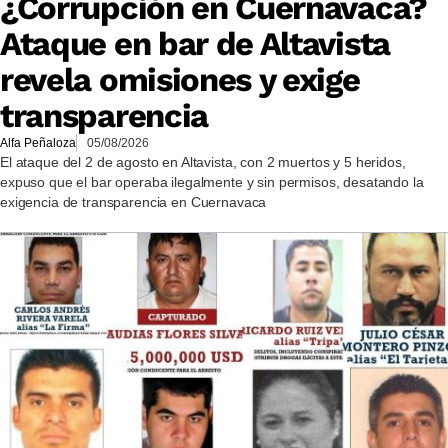
¿Corrupción en Cuernavaca?
Ataque en bar de Altavista
revela omisiones y exige
transparencia
Alfa Peñaloza
05/08/2026
El ataque del 2 de agosto en Altavista, con 2 muertos y 5 heridos,
expuso que el bar operaba ilegalmente y sin permisos, desatando la
exigencia de transparencia en Cuernavaca