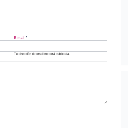
E-mail
*
Tu dirección de email no será publicada.