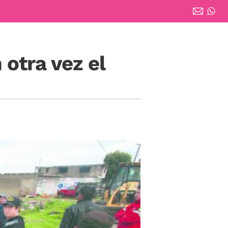
otra vez el