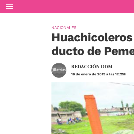
Ir al contenido principal
NACIONALES
Huachicoleros
ducto de Pem
REDACCIÓN DDM
16 de enero de 2019 a las 12:25h