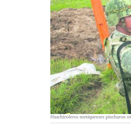
Huachicoleros mexiquenses pincharon ot