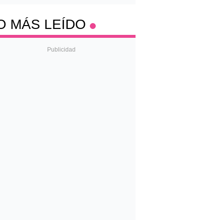
O MÁS LEÍDO