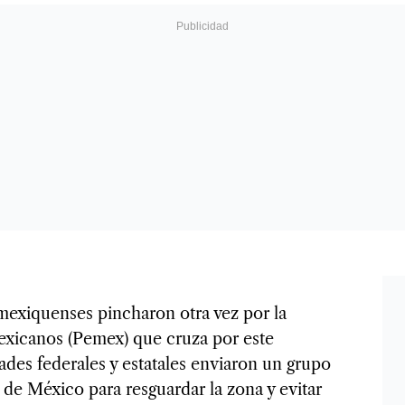
exiquenses pincharon otra vez por la
exicanos (Pemex) que cruza por este
ades federales y estatales enviaron un grupo
 de México para resguardar la zona y evitar