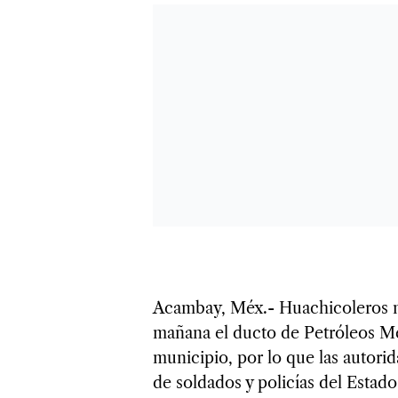
Acambay, Méx.- Huachicoleros m
mañana el ducto de Petróleos M
municipio, por lo que las autorid
de soldados y policías del Estado