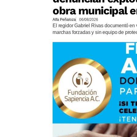
obra municipal 
Alfa Peñaloza
06/08/2026
El regidor Gabriel Rivas documentó en v
marchas forzadas y sin equipo de prote