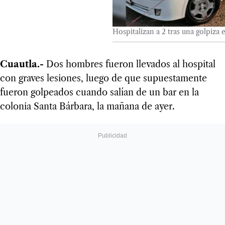
Hospitalizan a 2 tras una golpiza 
Cuautla.-
Dos hombres fueron llevados al hospital
con graves lesiones, luego de que supuestamente
fueron golpeados cuando salían de un bar en la
colonia Santa Bárbara, la mañana de ayer.