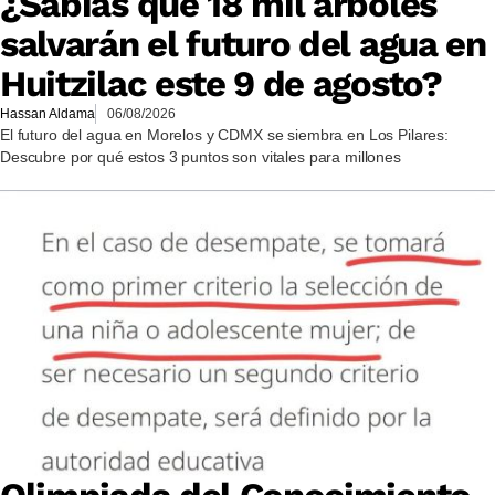
¿Sabías que 18 mil árboles
salvarán el futuro del agua en
Huitzilac este 9 de agosto?
Hassan Aldama
06/08/2026
El futuro del agua en Morelos y CDMX se siembra en Los Pilares:
Descubre por qué estos 3 puntos son vitales para millones