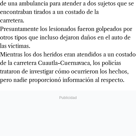
de una ambulancia para atender a dos sujetos que se
encontraban tirados a un costado de la
carretera.
Presuntamente los lesionados fueron golpeados por
otros tipos que incluso dejaron daños en el auto de
las víctimas.
Mientras los dos heridos eran atendidos a un costado
de la carretera Cuautla-Cuernavaca, los policías
trataron de investigar cómo ocurrieron los hechos,
pero nadie proporcionó información al respecto.