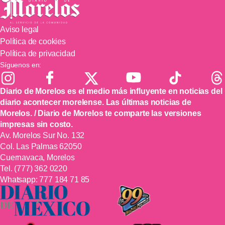
Aviso legal
Política de cookies
Política de privacidad
Síguenos en:
Diario de Morelos es el medio más influyente en noticias del
diario acontecer morelense. Las últimas noticias de
Morelos. / Diario de Morelos te comparte las versiones
impresas sin costo.
Av. Morelos Sur No. 132
Col. Las Palmas 62050
Cuernavaca, Morelos
Tel.
(777) 362 0220
Whatsapp:
777 184 71 85