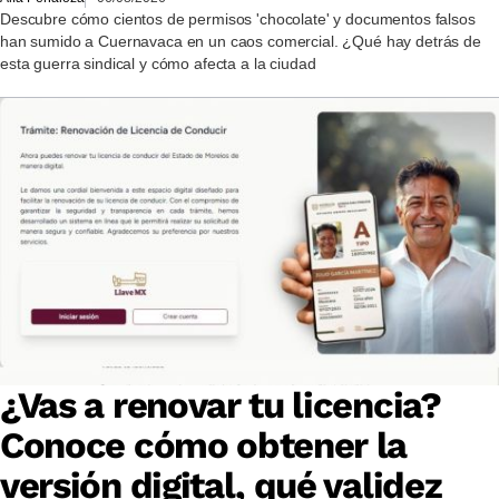
Descubre cómo cientos de permisos 'chocolate' y documentos falsos
han sumido a Cuernavaca en un caos comercial. ¿Qué hay detrás de
esta guerra sindical y cómo afecta a la ciudad
¿Vas a renovar tu licencia?
Conoce cómo obtener la
versión digital, qué validez