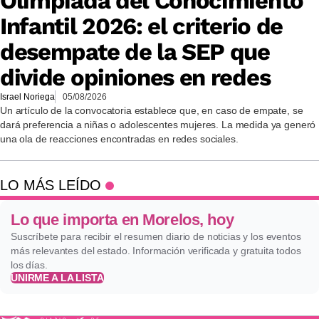
Olimpiada del Conocimiento
Infantil 2026: el criterio de
desempate de la SEP que
divide opiniones en redes
Israel Noriega
05/08/2026
Un artículo de la convocatoria establece que, en caso de empate, se
dará preferencia a niñas o adolescentes mujeres. La medida ya generó
una ola de reacciones encontradas en redes sociales.
LO MÁS LEÍDO
Lo que importa en Morelos, hoy
Suscríbete para recibir el resumen diario de noticias y los eventos
más relevantes del estado. Información verificada y gratuita todos
los días.
UNIRME A LA LISTA