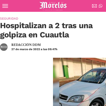
Ir al contenido principal
Diario de Morelos
SEGURIDAD
Hospitalizan a 2 tras una
golpiza en Cuautla
REDACCIÓN DDM
27 de marzo de 2022 a las 09:47h