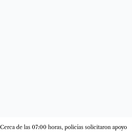
Cerca de las 07:00 horas, policías solicitaron apoyo