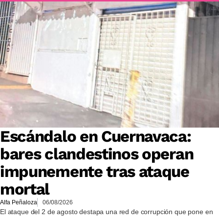
Escándalo en Cuernavaca:
bares clandestinos operan
impunemente tras ataque
mortal
Alfa Peñaloza
06/08/2026
El ataque del 2 de agosto destapa una red de corrupción que pone en