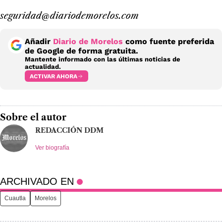
seguridad@diariodemorelos.com
Añadir
Diario de Morelos
como fuente preferida
de Google de forma gratuita.
Mantente informado con las últimas noticias de
actualidad.
ACTIVAR AHORA
Sobre el autor
REDACCIÓN DDM
Ver biografía
ARCHIVADO EN
Cuautla
Morelos