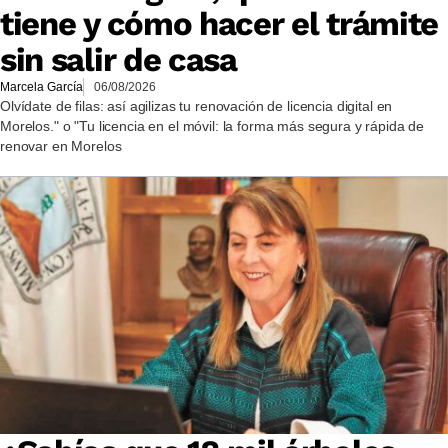
tiene y cómo hacer el trámite
sin salir de casa
Marcela García
06/08/2026
Olvídate de filas: así agilizas tu renovación de licencia digital en
Morelos." o "Tu licencia en el móvil: la forma más segura y rápida de
renovar en Morelos