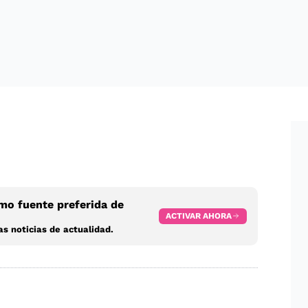
o fuente preferida de
ACTIVAR AHORA
s noticias de actualidad.