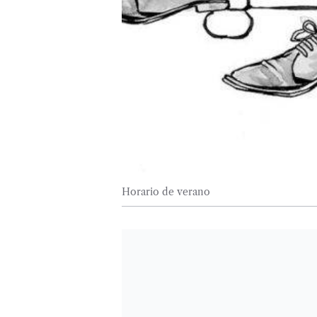
Horario de verano