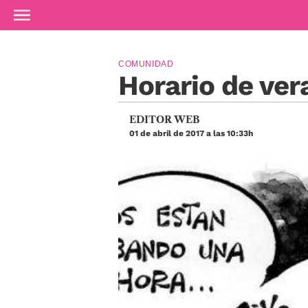
Ir al contenido principal
COMUNIDAD
Horario de ver
EDITOR WEB
01 de abril de 2017 a las 10:33h