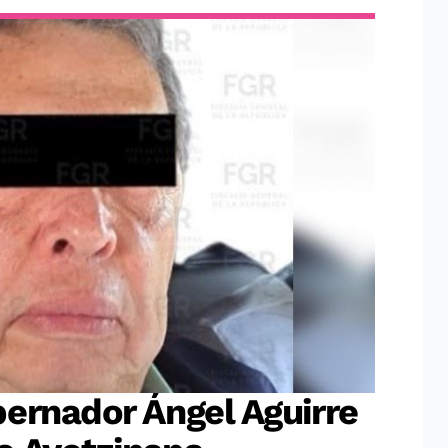
ernador Ángel Aguirre