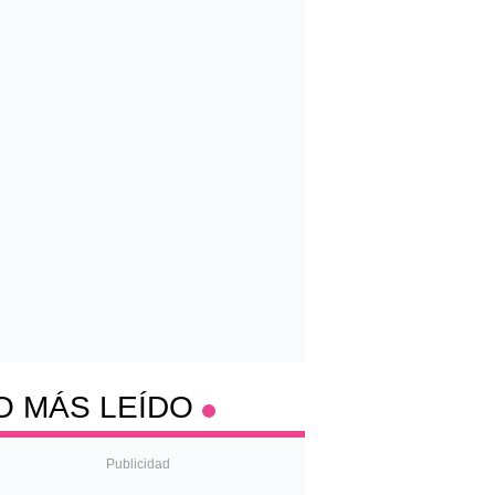
O MÁS LEÍDO