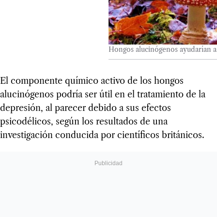
Hongos alucinógenos ayudarían a t
El componente químico activo de los hongos
alucinógenos podría ser útil en el tratamiento de la
depresión, al parecer debido a sus efectos
psicodélicos, según los resultados de una
investigación conducida por científicos británicos.