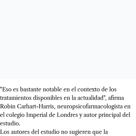
"Eso es bastante notable en el contexto de los
tratamientos disponibles en la actualidad", afirma
Robin Carhart-Harris, neuropsicofarmacologista en
el colegio Imperial de Londres y autor principal del
estudio.
Los autores del estudio no sugieren que la