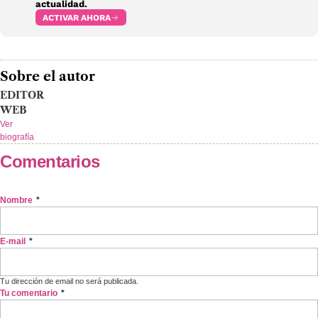
actualidad.
ACTIVAR AHORA
Sobre el autor
EDITOR
WEB
Ver
biografía
Comentarios
Nombre
*
E-mail
*
Tu dirección de email no será publicada.
Tu comentario
*