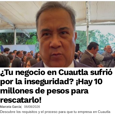
¿Tu negocio en Cuautla sufrió
por la inseguridad? ¡Hay 10
millones de pesos para
rescatarlo!
Marcela García
06/08/2026
Descubre los requisitos y el proceso para que tu empresa en Cuautla