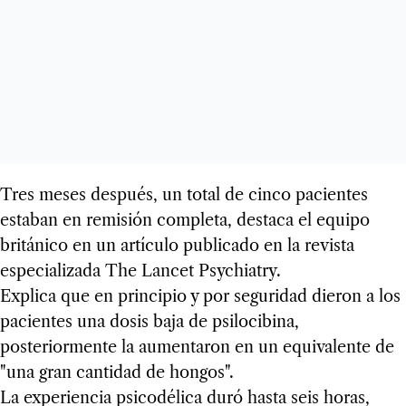
Tres meses después, un total de cinco pacientes
estaban en remisión completa, destaca el equipo
británico en un artículo publicado en la revista
especializada The Lancet Psychiatry.
Explica que en principio y por seguridad dieron a los
pacientes una dosis baja de psilocibina,
posteriormente la aumentaron en un equivalente de
"una gran cantidad de hongos".
La experiencia psicodélica duró hasta seis horas,