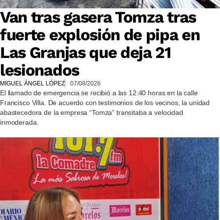
Van tras gasera Tomza tras
fuerte explosión de pipa en
Las Granjas que deja 21
lesionados
MIGUEL ÁNGEL LÓPEZ
07/08/2026
El llamado de emergencia se recibió a las 12:40 horas en la calle
Francisco Villa. De acuerdo con testimonios de los vecinos, la unidad
abastecedora de la empresa “Tomza” transitaba a velocidad
inmoderada.