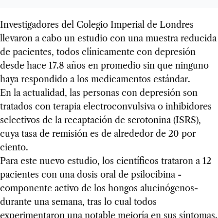
Investigadores del Colegio Imperial de Londres
llevaron a cabo un estudio con una muestra reducida
de pacientes, todos clínicamente con depresión
desde hace 17.8 años en promedio sin que ninguno
haya respondido a los medicamentos estándar.
En la actualidad, las personas con depresión son
tratados con terapia electroconvulsiva o inhibidores
selectivos de la recaptación de serotonina (ISRS),
cuya tasa de remisión es de alrededor de 20 por
ciento.
Para este nuevo estudio, los científicos trataron a 12
pacientes con una dosis oral de psilocibina -
componente activo de los hongos alucinógenos-
durante una semana, tras lo cual todos
experimentaron una notable mejoría en sus síntomas.