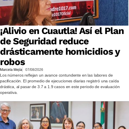
¡Alivio en Cuautla! Así el Plan
de Seguridad reduce
drásticamente homicidios y
robos
Marcela Mejía
07/08/2026
Los números reflejan un avance contundente en las labores de
pacificación. El promedio de ejecuciones diarias registró una caída
drástica, al pasar de 3.7 a 1.9 casos en este periodo de evaluación
operativa.