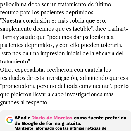
psilocibina deba ser un tratamiento de último
recurso para los pacientes deprimidos.
"Nuestra conclusión es más sobria que eso,
simplemente decimos que es factible", dice Carhart-
Harris y añade que "podemos dar psilocibina a
pacientes deprimidos, y con ello pueden tolerarla.
Esto nos da una impresión inicial de la eficacia del
tratamiento".
Otros especialistas recibieron con cautela los
resultados de esta investigación, admitiendo que esa
"prometedora, pero no del toda convincente", por lo
que pidieron llevar a cabo investigaciones más
grandes al respecto.
Añadir
Diario de Morelos
como fuente preferida
de Google de forma gratuita.
Mantente informado con las últimas noticias de