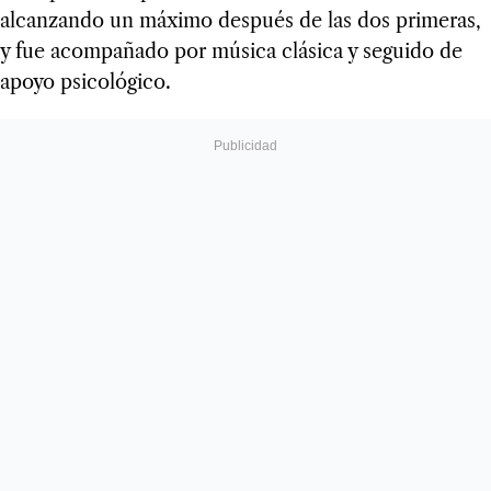
alcanzando un máximo después de las dos primeras,
y fue acompañado por música clásica y seguido de
apoyo psicológico.