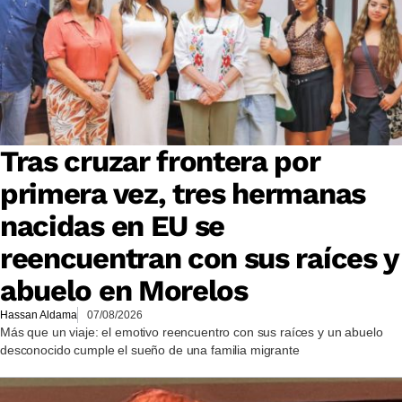
Tras cruzar frontera por
primera vez, tres hermanas
nacidas en EU se
reencuentran con sus raíces y
abuelo en Morelos
Hassan Aldama
07/08/2026
Más que un viaje: el emotivo reencuentro con sus raíces y un abuelo
desconocido cumple el sueño de una familia migrante