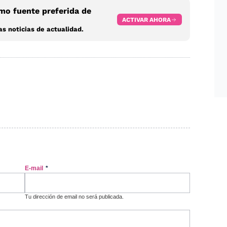
o fuente preferida de
ACTIVAR AHORA
s noticias de actualidad.
E-mail
*
Tu dirección de email no será publicada.