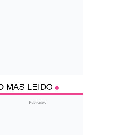
O MÁS LEÍDO