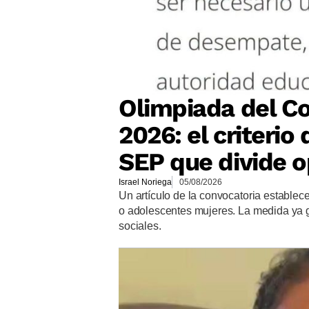
Olimpiada del Co
2026: el criteri
SEP que divide o
Israel Noriega
05/08/2026
Un artículo de la convocatoria establec
o adolescentes mujeres. La medida ya 
sociales.