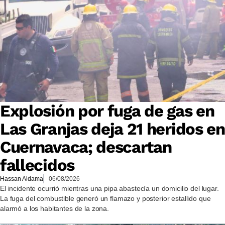
Explosión por fuga de gas en
Las Granjas deja 21 heridos en
Cuernavaca; descartan
fallecidos
Hassan Aldama
06/08/2026
El incidente ocurrió mientras una pipa abastecía un domicilio del lugar.
La fuga del combustible generó un flamazo y posterior estallido que
alarmó a los habitantes de la zona.