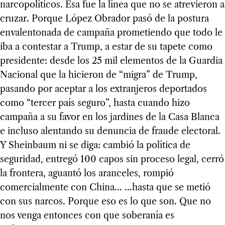
narcopolíticos. Esa fue la línea que no se atrevieron a
cruzar. Porque López Obrador pasó de la postura
envalentonada de campaña prometiendo que todo le
iba a contestar a Trump, a estar de su tapete como
presidente: desde los 25 mil elementos de la Guardia
Nacional que la hicieron de “migra” de Trump,
pasando por aceptar a los extranjeros deportados
como “tercer país seguro”, hasta cuando hizo
campaña a su favor en los jardines de la Casa Blanca
e incluso alentando su denuncia de fraude electoral.
Y Sheinbaum ni se diga: cambió la política de
seguridad, entregó 100 capos sin proceso legal, cerró
la frontera, aguantó los aranceles, rompió
comercialmente con China... ...hasta que se metió
con sus narcos. Porque eso es lo que son. Que no
nos venga entonces con que soberanía es