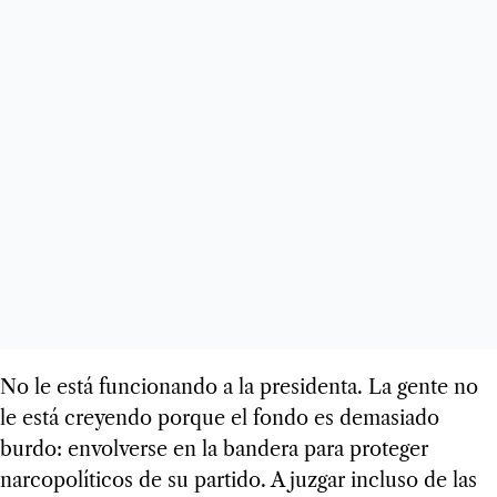
No le está funcionando a la presidenta. La gente no
le está creyendo porque el fondo es demasiado
burdo: envolverse en la bandera para proteger
narcopolíticos de su partido. A juzgar incluso de las