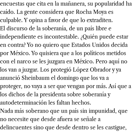
encuestas que cita en la mañanera, su popularidad ha
caído. La gente considera que Rocha Moya es
culpable. Y opina a favor de que lo extraditen.
El discurso de la soberanía, de un país libre e
independiente es incontestable. ¿Quién puede estar
en contra? Yo no quiero que Estados Unidos decida
por México. Yo quisiera que a los políticos metidos
con el narco se les juzgara en México. Pero aquí no
los van a juzgar. Los protegió López Obrador y ya
anunció Sheinbaum el domingo que los va a
proteger, no vaya a ser que vengan por más. Así que a
los dichos de la presidenta sobre soberanía y
autodeterminación les faltan hechos.
Nada más soberano que un país sin impunidad, que
no necesite que desde afuera se señale a
delincuentes sino que desde dentro se les castigue,