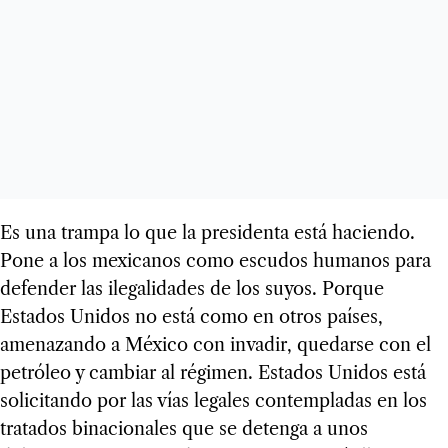
Es una trampa lo que la presidenta está haciendo.
Pone a los mexicanos como escudos humanos para
defender las ilegalidades de los suyos. Porque
Estados Unidos no está como en otros países,
amenazando a México con invadir, quedarse con el
petróleo y cambiar al régimen. Estados Unidos está
solicitando por las vías legales contempladas en los
tratados binacionales que se detenga a unos