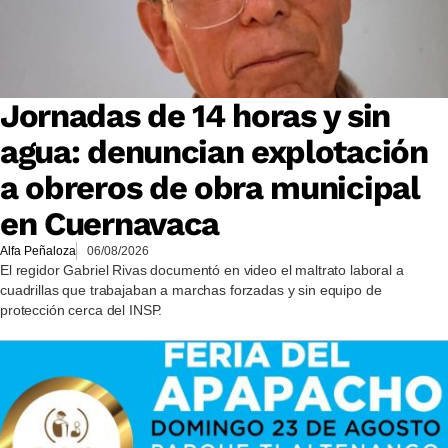
Jornadas de 14 horas y sin
agua: denuncian explotación
a obreros de obra municipal
en Cuernavaca
Alfa Peñaloza
06/08/2026
El regidor Gabriel Rivas documentó en video el maltrato laboral a
cuadrillas que trabajaban a marchas forzadas y sin equipo de
protección cerca del INSP.