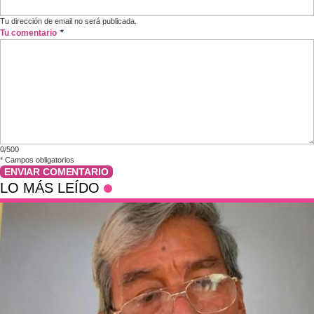
Tu dirección de email no será publicada.
Tu comentario
*
0/500
*
Campos obligatorios
ENVIAR COMENTARIO
LO MÁS LEÍDO