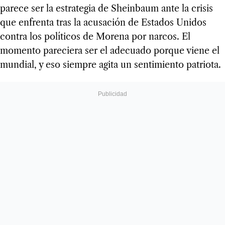
parece ser la estrategia de Sheinbaum ante la crisis
que enfrenta tras la acusación de Estados Unidos
contra los políticos de Morena por narcos. El
momento pareciera ser el adecuado porque viene el
mundial, y eso siempre agita un sentimiento patriota.