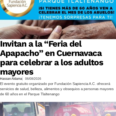
Invitan a la “Feria del
Apapacho” en Cuernavaca
para celebrar a los adultos
mayores
Hassan Aldama
06/08/2026
El evento gratuito organizado por Fundación Sapiencia A.C. ofrecerá
servicios de salud, belleza, alimentos y obsequios a personas mayores
de 60 años en el Parque Tlaltenango