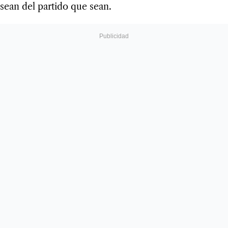
sean del partido que sean.