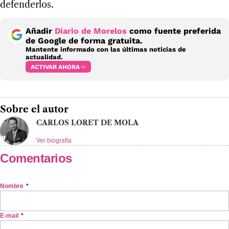
defenderlos.
Añadir
Diario de Morelos
como fuente preferida
de Google de forma gratuita.
Mantente informado con las últimas noticias de
actualidad.
ACTIVAR AHORA
Sobre el autor
CARLOS LORET DE MOLA
Ver biografía
Comentarios
Nombre
*
E-mail
*