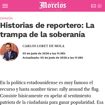
Ir al contenido principal
Diario de Morelos
OPINIÓN
Historias de reportero: La
trampa de la soberanía
CARLOS LORET DE MOLA
05 de junio de 2026 a las 11:38h
Actualizado: 05 de junio de 2026 a las 11:38h
En la política estadounidense es muy famoso el
recurso y hasta nombre tiene: rally around the flag.
Consiste básicamente en apelar al sentimiento
patriota de la ciudadanía para ganar popularidad. Esa