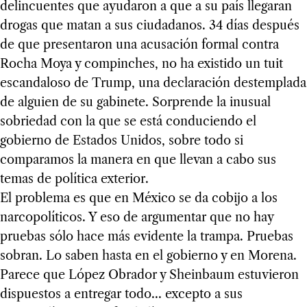
delincuentes que ayudaron a que a su país llegaran
drogas que matan a sus ciudadanos. 34 días después
de que presentaron una acusación formal contra
Rocha Moya y compinches, no ha existido un tuit
escandaloso de Trump, una declaración destemplada
de alguien de su gabinete. Sorprende la inusual
sobriedad con la que se está conduciendo el
gobierno de Estados Unidos, sobre todo si
comparamos la manera en que llevan a cabo sus
temas de política exterior.
El problema es que en México se da cobijo a los
narcopolíticos. Y eso de argumentar que no hay
pruebas sólo hace más evidente la trampa. Pruebas
sobran. Lo saben hasta en el gobierno y en Morena.
Parece que López Obrador y Sheinbaum estuvieron
dispuestos a entregar todo... excepto a sus