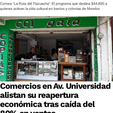
Conoce 'La Ruta del Tlacuache': El programa que destina $44,800 a
quienes activan la vida cultural en barrios y colonias de Morelos
Comercios en Av. Universidad
alistan su reapertura
económica tras caída del