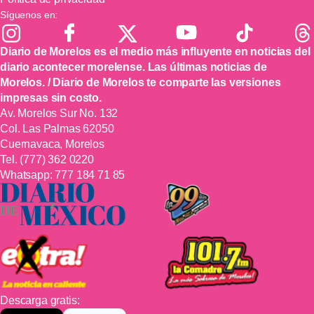
Síguenos en:
Diario de Morelos es el medio más influyente en noticias del
diario acontecer morelense. Las últimas noticias de
Morelos. / Diario de Morelos te comparte las versiones
impresas sin costo.
Av. Morelos Sur No. 132
Col. Las Palmas 62050
Cuernavaca, Morelos
Tel.
(777) 362 0220
Whatsapp:
777 184 71 85
Descarga gratis: