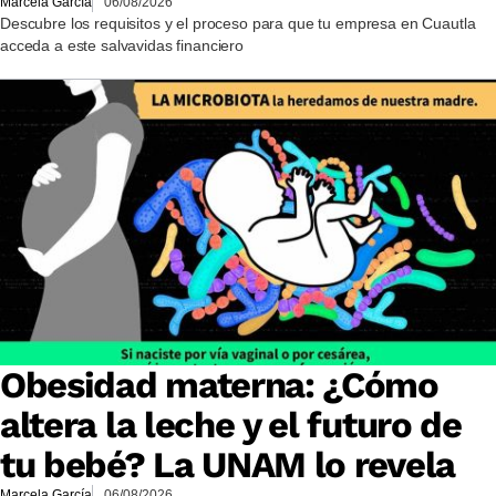
Marcela García
06/08/2026
Descubre los requisitos y el proceso para que tu empresa en Cuautla
acceda a este salvavidas financiero
Obesidad materna: ¿Cómo
altera la leche y el futuro de
tu bebé? La UNAM lo revela
Marcela García
06/08/2026