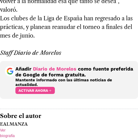
volver a la normalidad esa que tanto se desea”,
valoró.
Los clubes de la Liga de España han regresado a las
prácticas, y planean reanudar el torneo a finales del
mes de junio.
Staff Diario de Morelos
Añadir
Diario de Morelos
como fuente preferida
de Google de forma gratuita.
Mantente informado con las últimas noticias de
actualidad.
ACTIVAR AHORA
Sobre el autor
EALMANZA
Ver
biografía