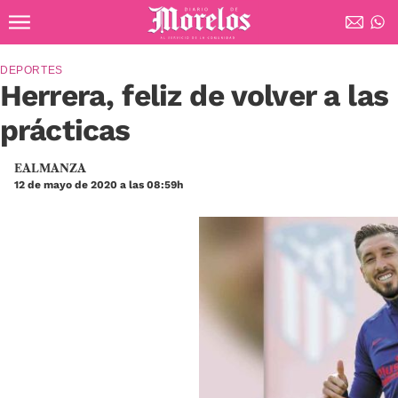
Ir al contenido principal
Diario de Morelos
DEPORTES
Herrera, feliz de volver a las
prácticas
EALMANZA
12 de mayo de 2020 a las 08:59h