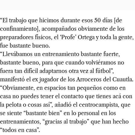
“El trabajo que hicimos durante esos 50 días [de
confinamiento], acompañados obviamente de los
preparadores físicos, el ‘Profe’ Ortega y toda la gente,
fue bastante bueno.
“Llevábamos un entrenamiento bastante fuerte,
bastante bueno, para que cuando volviéramos no
fuera tan difícil adaptarnos otra vez al fútbol”,
manifestó el ex jugador de los Arroceros del Cuautla.
“Obviamente, en espacios tan pequeños como en
casa no puedes tener el contacto que tienes acá con
la pelota o cosas así”, añadió el centrocampista, que
se siente “bastante bien” en lo personal en los
entrenamientos, “gracias al trabajo” que han hecho
“todos en casa”.