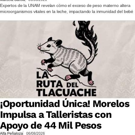
Expertos de la UNAM revelan cómo el exceso de peso materno altera
microorganismos vitales en la leche, impactando la inmunidad del bebé
¡Oportunidad Única! Morelos
Impulsa a Talleristas con
Apoyo de 44 Mil Pesos
Alfa Peñaloza
06/08/2026