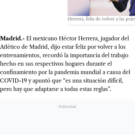
Herrera, feliz de volver a las prác
Madrid.-
El mexicano Héctor Herrera, jugador del
Atlético de Madrid, dijo estar feliz por volver a los
entrenamientos, recordó la importancia del trabajo
hecho en sus respectivos hogares durante el
confinamiento por la pandemia mundial a causa del
COVID-19 y apuntó que “es una situación difícil,
pero hay que adaptarse a todas estas reglas”.