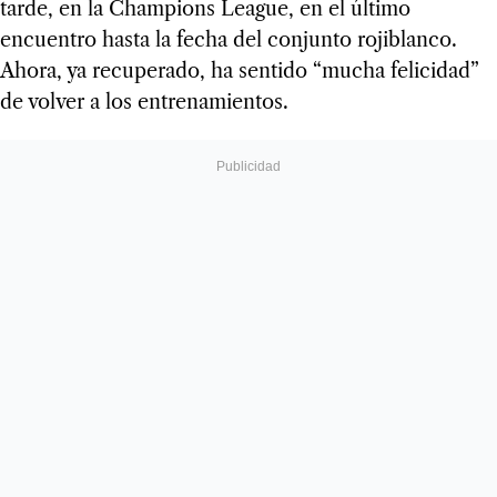
tarde, en la Champions League, en el último
encuentro hasta la fecha del conjunto rojiblanco.
Ahora, ya recuperado, ha sentido “mucha felicidad”
de volver a los entrenamientos.