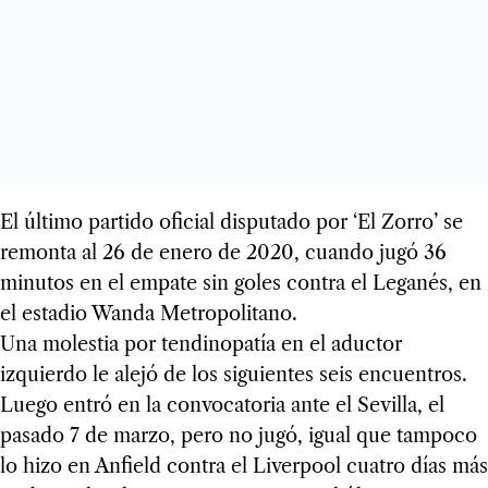
El último partido oficial disputado por ‘El Zorro’ se
remonta al 26 de enero de 2020, cuando jugó 36
minutos en el empate sin goles contra el Leganés, en
el estadio Wanda Metropolitano.
Una molestia por tendinopatía en el aductor
izquierdo le alejó de los siguientes seis encuentros.
Luego entró en la convocatoria ante el Sevilla, el
pasado 7 de marzo, pero no jugó, igual que tampoco
lo hizo en Anfield contra el Liverpool cuatro días más