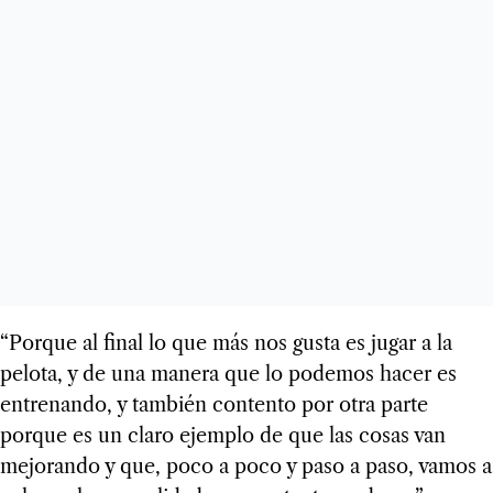
“Porque al final lo que más nos gusta es jugar a la
pelota, y de una manera que lo podemos hacer es
entrenando, y también contento por otra parte
porque es un claro ejemplo de que las cosas van
mejorando y que, poco a poco y paso a paso, vamos a