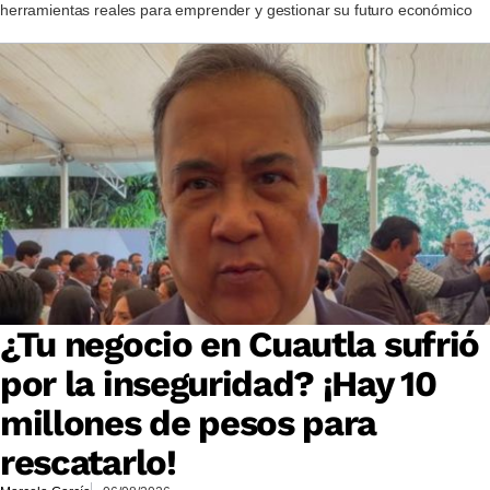
herramientas reales para emprender y gestionar su futuro económico
¿Tu negocio en Cuautla sufrió
por la inseguridad? ¡Hay 10
millones de pesos para
rescatarlo!