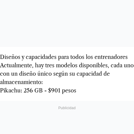
Diseños y capacidades para todos los entrenadores
Actualmente, hay tres modelos disponibles, cada uno
con un diseño único según su capacidad de
almacenamiento:
Pikachu: 256 GB - $901 pesos