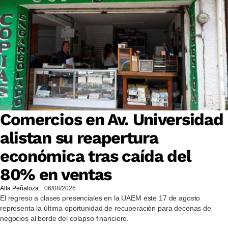
Comercios en Av. Universidad
alistan su reapertura
económica tras caída del
80% en ventas
Alfa Peñaloza
06/08/2026
El regreso a clases presenciales en la UAEM este 17 de agosto
representa la última oportunidad de recuperación para decenas de
negocios al borde del colapso financiero.