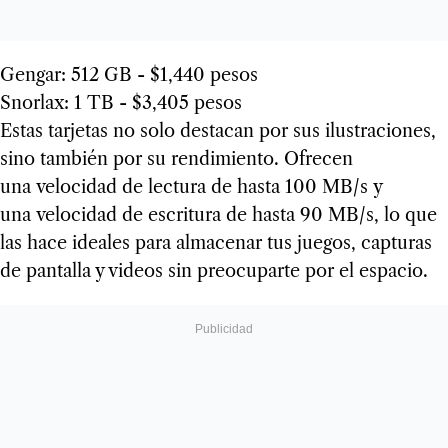
Gengar: 512 GB - $1,440 pesos
Snorlax: 1 TB - $3,405 pesos
Estas tarjetas no solo destacan por sus ilustraciones,
sino también por su rendimiento. Ofrecen
una velocidad de lectura de hasta 100 MB/s y
una velocidad de escritura de hasta 90 MB/s, lo que
las hace ideales para almacenar tus juegos, capturas
de pantalla y videos sin preocuparte por el espacio.