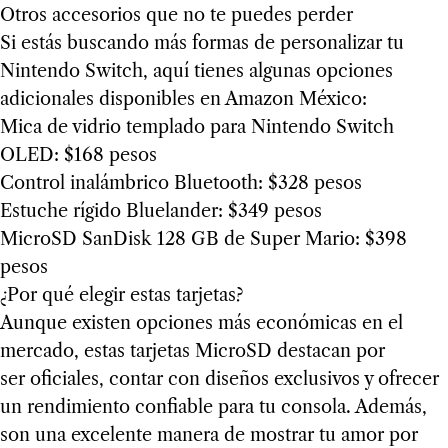
Otros accesorios que no te puedes perder
Si estás buscando más formas de personalizar tu
Nintendo Switch, aquí tienes algunas opciones
adicionales disponibles en Amazon México:
Mica de vidrio templado para Nintendo Switch
OLED: $168 pesos
Control inalámbrico Bluetooth: $328 pesos
Estuche rígido Bluelander: $349 pesos
MicroSD SanDisk 128 GB de Super Mario: $398
pesos
¿Por qué elegir estas tarjetas?
Aunque existen opciones más económicas en el
mercado, estas tarjetas MicroSD destacan por
ser oficiales, contar con diseños exclusivos y ofrecer
un rendimiento confiable para tu consola. Además,
son una excelente manera de mostrar tu amor por