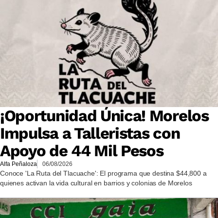
¡Oportunidad Única! Morelos
Impulsa a Talleristas con
Apoyo de 44 Mil Pesos
Alfa Peñaloza
06/08/2026
Conoce 'La Ruta del Tlacuache': El programa que destina $44,800 a
quienes activan la vida cultural en barrios y colonias de Morelos