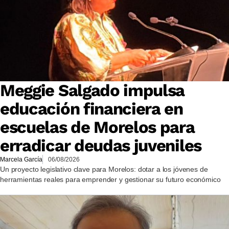
Meggie Salgado impulsa
educación financiera en
escuelas de Morelos para
erradicar deudas juveniles
Marcela García
06/08/2026
Un proyecto legislativo clave para Morelos: dotar a los jóvenes de
herramientas reales para emprender y gestionar su futuro económico