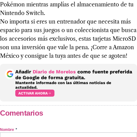
Pokémon mientras amplías el almacenamiento de tu
Nintendo Switch.
No importa si eres un entrenador que necesita más
espacio para sus juegos o un coleccionista que busca
los accesorios más exclusivos, estas tarjetas MicroSD
son una inversión que vale la pena. ¡Corre a Amazon
México y consigue la tuya antes de que se agoten!
Añadir
Diario de Morelos
como fuente preferida
de Google de forma gratuita.
Mantente informado con las últimas noticias de
actualidad.
ACTIVAR AHORA
Comentarios
Nombre
*