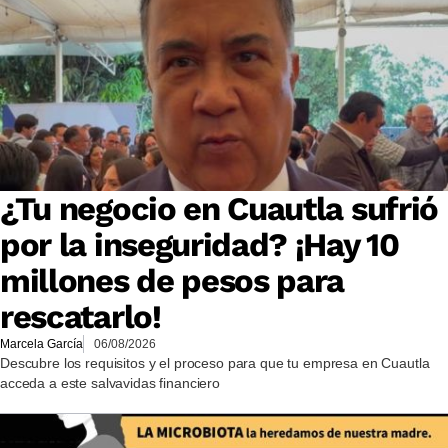
¿Tu negocio en Cuautla sufrió
por la inseguridad? ¡Hay 10
millones de pesos para
rescatarlo!
Marcela García
06/08/2026
Descubre los requisitos y el proceso para que tu empresa en Cuautla
acceda a este salvavidas financiero