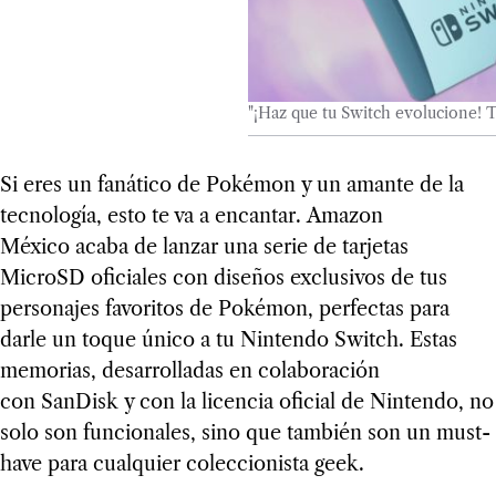
"¡Haz que tu Switch evolucione!
Si eres un fanático de Pokémon y un amante de la
tecnología, esto te va a encantar. Amazon
México acaba de lanzar una serie de tarjetas
MicroSD oficiales con diseños exclusivos de tus
personajes favoritos de Pokémon, perfectas para
darle un toque único a tu Nintendo Switch. Estas
memorias, desarrolladas en colaboración
con SanDisk y con la licencia oficial de Nintendo, no
solo son funcionales, sino que también son un must-
have para cualquier coleccionista geek.