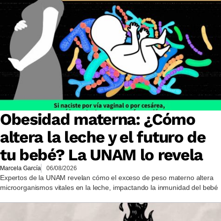
Obesidad materna: ¿Cómo
altera la leche y el futuro de
tu bebé? La UNAM lo revela
Marcela García
06/08/2026
Expertos de la UNAM revelan cómo el exceso de peso materno altera
microorganismos vitales en la leche, impactando la inmunidad del bebé