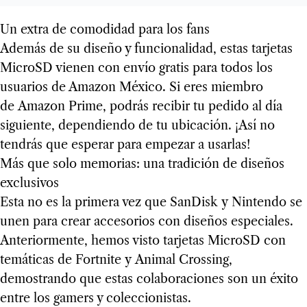
Un extra de comodidad para los fans
Además de su diseño y funcionalidad, estas tarjetas
MicroSD vienen con envío gratis para todos los
usuarios de Amazon México. Si eres miembro
de Amazon Prime, podrás recibir tu pedido al día
siguiente, dependiendo de tu ubicación. ¡Así no
tendrás que esperar para empezar a usarlas!
Más que solo memorias: una tradición de diseños
exclusivos
Esta no es la primera vez que SanDisk y Nintendo se
unen para crear accesorios con diseños especiales.
Anteriormente, hemos visto tarjetas MicroSD con
temáticas de Fortnite y Animal Crossing,
demostrando que estas colaboraciones son un éxito
entre los gamers y coleccionistas.