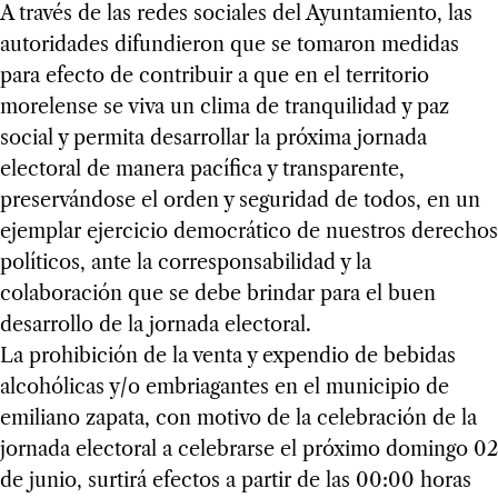
A través de las redes sociales del Ayuntamiento, las
autoridades difundieron que se tomaron medidas
para efecto de contribuir a que en el territorio
morelense se viva un clima de tranquilidad y paz
social y permita desarrollar la próxima jornada
electoral de manera pacífica y transparente,
preservándose el orden y seguridad de todos, en un
ejemplar ejercicio democrático de nuestros derechos
políticos, ante la corresponsabilidad y la
colaboración que se debe brindar para el buen
desarrollo de la jornada electoral.
La prohibición de la venta y expendio de bebidas
alcohólicas y/o embriagantes en el municipio de
emiliano zapata, con motivo de la celebración de la
jornada electoral a celebrarse el próximo domingo 02
de junio, surtirá efectos a partir de las 00:00 horas