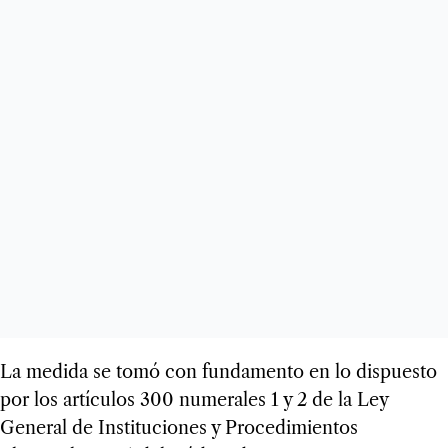
La medida se tomó con fundamento en lo dispuesto
por los artículos 300 numerales 1 y 2 de la Ley
General de Instituciones y Procedimientos