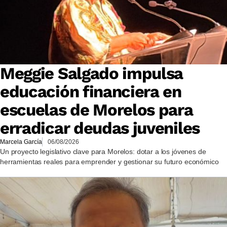
Meggie Salgado impulsa
educación financiera en
escuelas de Morelos para
erradicar deudas juveniles
Marcela García
06/08/2026
Un proyecto legislativo clave para Morelos: dotar a los jóvenes de
herramientas reales para emprender y gestionar su futuro económico