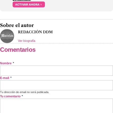
ACTIVAR AHORA
Sobre el autor
REDACCIÓN DDM
Ver biografía
Comentarios
Nombre
*
E-mail
*
Tu dirección de email no será publicada.
Tu comentario
*