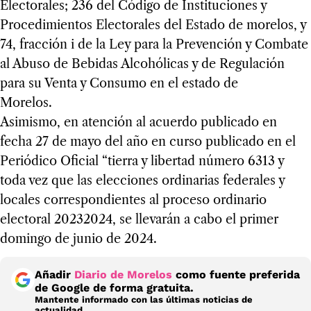
Electorales; 236 del Código de Instituciones y
Procedimientos Electorales del Estado de morelos, y
74, fracción i de la Ley para la Prevención y Combate
al Abuso de Bebidas Alcohólicas y de Regulación
para su Venta y Consumo en el estado de
Morelos.
Asimismo, en atención al acuerdo publicado en
fecha 27 de mayo del año en curso publicado en el
Periódico Oficial “tierra y libertad número 6313 y
toda vez que las elecciones ordinarias federales y
locales correspondientes al proceso ordinario
electoral 20232024, se llevarán a cabo el primer
domingo de junio de 2024.
Añadir
Diario de Morelos
como fuente preferida
de Google de forma gratuita.
Mantente informado con las últimas noticias de
actualidad.