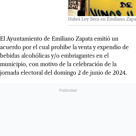
Habrá Ley Seca en Emiliano Zapat
El Ayuntamiento de Emiliano Zapata emitió un
acuerdo por el cual prohibe la venta y expendio de
bebidas alcohólicas y/o embriagantes en el
municipio, con motivo de la celebración de la
jornada electoral del domingo 2 de junio de 2024.