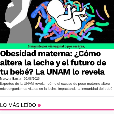
Obesidad materna: ¿Cómo
altera la leche y el futuro de
tu bebé? La UNAM lo revela
Marcela García
06/08/2026
Expertos de la UNAM revelan cómo el exceso de peso materno altera
microorganismos vitales en la leche, impactando la inmunidad del bebé
LO MÁS LEÍDO