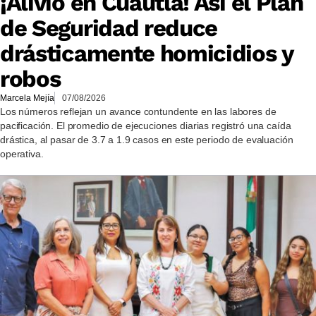
¡Alivio en Cuautla! Así el Plan
de Seguridad reduce
drásticamente homicidios y
robos
Marcela Mejía
07/08/2026
Los números reflejan un avance contundente en las labores de
pacificación. El promedio de ejecuciones diarias registró una caída
drástica, al pasar de 3.7 a 1.9 casos en este periodo de evaluación
operativa.