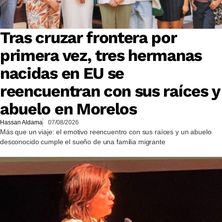
Tras cruzar frontera por
primera vez, tres hermanas
nacidas en EU se
reencuentran con sus raíces y
abuelo en Morelos
Hassan Aldama
07/08/2026
Más que un viaje: el emotivo reencuentro con sus raíces y un abuelo
desconocido cumple el sueño de una familia migrante