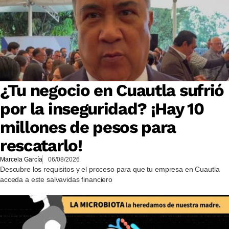
¿Tu negocio en Cuautla sufrió
por la inseguridad? ¡Hay 10
millones de pesos para
rescatarlo!
Marcela García
06/08/2026
Descubre los requisitos y el proceso para que tu empresa en Cuautla
acceda a este salvavidas financiero