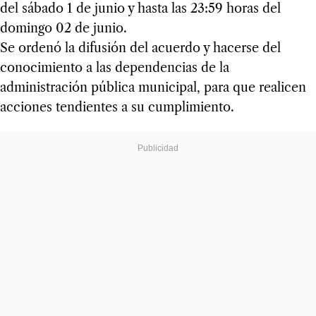
del sábado 1 de junio y hasta las 23:59 horas del
domingo 02 de junio.
Se ordenó la difusión del acuerdo y hacerse del
conocimiento a las dependencias de la
administración pública municipal, para que realicen
acciones tendientes a su cumplimiento.