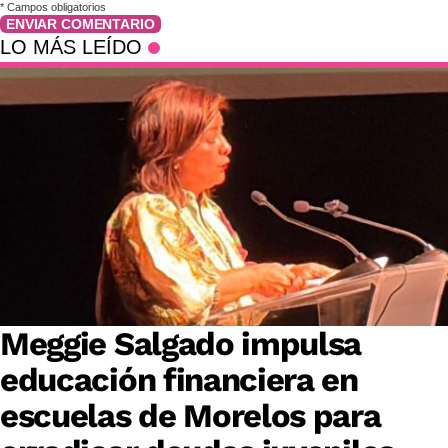
*
Campos obligatorios
ENVIAR COMENTARIO
LO MÁS LEÍDO
Meggie Salgado impulsa
educación financiera en
escuelas de Morelos para