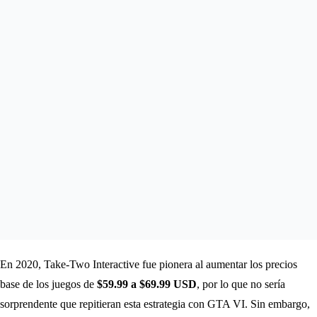
En 2020, Take-Two Interactive fue pionera al aumentar los precios
base de los juegos de
$59.99 a $69.99 USD
, por lo que no sería
sorprendente que repitieran esta estrategia con GTA VI. Sin embargo,