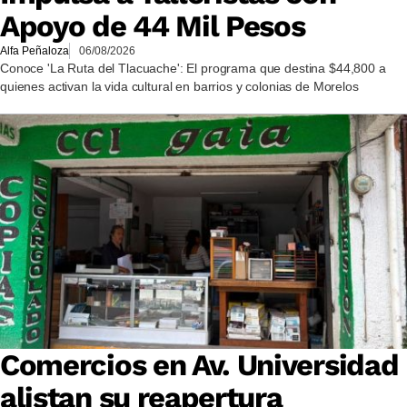
Apoyo de 44 Mil Pesos
Alfa Peñaloza
06/08/2026
Conoce 'La Ruta del Tlacuache': El programa que destina $44,800 a
quienes activan la vida cultural en barrios y colonias de Morelos
Comercios en Av. Universidad
alistan su reapertura