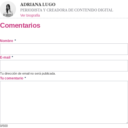
ADRIANA LUGO
PERIODISTA Y CREADORA DE CONTENIDO DIGITAL
Ver biografía
Comentarios
Nombre
*
E-mail
*
Tu dirección de email no será publicada.
Tu comentario
*
0/500