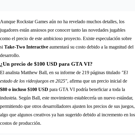
Aunque Rockstar Games aún no ha revelado muchos detalles, los
jugadores están ansiosos por conocer tanto las novedades jugables
como el precio de este ambicioso proyecto. Existe especulación sobre
si
Take-Two Interactive
aumentará su costo debido a la magnitud del
desarrollo.
¿Un precio de $100 USD para GTA VI?
El analista Matthew Ball, en su informe de 219 páginas titulado
"El
estado de los videojuegos en 2025"
, afirma que un precio inicial de
$80 o incluso $100 USD
para GTA VI podría beneficiar a toda la
industria. Según Ball, este movimiento establecería un nuevo estándar,
permitiendo que otros desarrolladores ajusten los precios de sus juegos,
algo que algunos creativos ya han sugerido debido al incremento en los
costos de producción.