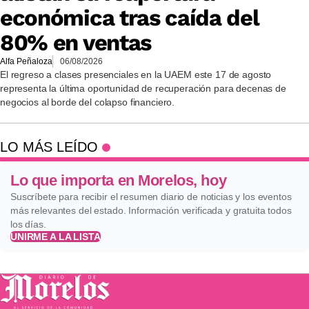
económica tras caída del
80% en ventas
Alfa Peñaloza
06/08/2026
El regreso a clases presenciales en la UAEM este 17 de agosto
representa la última oportunidad de recuperación para decenas de
negocios al borde del colapso financiero.
LO MÁS LEÍDO
Lo que importa en Morelos, hoy
Suscríbete para recibir el resumen diario de noticias y los eventos
más relevantes del estado. Información verificada y gratuita todos
los días.
UNIRME A LA LISTA