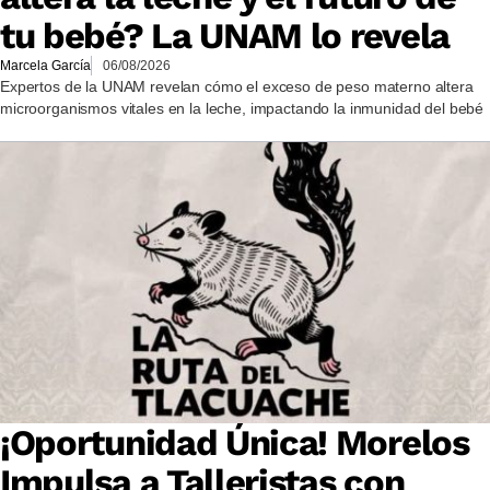
tu bebé? La UNAM lo revela
Marcela García
06/08/2026
Expertos de la UNAM revelan cómo el exceso de peso materno altera
microorganismos vitales en la leche, impactando la inmunidad del bebé
¡Oportunidad Única! Morelos
Impulsa a Talleristas con