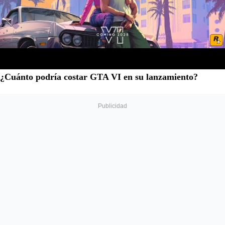
¿Cuánto podría costar GTA VI en su lanzamiento?