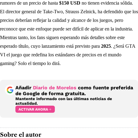
rumores de un precio de hasta
$150 USD
no tienen evidencia sólida.
El director general de Take-Two, Strauss Zelnick, ha defendido que los
precios deberían reflejar la calidad y alcance de los juegos, pero
reconoce que este enfoque puede ser difícil de aplicar en la industria.
Mientras tanto, los fans siguen esperando más detalles sobre este
esperado título, cuyo lanzamiento está previsto para
2025
. ¿Será GTA
VI el juego que redefina los estándares de precios en el mundo
gaming? Solo el tiempo lo dirá.
Añadir
Diario de Morelos
como fuente preferida
de Google de forma gratuita.
Mantente informado con las últimas noticias de
actualidad.
ACTIVAR AHORA
Sobre el autor