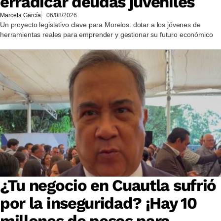
erradicar deudas juveniles
Marcela García
06/08/2026
Un proyecto legislativo clave para Morelos: dotar a los jóvenes de
herramientas reales para emprender y gestionar su futuro económico
¿Tu negocio en Cuautla sufrió
por la inseguridad? ¡Hay 10