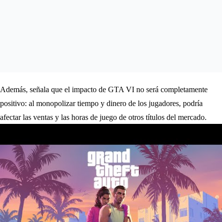
Además, señala que el impacto de GTA VI no será completamente
positivo: al monopolizar tiempo y dinero de los jugadores, podría
afectar las ventas y las horas de juego de otros títulos del mercado.