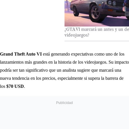
¿GTA VI marcará un antes y un de
videojuegos?
Grand Theft Auto VI
está generando expectativas como uno de los
lanzamientos más grandes en la historia de los videojuegos. Su impacto
podría ser tan significativo que un analista sugiere que marcará una
nueva tendencia en los precios, especialmente si supera la barrera de
los
$70 USD
.