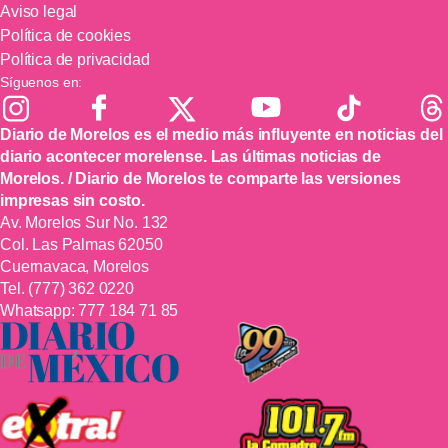
Aviso legal
Política de cookies
Política de privacidad
Síguenos en:
Diario de Morelos es el medio más influyente en noticias del
diario acontecer morelense. Las últimas noticias de
Morelos. / Diario de Morelos te comparte las versiones
impresas sin costo.
Av. Morelos Sur No. 132
Col. Las Palmas 62050
Cuernavaca, Morelos
Tel.
(777) 362 0220
Whatsapp:
777 184 71 85