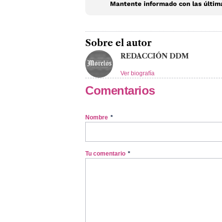
Mantente informado con las última
Sobre el autor
REDACCIÓN DDM
Ver biografía
Comentarios
Nombre
*
Tu comentario
*