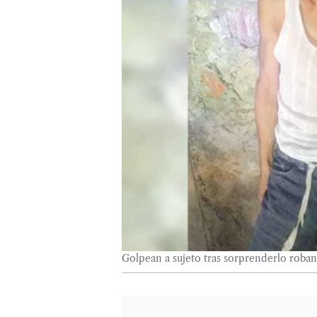
Golpean a sujeto tras sorprenderlo roba