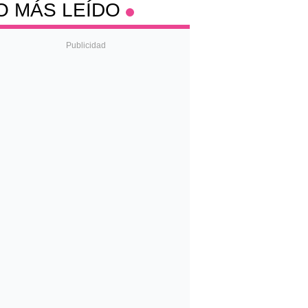
O MÁS LEÍDO