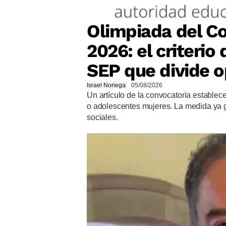
Olimpiada del Co
2026: el criteri
SEP que divide o
Israel Noriega
05/08/2026
Un artículo de la convocatoria establec
o adolescentes mujeres. La medida ya 
sociales.