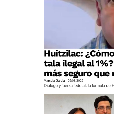
Huitzilac: ¿Cómo
tala ilegal al 1%
más seguro que 
Marcela García
05/08/2026
Diálogo y fuerza federal: la fórmula de 