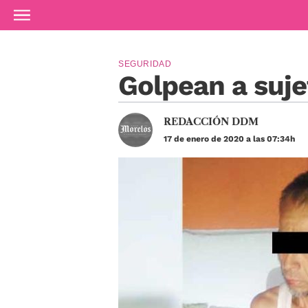
Ir al contenido principal
SEGURIDAD
Golpean a suje
REDACCIÓN DDM
17 de enero de 2020 a las 07:34h