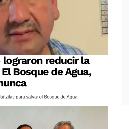
 lograron reducir la
? El Bosque de Agua,
nunca
Huitzilac para salvar el Bosque de Agua