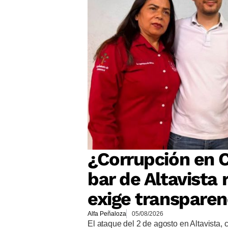
¿Corrupción en 
bar de Altavista 
exige transparen
Alfa Peñaloza
05/08/2026
El ataque del 2 de agosto en Altavista,