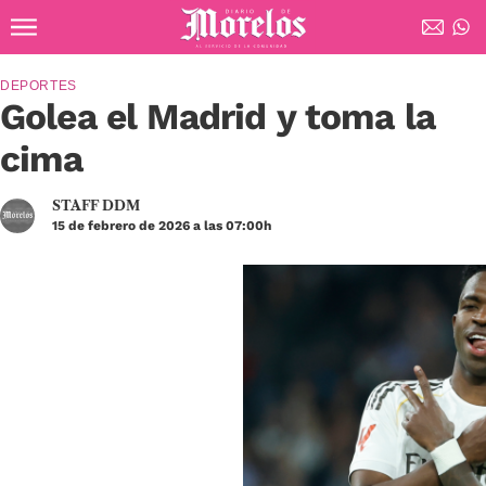
Ir al contenido principal
Diario de Morelos
DEPORTES
Golea el Madrid y toma la
cima
STAFF DDM
15 de febrero de 2026 a las 07:00h