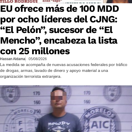
EU ofrece más de 100 MDD
por ocho líderes del CJNG:
“El Pelón”, sucesor de “El
Mencho”, encabeza la lista
con 25 millones
Hassan Aldama
05/08/2026
La medida se acompaña de nuevas acusaciones federales por tráfico
de drogas, armas, lavado de dinero y apoyo material a una
organización terrorista extranjera.