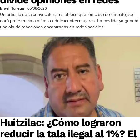
Israel Noriega
05/08/2026
Un artículo de la convocatoria establece que, en caso de empate, se
dará preferencia a niñas o adolescentes mujeres. La medida ya generó
una ola de reacciones encontradas en redes sociales.
Huitzilac: ¿Cómo lograron
reducir la tala ilegal al 1%? El