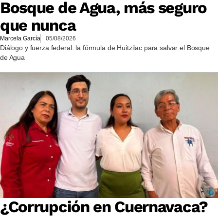
Bosque de Agua, más seguro
que nunca
Marcela García
05/08/2026
Diálogo y fuerza federal: la fórmula de Huitzilac para salvar el Bosque
de Agua
¿Corrupción en Cuernavaca?