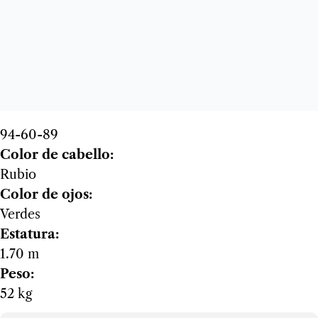
94-60-89
Color de cabello:
Rubio
Color de ojos:
Verdes
Estatura:
1.70 m
Peso:
52 kg