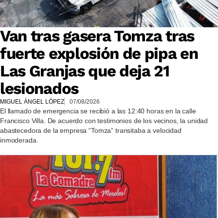
Van tras gasera Tomza tras
fuerte explosión de pipa en
Las Granjas que deja 21
lesionados
MIGUEL ÁNGEL LÓPEZ
07/08/2026
El llamado de emergencia se recibió a las 12:40 horas en la calle
Francisco Villa. De acuerdo con testimonios de los vecinos, la unidad
abastecedora de la empresa “Tomza” transitaba a velocidad
inmoderada.