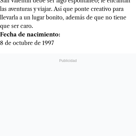
San Valentín debe ser algo espontáneo; le encantan
las aventuras y viajar. Así que ponte creativo para
llevarla a un lugar bonito, además de que no tiene
que ser caro.
Fecha de nacimiento:
8 de octubre de 1997