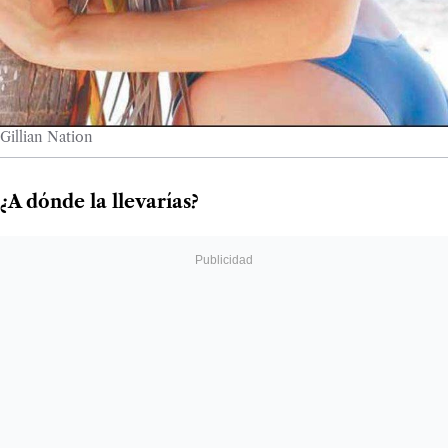
Gillian Nation
¿A dónde la llevarías?