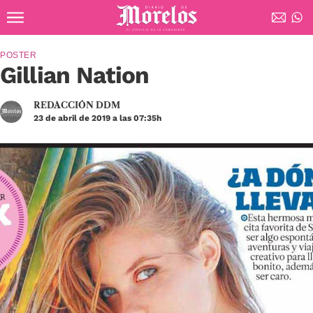
Ir al contenido principal
Diario de Morelos
POSTER
Gillian Nation
REDACCIÓN DDM
23 de abril de 2019 a las 07:35h