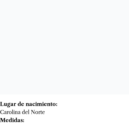
Lugar de nacimiento:
Carolina del Norte
Medidas: