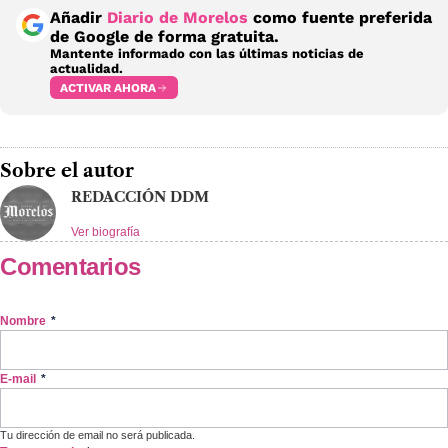
Añadir
Diario de Morelos
como fuente preferida
de Google de forma gratuita.
Mantente informado con las últimas noticias de
actualidad.
ACTIVAR AHORA
Sobre el autor
REDACCIÓN DDM
Ver biografía
Comentarios
Nombre
*
E-mail
*
Tu dirección de email no será publicada.