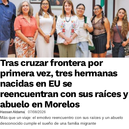
Tras cruzar frontera por
primera vez, tres hermanas
nacidas en EU se
reencuentran con sus raíces y
abuelo en Morelos
Hassan Aldama
07/08/2026
Más que un viaje: el emotivo reencuentro con sus raíces y un abuelo
desconocido cumple el sueño de una familia migrante