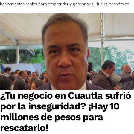
herramientas reales para emprender y gestionar su futuro económico
¿Tu negocio en Cuautla sufrió
por la inseguridad? ¡Hay 10
millones de pesos para
rescatarlo!