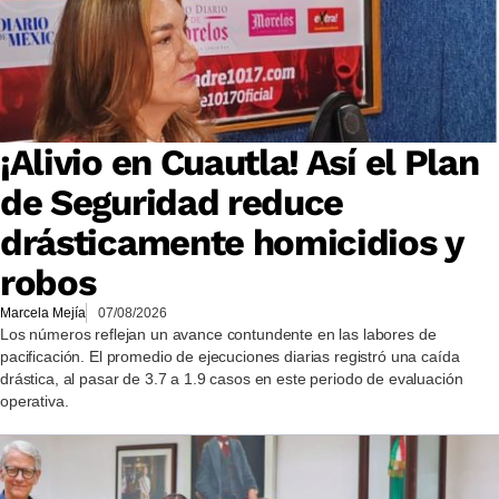
¡Alivio en Cuautla! Así el Plan
de Seguridad reduce
drásticamente homicidios y
robos
Marcela Mejía
07/08/2026
Los números reflejan un avance contundente en las labores de
pacificación. El promedio de ejecuciones diarias registró una caída
drástica, al pasar de 3.7 a 1.9 casos en este periodo de evaluación
operativa.