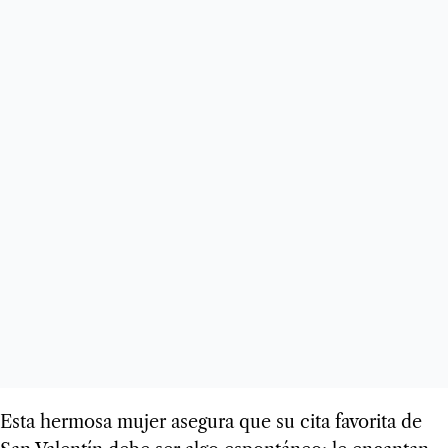
Esta hermosa mujer asegura que su cita favorita de