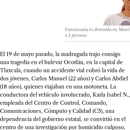
Funcionaria es detenida en Morelo
a 2 jóvenes
El 19 de mayo pasado, la madrugada trajo consigo
una tragedia en el bulevar Ocotlán, en la capital de
Tlaxcala, cuando un accidente vial cobró la vida de
dos jóvenes, Carlos Manuel (22 años) y Carlos Abdiel
(18 años), quienes viajaban en una motoneta. La
conductora del vehículo involucrado, Karla Isabel N.,
empleada del Centro de Control, Comando,
Comunicaciones, Cómputo y Calidad (C5), una
dependencia del gobierno estatal, se convirtió en el
centro de una investigación por homicidio culposo.