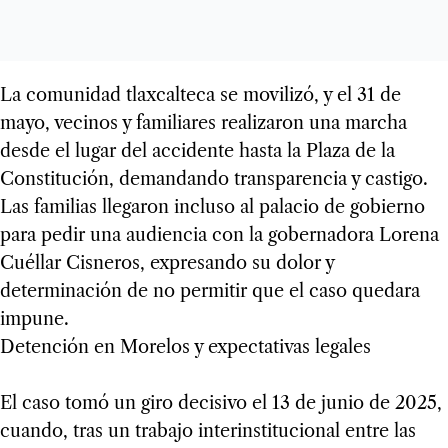
La comunidad tlaxcalteca se movilizó, y el 31 de
mayo, vecinos y familiares realizaron una marcha
desde el lugar del accidente hasta la Plaza de la
Constitución, demandando transparencia y castigo.
Las familias llegaron incluso al palacio de gobierno
para pedir una audiencia con la gobernadora Lorena
Cuéllar Cisneros, expresando su dolor y
determinación de no permitir que el caso quedara
impune.
Detención en Morelos y expectativas legales
El caso tomó un giro decisivo el 13 de junio de 2025,
cuando, tras un trabajo interinstitucional entre las