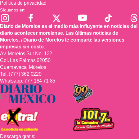
Política de privacidad
Síguenos en:
Diario de Morelos es el medio más influyente en noticias del
diario acontecer morelense. Las últimas noticias de
Morelos. / Diario de Morelos te comparte las versiones
impresas sin costo.
Av. Morelos Sur No. 132
Col. Las Palmas 62050
Cuernavaca, Morelos
Tel.
(777) 362 0220
Whatsapp:
777 184 71 85
Descarga gratis: