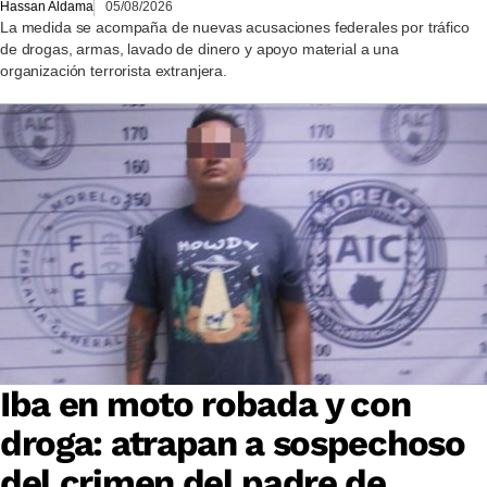
Hassan Aldama
05/08/2026
La medida se acompaña de nuevas acusaciones federales por tráfico
de drogas, armas, lavado de dinero y apoyo material a una
organización terrorista extranjera.
Iba en moto robada y con
droga: atrapan a sospechoso
del crimen del padre de