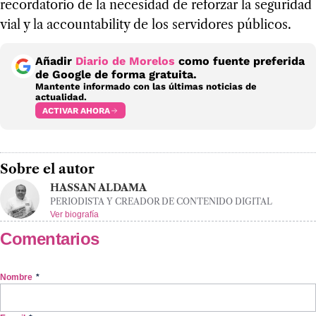
recordatorio de la necesidad de reforzar la seguridad
vial y la accountability de los servidores públicos.
Añadir
Diario de Morelos
como fuente preferida
de Google de forma gratuita.
Mantente informado con las últimas noticias de
actualidad.
ACTIVAR AHORA
Sobre el autor
HASSAN ALDAMA
PERIODISTA Y CREADOR DE CONTENIDO DIGITAL
Ver biografía
Comentarios
Nombre
*