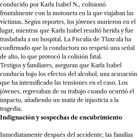
conducido por Karla Isabel N., colisionó
frontalmente con la motoneta en la que viajaban las
víctimas. Según reportes, los jóvenes murieron en el
lugar, mientras que Karla Isabel resultó herida y fue
trasladada a un hospital. La Fiscalía de Tlaxcala ha
confirmado que la conductora no respetó una señal
de alto, lo que provocó la colisión fatal.
Testigos y familiares, aseguran que Karla Isabel
conducía bajo los efectos del alcohol, una acusación
que ha intensificado las tensiones en el caso. Los
jóvenes, regresaban de su trabajo cuando ocurrió el
impacto, añadiendo un matiz de injusticia a la
tragedia.
Indignación y sospechas de encubrimiento
Inmediatamente después del accidente, las familias