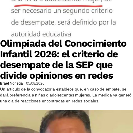
Olimpiada del Conocimiento
Infantil 2026: el criterio de
desempate de la SEP que
divide opiniones en redes
Israel Noriega
05/08/2026
Un artículo de la convocatoria establece que, en caso de empate, se
dará preferencia a niñas o adolescentes mujeres. La medida ya generó
una ola de reacciones encontradas en redes sociales.