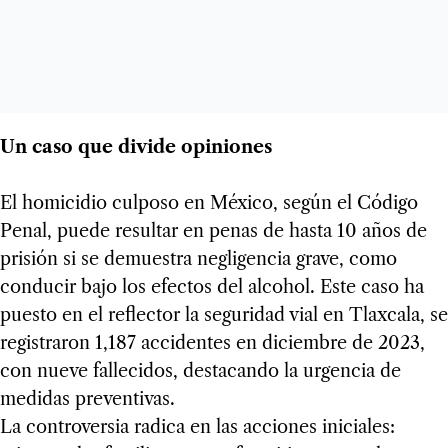
Un caso que divide opiniones
El homicidio culposo en México, según el Código
Penal, puede resultar en penas de hasta 10 años de
prisión si se demuestra negligencia grave, como
conducir bajo los efectos del alcohol. Este caso ha
puesto en el reflector la seguridad vial en Tlaxcala, se
registraron 1,187 accidentes en diciembre de 2023,
con nueve fallecidos, destacando la urgencia de
medidas preventivas.
La controversia radica en las acciones iniciales: