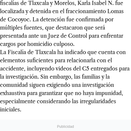
fiscalías de Tlaxcala y Morelos, Karla Isabel N. fue
localizada y detenida en el fraccionamiento Lomas
de Cocoyoc. La detención fue confirmada por
múltiples fuentes, que destacaron que será
presentada ante un Juez de Control para enfrentar
cargos por homicidio culposo.
La Fiscalía de Tlaxcala ha indicado que cuenta con
elementos suficientes para relacionarla con el
accidente, incluyendo videos del C5 entregados para
la investigación. Sin embargo, las familias y la
comunidad siguen exigiendo una investigación
exhaustiva para garantizar que no haya impunidad,
especialmente considerando las irregularidades
iniciales.