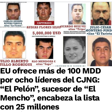
EU ofrece más de 100 MDD
por ocho líderes del CJNG:
“El Pelón”, sucesor de “El
Mencho”, encabeza la lista
con 25 millones