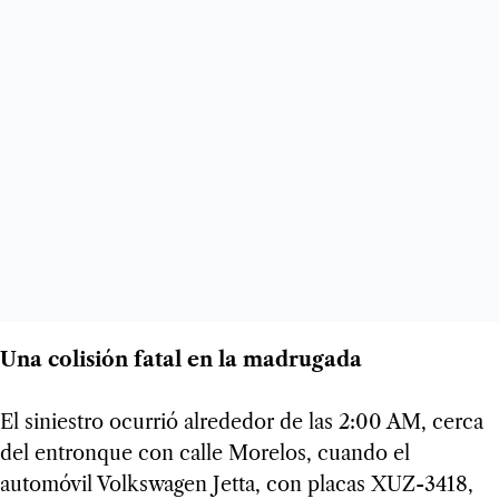
Una colisión fatal en la madrugada
El siniestro ocurrió alrededor de las 2:00 AM, cerca
del entronque con calle Morelos, cuando el
automóvil Volkswagen Jetta, con placas XUZ-3418,