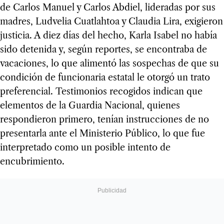
de Carlos Manuel y Carlos Abdiel, lideradas por sus
madres, Ludvelia Cuatlahtoa y Claudia Lira, exigieron
justicia. A diez días del hecho, Karla Isabel no había
sido detenida y, según reportes, se encontraba de
vacaciones, lo que alimentó las sospechas de que su
condición de funcionaria estatal le otorgó un trato
preferencial. Testimonios recogidos indican que
elementos de la Guardia Nacional, quienes
respondieron primero, tenían instrucciones de no
presentarla ante el Ministerio Público, lo que fue
interpretado como un posible intento de
encubrimiento.