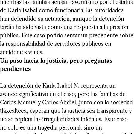
mientras las familias acusan favoritismo por el estatus
de Karla Isabel como funcionaria, las autoridades
han defendido su actuación, aunque la detención
tardía ha sido vista como una respuesta a la presión
pública. Este caso podría sentar un precedente sobre
la responsabilidad de servidores públicos en
accidentes viales.
Un paso hacia la justicia, pero preguntas
pendientes
La detención de Karla Isabel N. representa un
avance significativo en el caso, pero las familias de
Carlos Manuel y Carlos Abdiel, junto con la sociedad
tlaxcalteca, esperan que la justicia sea transparente y
no se repitan las irregularidades iniciales. Este caso
no solo es una tragedia personal, sino un