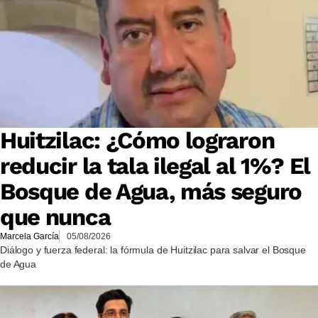
Huitzilac: ¿Cómo lograron
reducir la tala ilegal al 1%? El
Bosque de Agua, más seguro
que nunca
Marcela García
05/08/2026
Diálogo y fuerza federal: la fórmula de Huitzilac para salvar el Bosque
de Agua