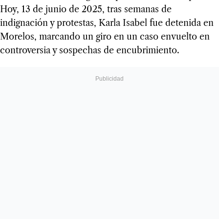
Hoy, 13 de junio de 2025, tras semanas de
indignación y protestas, Karla Isabel fue detenida en
Morelos, marcando un giro en un caso envuelto en
controversia y sospechas de encubrimiento.