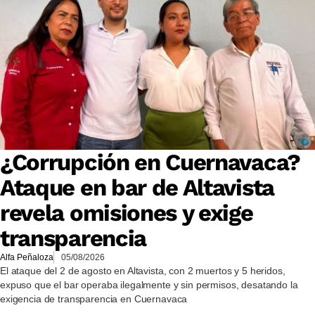
¿Corrupción en Cuernavaca?
Ataque en bar de Altavista
revela omisiones y exige
transparencia
Alfa Peñaloza
05/08/2026
El ataque del 2 de agosto en Altavista, con 2 muertos y 5 heridos,
expuso que el bar operaba ilegalmente y sin permisos, desatando la
exigencia de transparencia en Cuernavaca