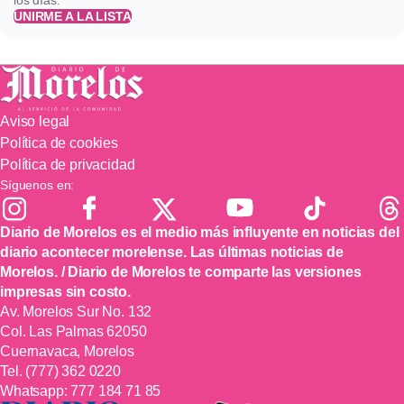
UNIRME A LA LISTA
Aviso legal
Política de cookies
Política de privacidad
Síguenos en:
Diario de Morelos es el medio más influyente en noticias del
diario acontecer morelense. Las últimas noticias de
Morelos. / Diario de Morelos te comparte las versiones
impresas sin costo.
Av. Morelos Sur No. 132
Col. Las Palmas 62050
Cuernavaca, Morelos
Tel.
(777) 362 0220
Whatsapp:
777 184 71 85