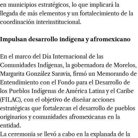
en municipios estratégicos, lo que implicará la
llegada de más elementos y un fortalecimiento de la
coordinación interinstitucional.
Impulsan desarrollo indígena y afromexicano
En el marco del Día Internacional de las
Comunidades Indígenas, la gobernadora de Morelos,
Margarita González Saravia, firmó un Memorando de
Entendimiento con el Fondo para el Desarrollo de
los Pueblos Indígenas de América Latina y el Caribe
(FILAC), con el objetivo de diseñar acciones
estratégicas que fortalezcan el desarrollo de pueblos
originarios y comunidades afromexicanas en la
entidad.
La ceremonia se llevó a cabo en la explanada de la