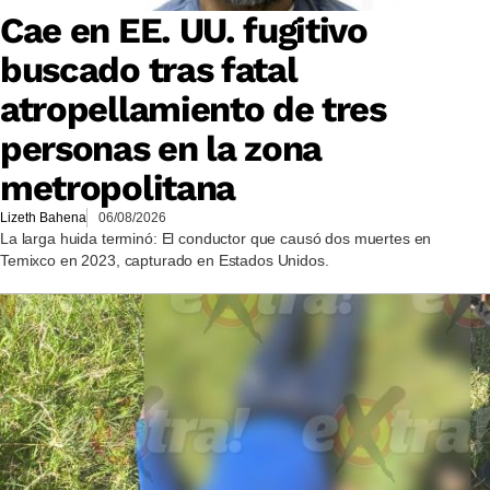
Cae en EE. UU. fugitivo
buscado tras fatal
atropellamiento de tres
personas en la zona
metropolitana
Lizeth Bahena
06/08/2026
La larga huida terminó: El conductor que causó dos muertes en
Temixco en 2023, capturado en Estados Unidos.