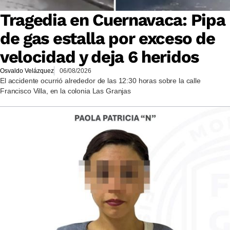
Tragedia en Cuernavaca: Pipa
de gas estalla por exceso de
velocidad y deja 6 heridos
Osvaldo Velázquez
06/08/2026
El accidente ocurrió alrededor de las 12:30 horas sobre la calle
Francisco Villa, en la colonia Las Granjas