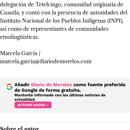
delegación de Tetelcingo, comunidad originaria de
Cuautla, y contó con la presencia de autoridades del
Instituto Nacional de los Pueblos Indígenas (INPI),
así como de representantes de comunidades
etnolingüísticas.
Marcela García /
marcela.garcia@diariodemorelos.com
Añadir
Diario de Morelos
como fuente preferida
de Google de forma gratuita.
Mantente informado con las últimas noticias de
actualidad.
ACTIVAR AHORA
Sobre el autor