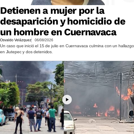
Detienen a mujer por la
desaparición y homicidio de
un hombre en Cuernavaca
Osvaldo Velázquez
06/08/2026
Un caso que inició el 15 de julio en Cuernavaca culmina con un hallazgo
en Jiutepec y dos detenidos.