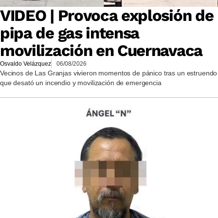
VIDEO | Provoca explosión de
pipa de gas intensa
movilización en Cuernavaca
Osvaldo Velázquez
06/08/2026
Vecinos de Las Granjas vivieron momentos de pánico tras un estruendo
que desató un incendio y movilización de emergencia