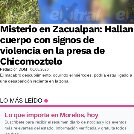
Misterio en Zacualpan: Hallan
cuerpo con signos de
violencia en la presa de
Chicomoztelo
Redacción DDM
06/08/2026
El macabro descubrimiento, ocurrido el miércoles, podría estar ligado a
una desaparición reciente en la zona
LO MÁS LEÍDO
Lo que importa en Morelos, hoy
Suscríbete para recibir el resumen diario de noticias y los eventos
más relevantes del estado. Información verificada y gratuita todos
los días.