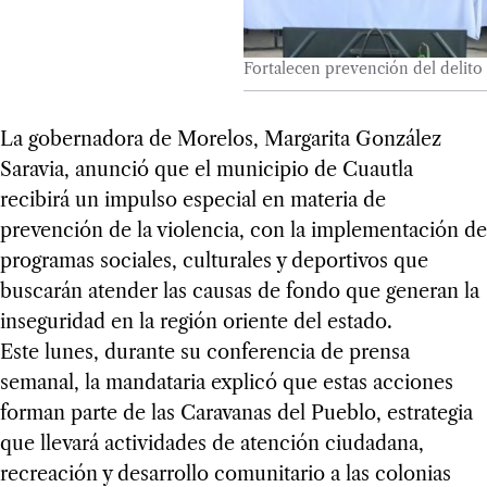
Fortalecen prevención del delito
La gobernadora de Morelos, Margarita González
Saravia, anunció que el municipio de Cuautla
recibirá un impulso especial en materia de
prevención de la violencia, con la implementación de
programas sociales, culturales y deportivos que
buscarán atender las causas de fondo que generan la
inseguridad en la región oriente del estado.
Este lunes, durante su conferencia de prensa
semanal, la mandataria explicó que estas acciones
forman parte de las Caravanas del Pueblo, estrategia
que llevará actividades de atención ciudadana,
recreación y desarrollo comunitario a las colonias