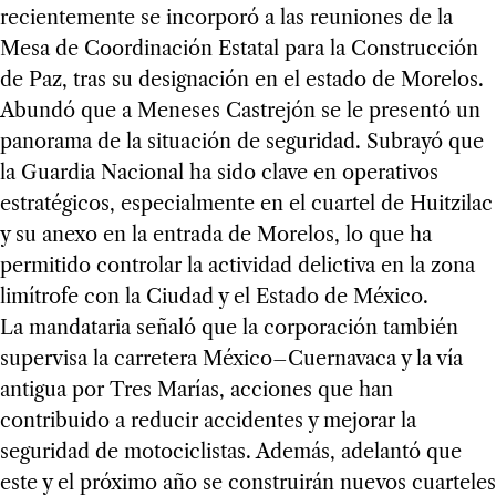
recientemente se incorporó a las reuniones de la
Mesa de Coordinación Estatal para la Construcción
de Paz, tras su designación en el estado de Morelos.
Abundó que a Meneses Castrejón se le presentó un
panorama de la situación de seguridad. Subrayó que
la Guardia Nacional ha sido clave en operativos
estratégicos, especialmente en el cuartel de Huitzilac
y su anexo en la entrada de Morelos, lo que ha
permitido controlar la actividad delictiva en la zona
limítrofe con la Ciudad y el Estado de México.
La mandataria señaló que la corporación también
supervisa la carretera México–Cuernavaca y la vía
antigua por Tres Marías, acciones que han
contribuido a reducir accidentes y mejorar la
seguridad de motociclistas. Además, adelantó que
este y el próximo año se construirán nuevos cuarteles