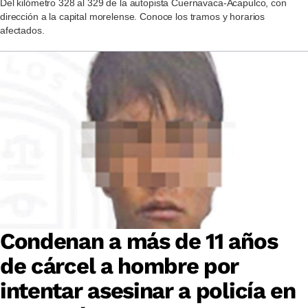
Del kilómetro 328 al 329 de la autopista Cuernavaca-Acapulco, con
dirección a la capital morelense. Conoce los tramos y horarios
afectados.
Condenan a más de 11 años
de cárcel a hombre por
intentar asesinar a policía en