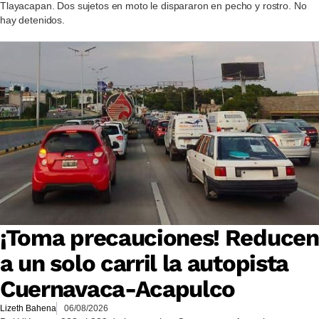
Tlayacapan. Dos sujetos en moto le dispararon en pecho y rostro. No
hay detenidos.
¡Toma precauciones! Reducen
a un solo carril la autopista
Cuernavaca-Acapulco
Lizeth Bahena
06/08/2026