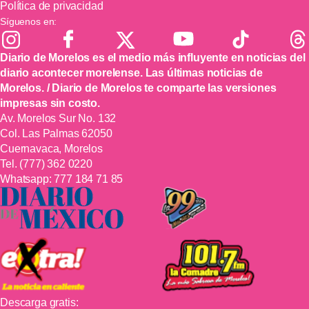
Política de privacidad
Síguenos en:
Diario de Morelos es el medio más influyente en noticias del
diario acontecer morelense. Las últimas noticias de
Morelos. / Diario de Morelos te comparte las versiones
impresas sin costo.
Av. Morelos Sur No. 132
Col. Las Palmas 62050
Cuernavaca, Morelos
Tel.
(777) 362 0220
Whatsapp:
777 184 71 85
Descarga gratis: