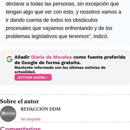
declarar a todas las personas, sin excepción que
tengan algo que ver con esto, y nosotros vamos a
ir dando cuenta de todos los obstáculos
procesales que vayamos enfrentando y de los
problemas legislativos que tenemos", indicó.
Añadir
Diario de Morelos
como fuente preferida
de Google de forma gratuita.
Mantente informado con las últimas noticias de
actualidad.
ACTIVAR AHORA
Sobre el autor
REDACCIÓN DDM
Ver biografía
Comentarios