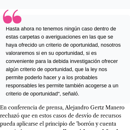
Hasta ahora no tenemos ningún caso dentro de
estas carpetas o averiguaciones en las que se
haya ofrecido un criterio de oportunidad, nosotros
valoraremos si en su oportunidad, si es
conveniente para la debida investigación ofrecer
algún criterio de oportunidad, que la ley nos
permite poderlo hacer y a los probables
responsables les permite también acogerse a un
criterio de oportunidad", señaló.
En conferencia de prensa, Alejandro Gertz Manero
rechazó que en estos casos de desvío de recursos
pueda aplicarse el principio de 'borrón y cuenta