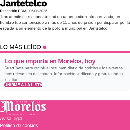
Jantetelco
Redacción DDM
06/08/2026
Tras admitir su responsabilidad en un procedimiento abreviado, un
hombre fue sentenciado a más de 11 años de prisión por disparar por la
espalda a un elemento de la policía municipal en Jantetelco.
LO MÁS LEÍDO
Lo que importa en Morelos, hoy
Suscríbete para recibir el resumen diario de noticias y los eventos
más relevantes del estado. Información verificada y gratuita todos
los días.
UNIRME A LA LISTA
Aviso legal
Política de cookies