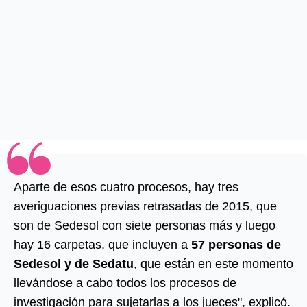
Aparte de esos cuatro procesos, hay tres
averiguaciones previas retrasadas de 2015, que
son de Sedesol con siete personas más y luego
hay 16 carpetas, que incluyen a
57 personas de
Sedesol y de Sedatu
, que están en este momento
llevándose a cabo todos los procesos de
investigación para sujetarlas a los jueces", explicó.