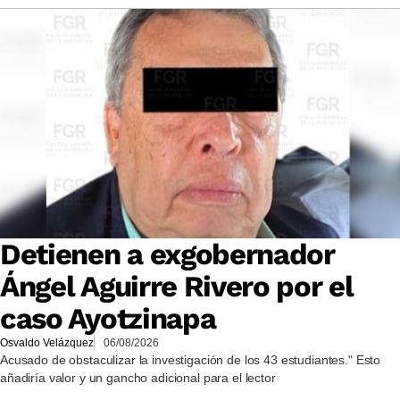
Detienen a exgobernador
Ángel Aguirre Rivero por el
caso Ayotzinapa
Osvaldo Velázquez
06/08/2026
Acusado de obstaculizar la investigación de los 43 estudiantes." Esto
añadiría valor y un gancho adicional para el lector