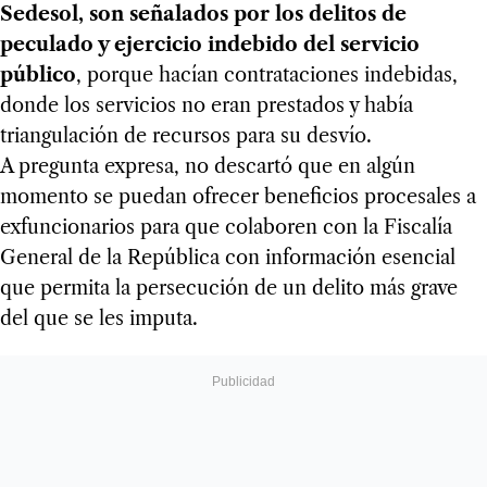
Sedesol, son señalados por los delitos de
peculado y ejercicio indebido del servicio
público
, porque hacían contrataciones indebidas,
donde los servicios no eran prestados y había
triangulación de recursos para su desvío.
A pregunta expresa, no descartó que en algún
momento se puedan ofrecer beneficios procesales a
exfuncionarios para que colaboren con la Fiscalía
General de la República con información esencial
que permita la persecución de un delito más grave
del que se les imputa.