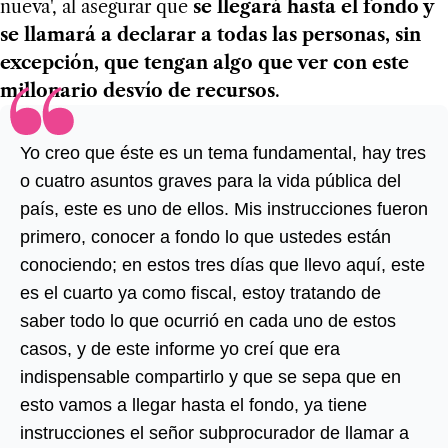
nueva', al asegurar que
se llegará hasta el fondo y
se llamará a declarar a todas las personas, sin
excepción, que tengan algo que ver con este
millonario desvío de recursos
.
Yo creo que éste es un tema fundamental, hay tres
o cuatro asuntos graves para la vida pública del
país, este es uno de ellos. Mis instrucciones fueron
primero, conocer a fondo lo que ustedes están
conociendo; en estos tres días que llevo aquí, este
es el cuarto ya como fiscal, estoy tratando de
saber todo lo que ocurrió en cada uno de estos
casos, y de este informe yo creí que era
indispensable compartirlo y que se sepa que en
esto vamos a llegar hasta el fondo, ya tiene
instrucciones el señor subprocurador de llamar a