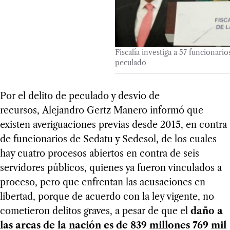
Fiscalía investiga a 57 funcionari
peculado
Por el delito de peculado y desvío de
recursos, Alejandro Gertz Manero informó que
existen averiguaciones previas desde 2015, en contra
de funcionarios de Sedatu y Sedesol, de los cuales
hay cuatro procesos abiertos en contra de seis
servidores públicos, quienes ya fueron vinculados a
proceso, pero que enfrentan las acusaciones en
libertad, porque de acuerdo con la ley vigente, no
cometieron delitos graves, a pesar de que el
daño a
las arcas de la nación es de 839 millones 769 mil