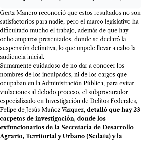
Gertz Manero reconoció que estos resultados no son
satisfactorios para nadie, pero el marco legislativo ha
dificultado mucho el trabajo, además de que hay
ocho amparos presentados, donde se declaró la
suspensión definitiva, lo que impide llevar a cabo la
audiencia inicial.
Sumamente cuidadoso de no dar a conocer los
nombres de los inculpados, ni de los cargos que
ocupaban en la Administración Pública, para evitar
violaciones al debido proceso, el subprocurador
especializado en Investigación de Delitos Federales,
Felipe de Jesús Muñoz Vázquez,
detalló que hay 23
carpetas de investigación, donde los
exfuncionarios de la Secretaría de Desarrollo
Agrario, Territorial y Urbano (Sedatu) y la