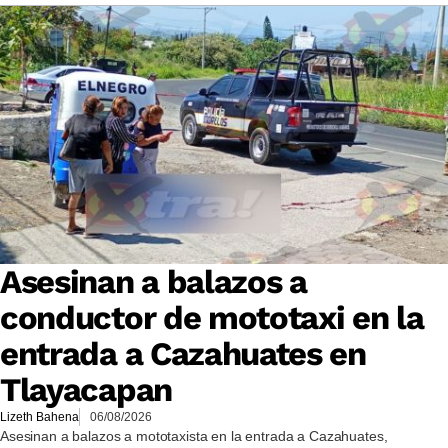
Asesinan a balazos a
conductor de mototaxi en la
entrada a Cazahuates en
Tlayacapan
Lizeth Bahena
06/08/2026
Asesinan a balazos a mototaxista en la entrada a Cazahuates,